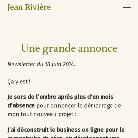
Jean Rivière
Une grande annonce
Newsletter du 18 juin 2024.
Ça y est !
Je sors de l’ombre après plus d'un mois
d'absence
pour annoncer le démarrage de
mon tout nouveau projet :
J’ai déconstruit le business en ligne pour le