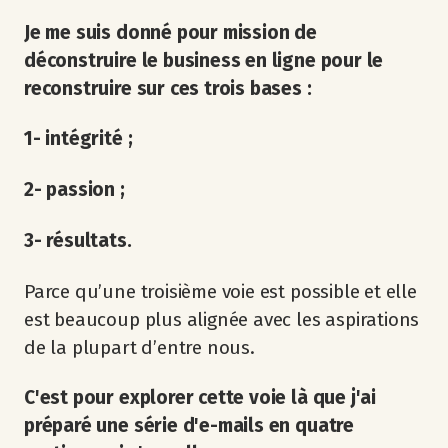
Je me suis donné pour mission de
déconstruire le business en ligne pour le
reconstruire sur ces trois bases :
1- intégrité ;
2- passion ;
3- résultats.
Parce qu’une troisième voie est possible et elle
est beaucoup plus alignée avec les aspirations
de la plupart d’entre nous.
C'est pour explorer cette voie là que j'ai
préparé une série d'e-mails en quatre