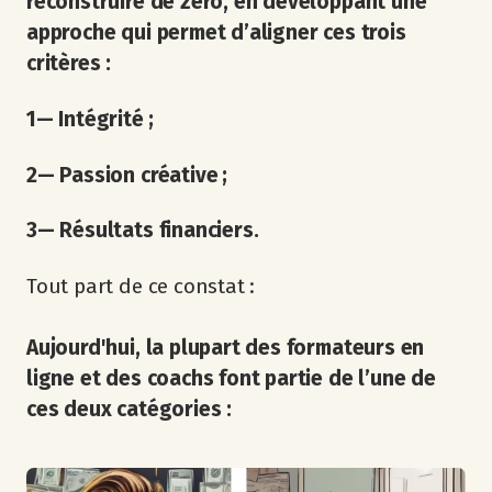
reconstruire de zéro, en développant une
approche qui permet d’aligner ces trois
critères :
1— Intégrité ;
2— Passion créative ;
3— Résultats financiers.
Tout part de ce constat :
Aujourd'hui, la plupart des formateurs en
ligne et des coachs font partie de l’une de
ces deux catégories :