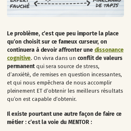
Le problème, c’est que peu importe la place
qu’on choisit sur ce fameux curseur, on
continuera à devoir affronter une
dissonance
cognitive
. On vivra dans un
conflit de valeurs
permanent
qui sera source de stress,
d’anxiété, de remises en question incessantes,
et qui nous empêchera de nous accomplir
pleinement ET d’obtenir les meilleurs résultats
qu’on est capable d’obtenir.
Il existe pourtant une autre façon de faire ce
métier : c’est la voie du MENTOR :