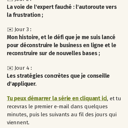
La voie de l'expert fauché : l'autoroute vers
la frustration ;
✉️ Jour 3 :
Mon histoire, et le défi que je me suis lancé
pour déconstruire le business en ligne et le
reconstruire sur de nouvelles bases ;
✉️ Jour 4 :
Les stratégies concrètes que je conseille
d'appliquer.
Tu peux démarrer la série en cliquant ici
, et tu
recevras le premier e-mail dans quelques
minutes, puis les suivants au fil des jours qui
viennent.