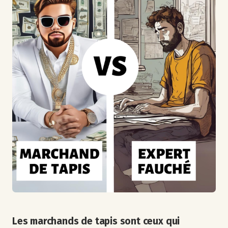
Les marchands de tapis sont ceux qui