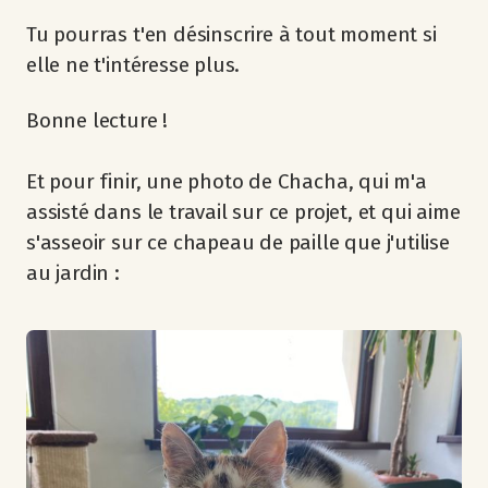
Tu pourras t'en désinscrire à tout moment si
elle ne t'intéresse plus.
Bonne lecture !
Et pour finir, une photo de Chacha, qui m'a
assisté dans le travail sur ce projet, et qui aime
s'asseoir sur ce chapeau de paille que j'utilise
au jardin :