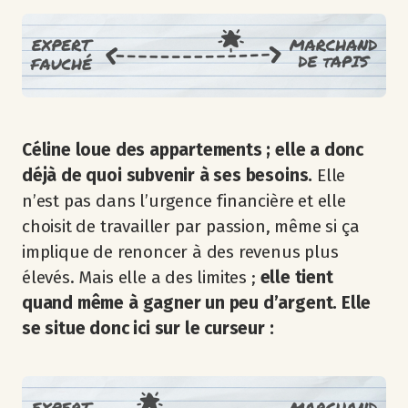
Céline loue des appartements ; elle a donc
déjà de quoi subvenir à ses besoins.
Elle
n’est pas dans l’urgence financière et elle
choisit de travailler par passion, même si ça
implique de renoncer à des revenus plus
élevés. Mais elle a des limites ;
elle tient
quand même à gagner un peu d’argent. Elle
se situe donc ici sur le curseur :