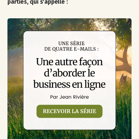
parties, qui s'appelle :