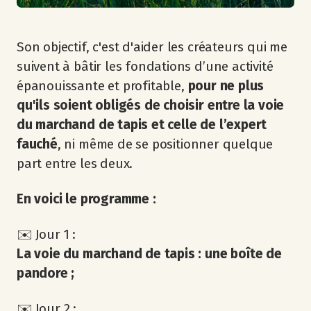
Son objectif, c'est d'aider les créateurs qui me
suivent à bâtir les fondations d’une activité
épanouissante et profitable,
pour ne plus
qu'ils soient obligés de choisir entre la voie
du marchand de tapis et celle de l’expert
fauché
, ni même de se positionner quelque
part entre les deux.
En voici le programme :
✉️ Jour 1 :
La voie du marchand de tapis : une boîte de
pandore ;
✉️ Jour 2 :