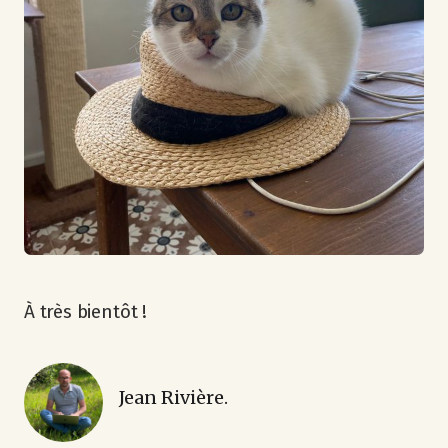
À très bientôt !
Jean Rivière.