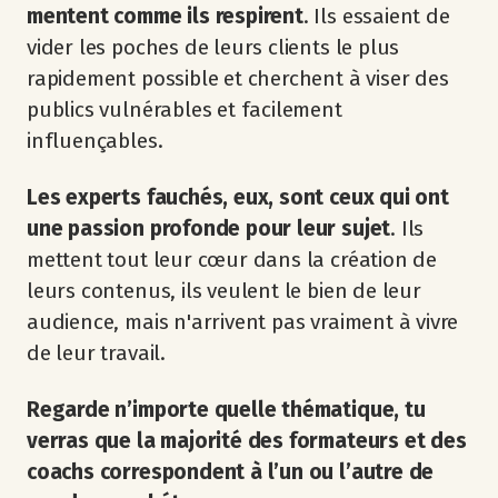
mentent comme ils respirent
. Ils essaient de
vider les poches de leurs clients le plus
rapidement possible et cherchent à viser des
publics vulnérables et facilement
influençables.
Les experts fauchés, eux, sont ceux qui ont
une passion profonde pour leur sujet
. Ils
mettent tout leur cœur dans la création de
leurs contenus, ils veulent le bien de leur
audience, mais n'arrivent pas vraiment à vivre
de leur travail.
Regarde n’importe quelle thématique, tu
verras que la majorité des formateurs et des
coachs correspondent à l’un ou l’autre de