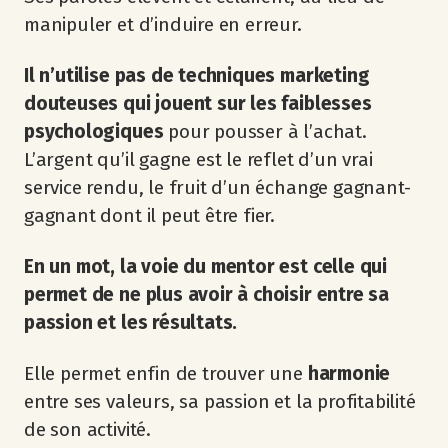
manipuler et d’induire en erreur.
Il n’utilise pas de techniques marketing
douteuses qui jouent sur les faiblesses
psychologiques
pour pousser à l’achat.
L’argent qu’il gagne est le reflet d’un vrai
service rendu, le fruit d’un échange gagnant-
gagnant dont il peut être fier.​
En un mot, la voie du mentor est celle qui
permet de ne plus avoir à choisir entre sa
passion et les résultats.
Elle permet enfin de trouver une
harmonie
entre ses valeurs, sa passion et la profitabilité
de son activité.