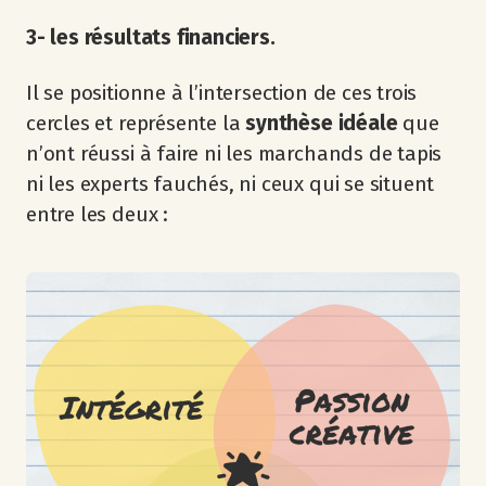
3- les résultats financiers.
Il se positionne à l’intersection de ces trois
cercles et représente la
synthèse idéale
que
n’ont réussi à faire ni les marchands de tapis
ni les experts fauchés, ni ceux qui se situent
entre les deux :