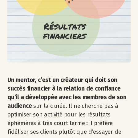
Un mentor, c’est un créateur qui doit son
succès financier à la relation de confiance
qu’il a développée avec les membres de son
audience
sur la durée. Il ne cherche pas à
optimiser son activité pour les résultats
éphémères à très court terme : il préfère
fidéliser ses clients plutôt que d’essayer de