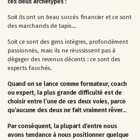
ces deux archétypes :
Soit ils ont un beau succès financier et ce sont
des marchands de tapis...
Soit ce sont des gens intègres, profondément
passionnés, mais ils ne réussissent pas à
dégager des revenus décents : ce sont des
experts fauchés.
Quand on se lance comme formateur, coach
ou expert, la plus grande difficulté est de
choisir entre l’une de ces deux voies, parce
qu’aucune des deux ne fait vraiment rêver…
Par conséquent, la plupart d’entre nous
avons tendance à nous positionner quelque