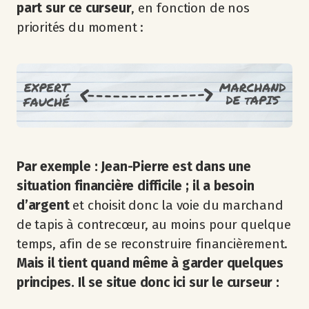
part sur ce curseur
, en fonction de nos
priorités du moment :
Par exemple : Jean-Pierre est dans une
situation financière difficile ; il a besoin
d’argent
et choisit donc la voie du marchand
de tapis à contrecœur, au moins pour quelque
temps, afin de se reconstruire financièrement.
Mais il tient quand même à garder quelques
principes. Il se situe donc ici sur le curseur :