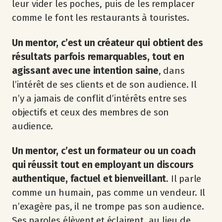
leur vider les poches, puis de les remplacer
comme le font les restaurants à touristes.
Un mentor, c’est un créateur qui obtient des
résultats parfois remarquables, tout en
agissant avec une intention saine
, dans
l’intérêt de ses clients et de son audience. Il
n’y a jamais de conflit d’intérêts entre ses
objectifs et ceux des membres de son
audience.
Un mentor, c’est un formateur ou un coach
qui réussit tout en employant un discours
authentique, factuel et bienveillant
. Il parle
comme un humain, pas comme un vendeur. Il
n’exagère pas, il ne trompe pas son audience.
Ses paroles élèvent et éclairent, au lieu de