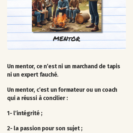
Un mentor, ce n’est ni un marchand de tapis
ni un expert fauché.
Un mentor, c’est un formateur ou un coach
qui a réussi à concilier :
1- l’intégrité ;
2- la passion pour son sujet ;