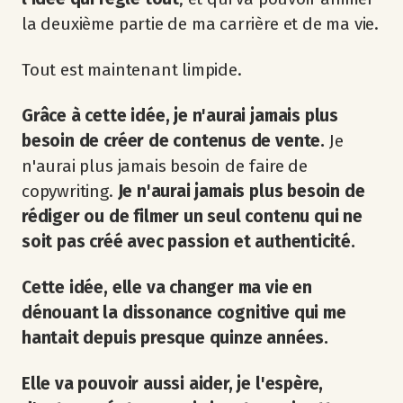
la deuxième partie de ma carrière et de ma vie.
Tout est maintenant limpide.
Grâce à cette idée, je n'aurai jamais plus
besoin de créer de contenus de vente.
Je
n'aurai plus jamais besoin de faire de
copywriting.
Je n'aurai jamais plus besoin de
rédiger ou de filmer un seul contenu qui ne
soit pas créé avec passion et authenticité.
Cette idée, elle va changer ma vie en
dénouant la dissonance cognitive qui me
hantait depuis presque quinze années.
Elle va pouvoir aussi aider, je l'espère,