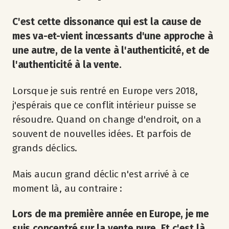
C'est cette dissonance qui est la cause de
mes va-et-vient incessants d'une approche à
une autre, de la vente à l'authenticité, et de
l'authenticité à la vente.
Lorsque je suis rentré en Europe vers 2018,
j'espérais que ce conflit intérieur puisse se
résoudre. Quand on change d'endroit, on a
souvent de nouvelles idées. Et parfois de
grands déclics.
Mais aucun grand déclic n'est arrivé à ce
moment là, au contraire :
Lors de ma première année en Europe, je me
suis concentré sur la vente pure. Et c'est là