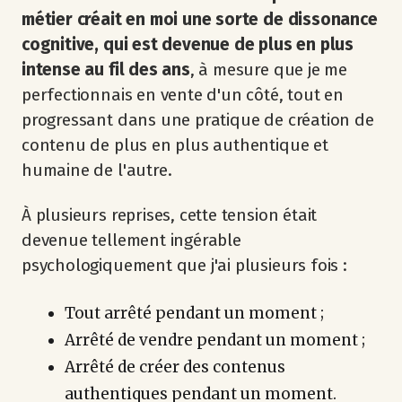
métier créait en moi une sorte de dissonance
cognitive, qui est devenue de plus en plus
intense au fil des ans
, à mesure que je me
perfectionnais en vente d'un côté, tout en
progressant dans une pratique de création de
contenu de plus en plus authentique et
humaine de l'autre.
À plusieurs reprises, cette tension était
devenue tellement ingérable
psychologiquement que j'ai plusieurs fois :
Tout arrêté pendant un moment ;
Arrêté de vendre pendant un moment ;
Arrêté de créer des contenus
authentiques pendant un moment.