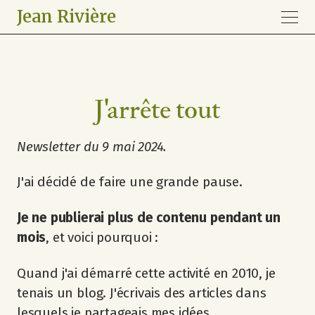
Jean Rivière
J'arrête tout
Newsletter du 9 mai 2024.
J'ai décidé de faire une grande pause.
Je ne publierai plus de contenu pendant un
mois
, et voici pourquoi :
Quand j'ai démarré cette activité en 2010, je
tenais un blog. J'écrivais des articles dans
lesquels je partageais mes idées.