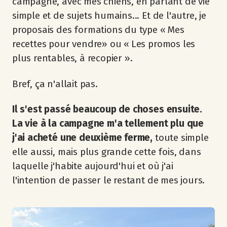
campagne, avec mes chiens, en parlant de vie
simple et de sujets humains... Et de l'autre, je
proposais des formations du type « Mes
recettes pour vendre» ou « Les promos les
plus rentables, à recopier ».
Bref, ça n'allait pas.
Il s'est passé beaucoup de choses ensuite.
La vie à la campagne m'a tellement plu que
j'ai acheté une deuxième ferme,
toute simple
elle aussi, mais plus grande cette fois, dans
laquelle j'habite aujourd'hui et où j'ai
l'intention de passer le restant de mes jours.