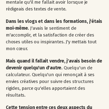
mentale qu'il me fallait avoir lorsque je
rédigeais des textes de vente.
Dans les vlogs et dans les formations, j'étais
moi-même.
J'avais le sentiment de
m'accomplir, et la satisfaction de créer des
choses utiles ou inspirantes. J'y mettais tout
mon cœur.
Mais quand il fallait vendre, j'avais besoin de
devenir quelqu'un d'autre.
Quelqu'un de
calculateur. Quelqu'un qui renonçait à ses
envies créatives pour suivre des structures
rigides, parce qu'elles apportaient des
résultats.
Cette tension entre ces deux aspects du