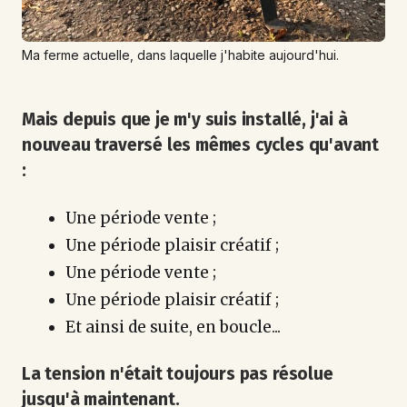
Ma ferme actuelle, dans laquelle j'habite aujourd'hui.
Mais depuis que je m'y suis installé, j'ai à
nouveau traversé les mêmes cycles qu'avant
:
Une période vente ;
Une période plaisir créatif ;
Une période vente ;
Une période plaisir créatif ;
Et ainsi de suite, en boucle...
La tension n'était toujours pas résolue
jusqu'à maintenant.