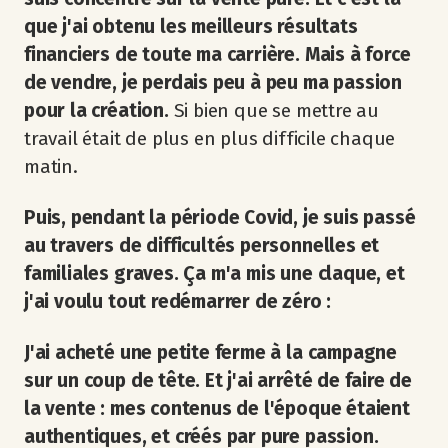
que j'ai obtenu les meilleurs résultats
financiers de toute ma carrière. Mais à force
de vendre, je perdais peu à peu ma passion
pour la création.
Si bien que se mettre au
travail était de plus en plus difficile chaque
matin.
Puis, pendant la période Covid, je suis passé
au travers de difficultés personnelles et
familiales graves. Ça m'a mis une claque, et
j'ai voulu tout redémarrer de zéro :
J'ai acheté une petite ferme à la campagne
sur un coup de tête. Et j'ai arrêté de faire de
la vente : mes contenus de l'époque étaient
authentiques, et créés par pure passion.