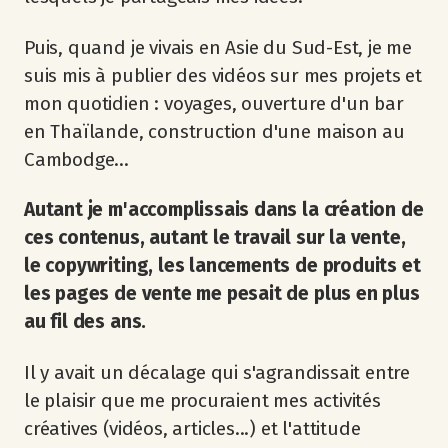
Puis, quand je vivais en Asie du Sud-Est, je me
suis mis à publier des vidéos sur mes projets et
mon quotidien : voyages, ouverture d'un bar
en Thaïlande, construction d'une maison au
Cambodge...
Autant je m'accomplissais dans la création de
ces contenus, autant le travail sur la vente,
le copywriting, les lancements de produits et
les pages de vente me pesait de plus en plus
au fil des ans.
Il y avait un décalage qui s'agrandissait entre
le plaisir que me procuraient mes activités
créatives (vidéos, articles...) et l'attitude