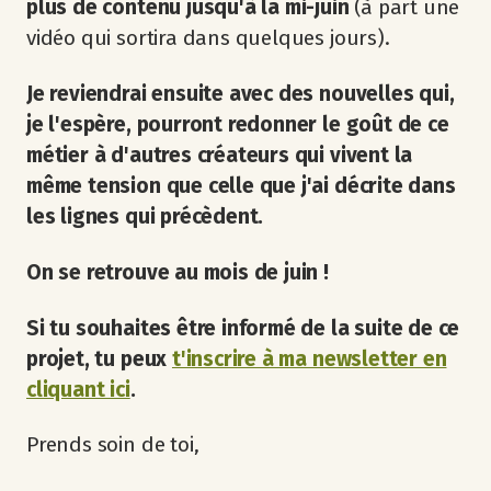
plus de contenu jusqu'à la mi-juin
(à part une
vidéo qui sortira dans quelques jours).
Je reviendrai ensuite avec des nouvelles qui,
je l'espère, pourront redonner le goût de ce
métier à d'autres créateurs qui vivent la
même tension que celle que j'ai décrite dans
les lignes qui précèdent.
On se retrouve au mois de juin !
Si tu souhaites être informé de la suite de ce
projet, tu peux
t'inscrire à ma newsletter en
cliquant ici
.
Prends soin de toi,