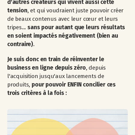
d'autres créateurs qui vivent aussi cette
tension
, et qui voudraient juste pouvoir créer
de beaux contenus avec leur cœur et leurs
tripes...
sans pour autant que leurs résultats
en soient impactés négativement (bien au
contraire)
.
Je suis donc en train de réinventer le
business en ligne depuis zéro
, depuis
l'acquisition jusqu'aux lancements de
produits,
pour pouvoir ENFIN concilier ces
trois critères à la fois :