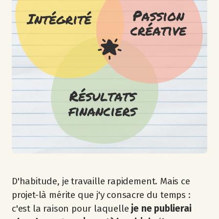
D'habitude, je travaille rapidement. Mais ce
projet-là mérite que j'y consacre du temps :
c'est la raison pour laquelle
je ne publierai