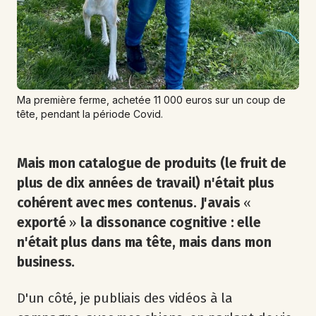
Ma première ferme, achetée 11 000 euros sur un coup de 
tête, pendant la période Covid.
Mais mon catalogue de produits (le fruit de
plus de dix années de travail) n'était plus
cohérent avec mes contenus. J'avais
«
exporté
»
la dissonance cognitive : elle
n'était plus dans ma tête, mais dans mon
business.
D'un côté, je publiais des vidéos à la