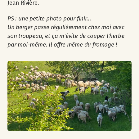
Jean Rivière.
PS : une petite photo pour finir...
Un berger passe régulièrement chez moi avec
son troupeau, et ça m'évite de couper l'herbe
par moi-même. Il offre même du fromage !