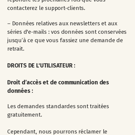
contacterez le support-clients.
– Données relatives aux newsletters et aux
séries d'e-mails : vos données sont conservées
jusqu’à ce que vous fassiez une demande de
retrait.
DROITS DE L'UTILISATEUR :
Droit d’accès et de communication des
données :
Les demandes standardes sont traitées
gratuitement.
Cependant, nous pourrons réclamer le