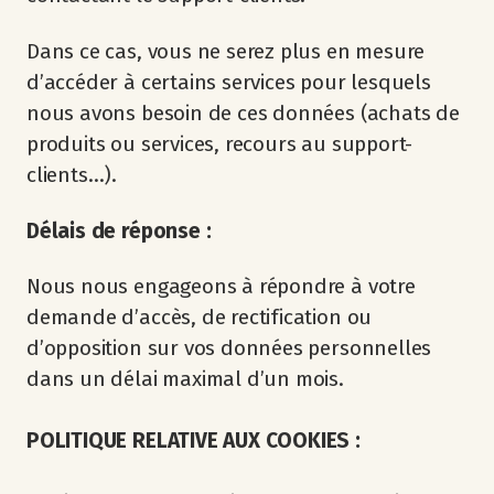
Dans ce cas, vous ne serez plus en mesure
d’accéder à certains services pour lesquels
nous avons besoin de ces données (achats de
produits ou services, recours au support-
clients…).
Délais de réponse :
Nous nous engageons à répondre à votre
demande d’accès, de rectification ou
d’opposition sur vos données personnelles
dans un délai maximal d’un mois.
POLITIQUE RELATIVE AUX COOKIES :