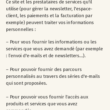
Ce site et les prestataires de services qu'il
utilise (pour gérer la newsletter, l'espace-
client, les paiements et la facturation par
exemple) peuvent traiter vos informations
personnelles :
– Pour vous fournir les informations ou les
services que vous avez demandé (par exemple
: l’envoi d'e-mails et de newsletters...).
– Pour pouvoir fournir des parcours
personnalisés au travers des séries d'e-mails
qui sont proposées.
– Pour pouvoir vous fournir l'accès aux
produits et services que vous avez