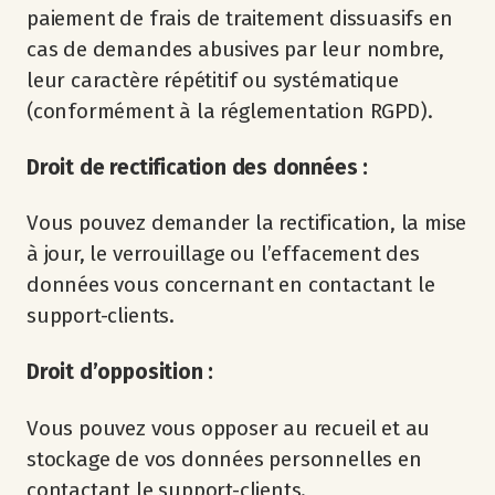
paiement de frais de traitement dissuasifs en
cas de demandes abusives par leur nombre,
leur caractère répétitif ou systématique
(conformément à la réglementation RGPD).
Droit de rectification des données :
Vous pouvez demander la rectification, la mise
à jour, le verrouillage ou l’effacement des
données vous concernant en contactant le
support-clients.
Droit d’opposition :
Vous pouvez vous opposer au recueil et au
stockage de vos données personnelles en
contactant le support-clients.