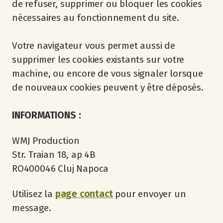
de refuser, supprimer ou bloquer les cookies
nécessaires au fonctionnement du site.
Votre navigateur vous permet aussi de
supprimer les cookies existants sur votre
machine, ou encore de vous signaler lorsque
de nouveaux cookies peuvent y être déposés.
INFORMATIONS :
WMJ Production
Str. Traian 18, ap 4B
RO400046 Cluj Napoca
Utilisez la
page contact
pour envoyer un
message.