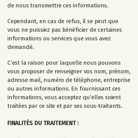
de nous transmettre ces informations.
Cependant, en cas de refus, il se peut que
vous ne puissiez pas bénéficier de certaines
informations ou services que vous avez
demandé.
C’est la raison pour laquelle nous pouvons
vous proposer de renseigner vos nom, prénom,
adresse mail, numéro de téléphone, entreprise
ou autres informations. En fournissant ces
informations, vous acceptez qu’elles soient
traitées par ce site et par ses sous-traitants.
FINALITÉS DU TRAITEMENT :