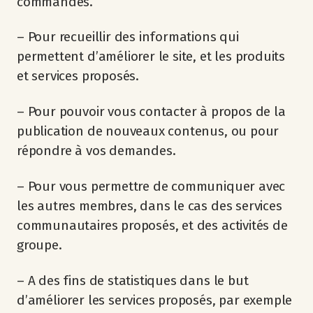
commandés.
– Pour recueillir des informations qui
permettent d’améliorer le site, et les produits
et services proposés.
– Pour pouvoir vous contacter à propos de la
publication de nouveaux contenus, ou pour
répondre à vos demandes.
– Pour vous permettre de communiquer avec
les autres membres, dans le cas des services
communautaires proposés, et des activités de
groupe.
– A des fins de statistiques dans le but
d’améliorer les services proposés, par exemple