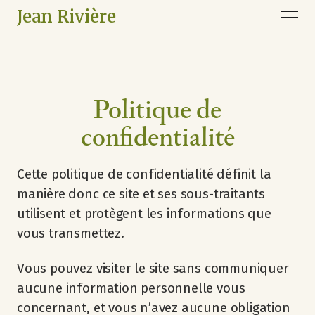
Jean Rivière
Politique de
confidentialité
Cette politique de confidentialité définit la
manière donc ce site et ses sous-traitants
utilisent et protègent les informations que
vous transmettez.
Vous pouvez visiter le site sans communiquer
aucune information personnelle vous
concernant, et vous n’avez aucune obligation