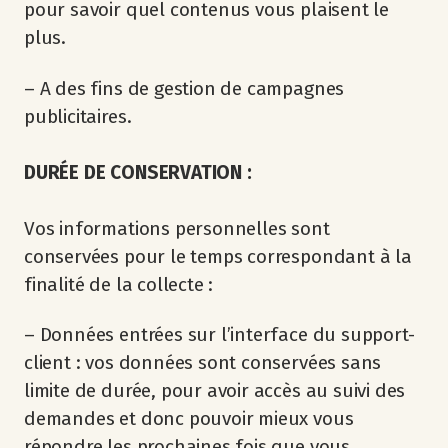
pour savoir quel contenus vous plaisent le
plus.
– A des fins de gestion de campagnes
publicitaires.
DURÉE DE CONSERVATION :
Vos informations personnelles sont
conservées pour le temps correspondant à la
finalité de la collecte :
– Données entrées sur l’interface du support-
client : vos données sont conservées sans
limite de durée, pour avoir accès au suivi des
demandes et donc pouvoir mieux vous
répondre les prochaines fois que vous