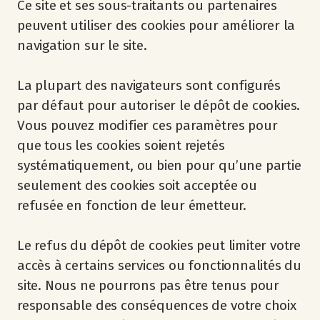
Ce site et ses sous-traitants ou partenaires
peuvent utiliser des cookies pour améliorer la
navigation sur le site.
La plupart des navigateurs sont configurés
par défaut pour autoriser le dépôt de cookies.
Vous pouvez modifier ces paramètres pour
que tous les cookies soient rejetés
systématiquement, ou bien pour qu’une partie
seulement des cookies soit acceptée ou
refusée en fonction de leur émetteur.
Le refus du dépôt de cookies peut limiter votre
accès à certains services ou fonctionnalités du
site. Nous ne pourrons pas être tenus pour
responsable des conséquences de votre choix