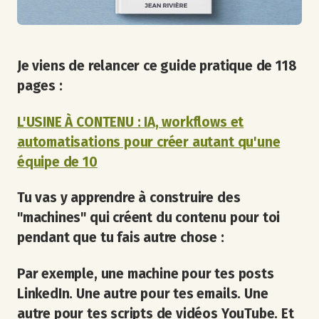
Je viens de relancer ce guide pratique de 118
pages :
L'USINE À CONTENU : IA, workflows et
automatisations pour créer autant qu'une
équipe de 10
Tu vas y apprendre à construire des
"machines" qui créent du contenu pour toi
pendant que tu fais autre chose :
Par exemple, une machine pour tes posts
LinkedIn. Une autre pour tes emails. Une
autre pour tes scripts de vidéos YouTube. Et