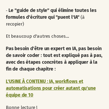
‐
Le "guide de style" qui élimine toutes les
formules d'écriture qui "puent l'IA"
(à
recopier)
Et beaucoup d'autres choses...
Pas besoin d'être un expert en IA, pas besoin
de savoir coder : tout est expliqué pas à pas,
avec des étapes concrètes à appliquer à la
fin de chaque chapitre :
L'USINE À CONTENU : IA, workflows et
automatisations pour créer autant qu'une
équipe de 10
Bonne lecture !