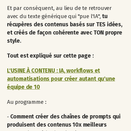
Et par conséquent, au lieu de te retrouver
avec du texte générique qui "pue l'IA",
tu
récupères des contenus basés sur TES idées,
et créés de façon cohérente avec TON propre
style.
Tout est expliqué sur cette page :
L'USINE À CONTENU : IA, workflows et
automatisations pour créer autant qu'une
équipe de 10
Au programme :
‐
Comment créer des chaînes de prompts qui
produisent des contenus 10x meilleurs