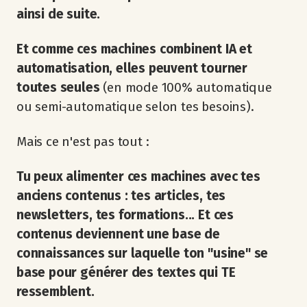
ainsi de suite.
Et comme ces machines combinent IA et
automatisation, elles peuvent tourner
toutes seules
(en mode 100% automatique
ou semi-automatique selon tes besoins).
Mais ce n'est pas tout :
Tu peux alimenter ces machines avec tes
anciens contenus : tes articles, tes
newsletters, tes formations... Et ces
contenus deviennent une base de
connaissances sur laquelle ton "usine" se
base pour générer des textes qui TE
ressemblent.