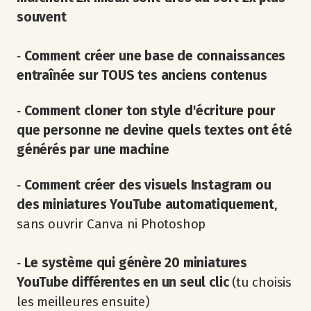
souvent
‐
Comment créer une base de connaissances
entraînée sur TOUS tes anciens contenus
‐
Comment cloner ton style d'écriture pour
que personne ne devine quels textes ont été
générés par une machine
‐
Comment créer des visuels Instagram ou
des miniatures YouTube automatiquement
,
sans ouvrir Canva ni Photoshop
‐
Le système qui génère 20 miniatures
YouTube différentes en un seul clic
(tu choisis
les meilleures ensuite)