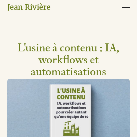
Jean Rivière
L'usine à contenu : IA,
workflows et
automatisations