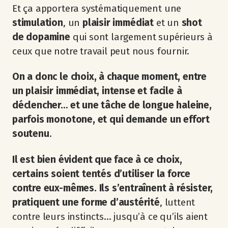
Et ça apportera systématiquement une
stimulation
, un
plaisir immédiat
et un
shot
de dopamine
qui sont largement supérieurs à
ceux que notre travail peut nous fournir.
On a donc le choix, à chaque moment, entre
un plaisir immédiat, intense et facile à
déclencher… et une tâche de longue haleine,
parfois monotone, et qui demande un effort
soutenu
.
Il est bien évident que face à ce choix,
certains soient tentés d’utiliser la force
contre eux-mêmes. Ils s’entraînent à résister,
pratiquent une forme d’austérité
, luttent
contre leurs instincts… jusqu’à ce qu’ils aient