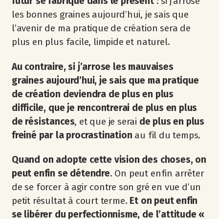
futur se fabrique dans le présent
: si j’arrose
les bonnes graines aujourd’hui, je sais que
l’avenir de ma pratique de création sera de
plus en plus facile, limpide et naturel.
Au contraire, si j’arrose les mauvaises
graines aujourd’hui, je sais que ma pratique
de création deviendra de plus en plus
difficile, que je rencontrerai de plus en plus
de résistances
, et que je serai
de plus en plus
freiné par la procrastination
au fil du temps.
Quand on adopte cette vision des choses, on
peut enfin se détendre
. On peut enfin arrêter
de se forcer à agir contre son gré en vue d’un
petit résultat à court terme.
Et on peut enfin
se libérer du perfectionnisme, de l’attitude «