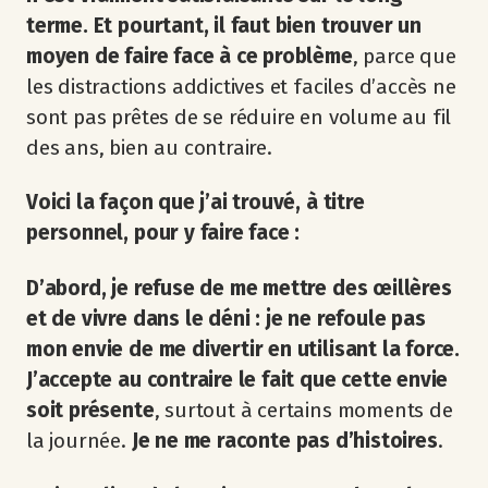
terme. Et pourtant, il faut bien trouver un
moyen de faire face à ce problème
, parce que
les distractions addictives et faciles d’accès ne
sont pas prêtes de se réduire en volume au fil
des ans, bien au contraire.
Voici la façon que j’ai trouvé, à titre
personnel, pour y faire face :
D’abord, je refuse de me mettre des œillères
et de vivre dans le déni : je ne refoule pas
mon envie de me divertir en utilisant la force.
J’accepte au contraire le fait que cette envie
soit présente
, surtout à certains moments de
la journée.
Je ne me raconte pas d’histoires
.