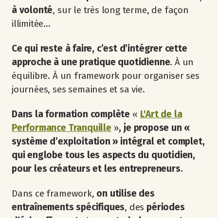
à volonté
, sur le très long terme, de façon
illimitée…
Ce qui reste à faire, c’est d’intégrer cette
approche à une pratique quotidienne
. À un
équilibre. À un framework pour organiser ses
journées, ses semaines et sa vie.
Dans la formation complète
«
L'Art de la
Performance Tranquille
»
, je propose un «
système d’exploitation » intégral et complet,
qui englobe tous les aspects du quotidien,
pour les créateurs et les entrepreneurs.
Dans ce framework,
on utilise des
entraînements spécifiques
, des
périodes