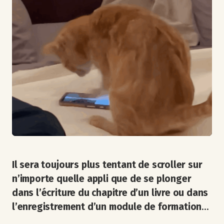
Il sera toujours plus tentant de scroller sur
n’importe quelle appli que de se plonger
dans l’écriture du chapitre d’un livre ou dans
l’enregistrement d’un module de formation
...