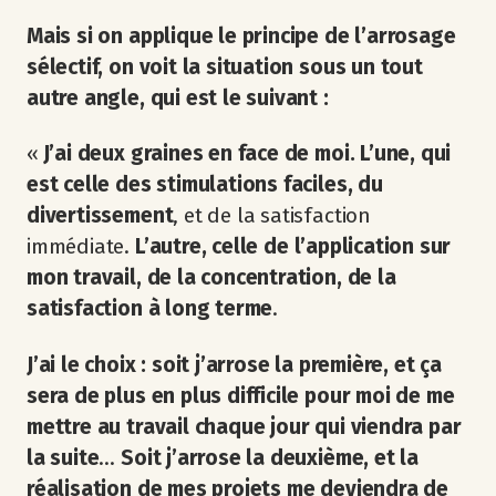
Mais si on applique le principe de l’arrosage
sélectif, on voit la situation sous un tout
autre angle, qui est le suivant :
«
J’ai deux graines en face de moi. L’une, qui
est celle des stimulations faciles, du
divertissement
, et de la satisfaction
immédiate.
L’autre, celle de l’application sur
mon travail, de la concentration, de la
satisfaction à long terme
.
J’ai le choix : soit j’arrose la première, et ça
sera de plus en plus difficile pour moi de me
mettre au travail chaque jour qui viendra par
la suite
…
Soit j’arrose la deuxième, et la
réalisation de mes projets me deviendra de