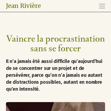
Jean Rivière
Vaincre la procrastination
sans se forcer
Il n’a jamais été aussi difficile qu’aujourd’hui
de se concentrer sur un projet et de
persévérer, parce qu’on n’a jamais eu autant
de distractions possibles, autant en nombre
qu’en intensité.