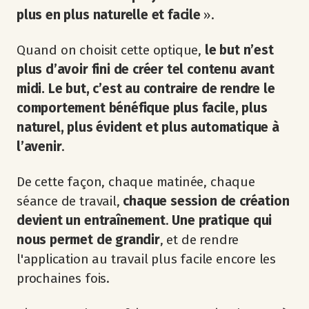
plus en plus naturelle et facile
».
Quand on choisit cette optique,
le but n’est
plus d’avoir fini de créer tel contenu avant
midi. Le but, c’est au contraire de rendre le
comportement bénéfique plus facile, plus
naturel, plus évident et plus automatique à
l’avenir
.
De cette façon, chaque matinée, chaque
séance de travail,
chaque session de création
devient un entraînement
.
Une pratique qui
nous permet de grandir
, et de rendre
l'application au travail plus facile encore les
prochaines fois.