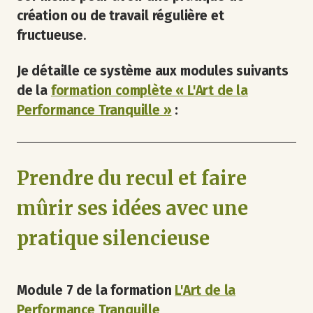
création ou de travail régulière et
fructueuse
.
Je détaille ce système aux modules suivants
de la
formation complète « L'Art de la
Performance Tranquille »
:
Prendre du recul et faire
mûrir ses idées avec une
pratique silencieuse
Module 7 de la formation
L'Art de la
Performance Tranquille