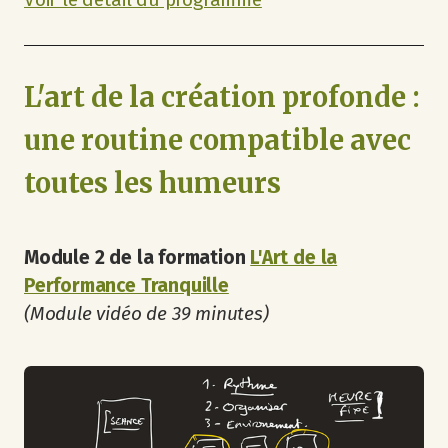
L'art de la création profonde :
une routine compatible avec
toutes les humeurs
Module 2 de la formation
L'Art de la
Performance Tranquille
(Module vidéo de 39 minutes)