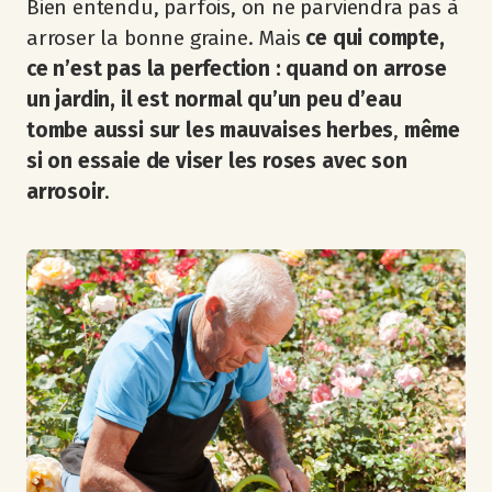
Bien entendu, parfois, on ne parviendra pas à
arroser la bonne graine. Mais
ce qui compte,
ce n’est pas la perfection : quand on arrose
un jardin, il est normal qu’un peu d’eau
tombe aussi sur les mauvaises herbes
,
même
si on essaie de viser les roses avec son
arrosoir
.