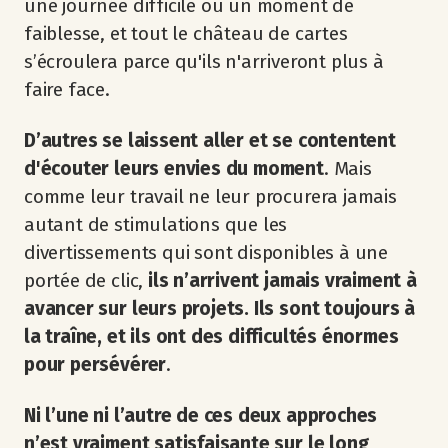
une journée difficile ou un moment de
faiblesse, et tout le château de cartes
s’écroulera parce qu'ils n'arriveront plus à
faire face.
D’autres se laissent aller et se contentent
d'écouter leurs envies du moment
. Mais
comme leur travail ne leur procurera jamais
autant de stimulations que les
divertissements qui sont disponibles à une
portée de clic,
ils n’arrivent jamais vraiment à
avancer sur leurs projets. Ils sont toujours à
la traîne, et ils ont des difficultés énormes
pour persévérer
.
Ni l’une ni l’autre de ces deux approches
n’est vraiment satisfaisante sur le long