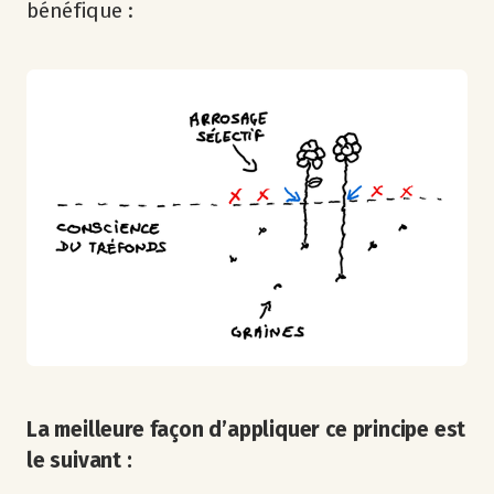
bénéfique :
La meilleure façon d’appliquer ce principe est
le suivant :