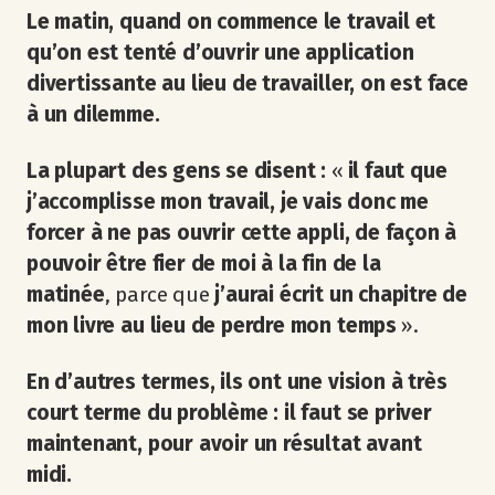
Le matin, quand on commence le travail et
qu’on est tenté d’ouvrir une application
divertissante au lieu de travailler, on est face
à un dilemme.
La plupart des gens se disent :
«
il faut que
j’accomplisse mon travail, je vais donc me
forcer à ne pas ouvrir cette appli, de façon à
pouvoir être fier de moi à la fin de la
matinée
, parce que
j’aurai écrit un chapitre de
mon livre au lieu de perdre mon temps
».
En d’autres termes, ils ont une vision à très
court terme du problème : il faut se priver
maintenant, pour avoir un résultat avant
midi.