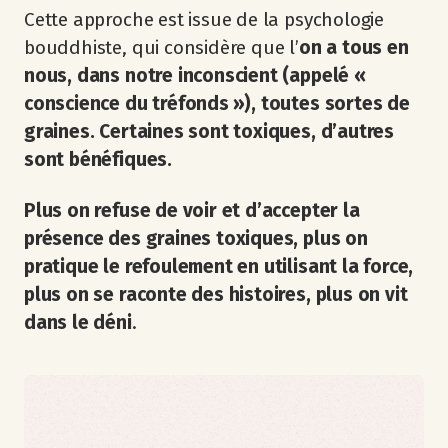
Cette approche est issue de la psychologie
bouddhiste, qui considère que l’
on a tous en
nous, dans notre inconscient (appelé «
conscience du tréfonds »), toutes sortes de
graines. Certaines sont toxiques, d’autres
sont bénéfiques.
Plus on refuse de voir et d’accepter la
présence des graines toxiques, plus on
pratique le refoulement en utilisant la force,
plus on se raconte des histoires, plus on vit
dans le déni
.