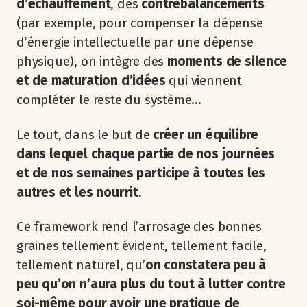
d’échauffement
, des
contrebalancements
(par exemple, pour compenser la dépense
d’énergie intellectuelle par une dépense
physique), on intègre des
moments de silence
et de maturation d’idées
qui viennent
compléter le reste du système…
Le tout, dans le but de
créer un équilibre
dans lequel chaque partie de nos journées
et de nos semaines participe à toutes les
autres et les nourrit
.
Ce framework rend l’arrosage des bonnes
graines tellement évident, tellement facile,
tellement naturel, qu’
on constatera peu à
peu qu’on n’aura plus du tout à lutter contre
soi-même pour avoir une pratique de