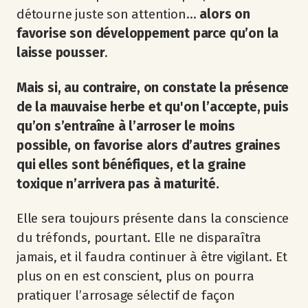
détourne juste son attention…
alors on
favorise son développement parce qu’on la
laisse pousser
.
Mais si, au contraire, on constate la présence
de la mauvaise herbe et qu'on l’accepte, puis
qu’on s’entraîne à l’arroser le moins
possible, on favorise alors d’autres graines
qui elles sont bénéfiques, et la graine
toxique n’arrivera pas à maturité.
Elle sera toujours présente dans la conscience
du tréfonds, pourtant. Elle ne disparaîtra
jamais, et il faudra continuer à être vigilant. Et
plus on en est conscient, plus on pourra
pratiquer l’arrosage sélectif de façon