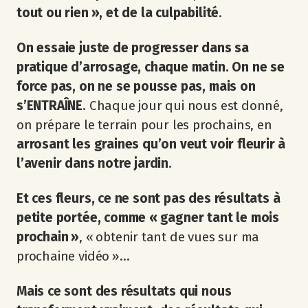
tout ou rien », et de la culpabilité
.
On essaie juste de progresser dans sa
pratique d’arrosage, chaque matin. On ne se
force pas, on ne se pousse pas, mais on
s’ENTRAÎNE
. Chaque jour qui nous est donné,
on prépare le terrain pour les prochains, en
arrosant les graines qu’on veut voir fleurir à
l’avenir dans notre jardin
.
Et ces fleurs, ce ne sont pas des résultats à
petite portée, comme « gagner tant le mois
prochain »
, « obtenir tant de vues sur ma
prochaine vidéo »…
Mais ce sont des résultats qui nous