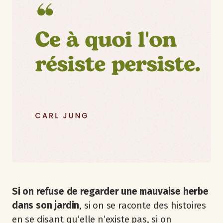
Si on refuse de regarder une mauvaise herbe
dans son jardin
, si on se raconte des histoires
en se disant qu’elle n’existe pas, si on