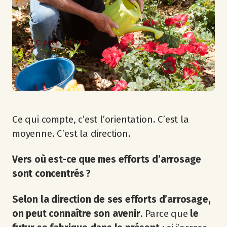
Ce qui compte, c’est l’orientation. C’est la
moyenne. C’est la direction.
Vers où est-ce que mes efforts d’arrosage
sont concentrés ?
Selon la direction de ses efforts d’arrosage,
on peut connaître son avenir
. Parce que
le