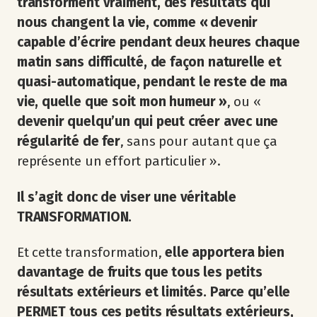
transforment vraiment, des résultats qui
nous changent la vie, comme « devenir
capable d’écrire pendant deux heures chaque
matin sans difficulté, de façon naturelle et
quasi-automatique, pendant le reste de ma
vie, quelle que soit mon humeur »
, ou «
devenir quelqu’un qui peut créer avec une
régularité de fer
, sans pour autant que ça
représente un effort particulier ».
Il s’agit donc de viser une véritable
TRANSFORMATION.
Et cette transformation,
elle apportera bien
davantage de fruits que tous les petits
résultats extérieurs et limités. Parce qu’elle
PERMET tous ces petits résultats extérieurs,