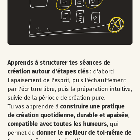
Apprends à structurer tes séances de
création autour d'étapes clés :
d'abord
l'apaisement de l'esprit, puis l'échauffement
par l'écriture libre, puis la préparation intuitive,
suivie de la période de création pure.
Tu vas apprendre à
construire une pratique
de création quotidienne, durable et apaisée
,
compatible avec toutes les humeurs
, qui
permet de
donner le meilleur de toi-même de