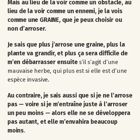
Mais au lieu de la voir comme un obstacle, au
lieu de la voir comme un ennemi, je la vois
comme une GRAINE, que je peux choisir ou
non d’arroser.
Je sais que plus j’arrose une graine, plus la
plante va grandir, et plus ça sera difficile de
m’en débarrasser ensuite
s’il s’agit d’une
mauvaise herbe, qui plus est si elle est d’une
espèce invasive.
Au contraire, je sais aussi que si je ne l’arrose
pas — voire si je m’entraîne juste à l’arroser
un peu moins — alors elle ne se développera
pas autant, et elle m’envahira beaucoup
moins
.