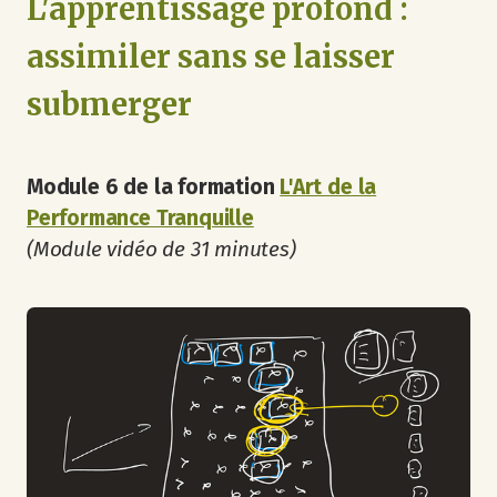
L'apprentissage profond :
assimiler sans se laisser
submerger
Module 6 de la formation
L'Art de la
Performance Tranquille
(Module vidéo de 31 minutes)