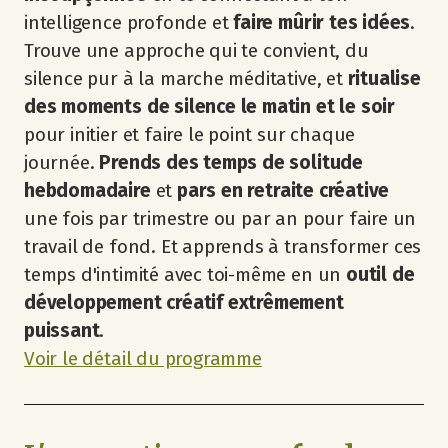
intelligence profonde et
faire mûrir tes idées
.
Trouve une approche qui te convient, du
silence pur à la marche méditative, et
ritualise
des moments de silence le matin et le soir
pour initier et faire le point sur chaque
journée.
Prends des temps de solitude
hebdomadaire
et
pars en retraite créative
une fois par trimestre ou par an pour faire un
travail de fond. Et apprends à transformer ces
temps d'intimité avec toi-même en
un
outil de
développement créatif extrêmement
puissant
.
​Voir le détail du programme