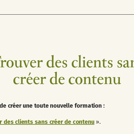
rouver des clients sa
créer de contenu
 de créer une toute nouvelle formation :
r des clients sans créer de contenu
».