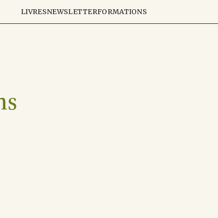
LIVRES
NEWSLETTER
FORMATIONS
ns