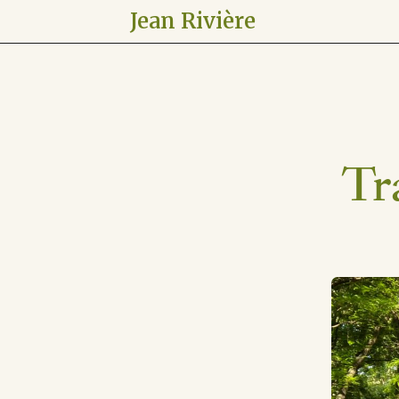
Jean Rivière
Tr