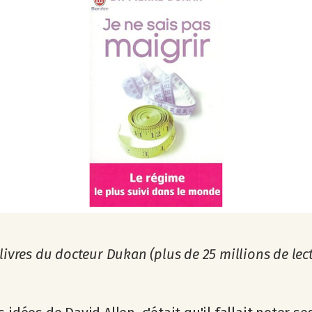
 livres du docteur Dukan (plus de 25 millions de lec