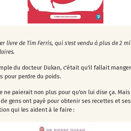
r livre de Tim Ferris, qui s'est vendu à plus de 2 mi
aires.
imple du docteur Dukan, c'était qu'il fallait mange
s pour perdre du poids.
 ne paierait non plus pour qu'on lui dise ça. Mais
 de gens ont payé pour obtenir ses recettes et ses
ion qui les aident à le faire :