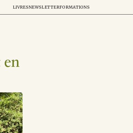
LIVRES
NEWSLETTER
FORMATIONS
 en