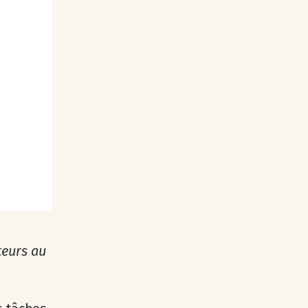
teurs au