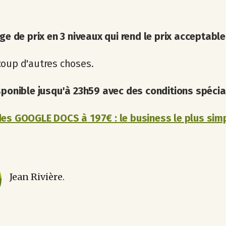
ge de prix en 3 niveaux qui rend le prix acceptable
oup d'autres choses.
sponible jusqu'à 23h59 avec des conditions spécia
es GOOGLE DOCS à 197€ : le business le plus sim
Jean Rivière.