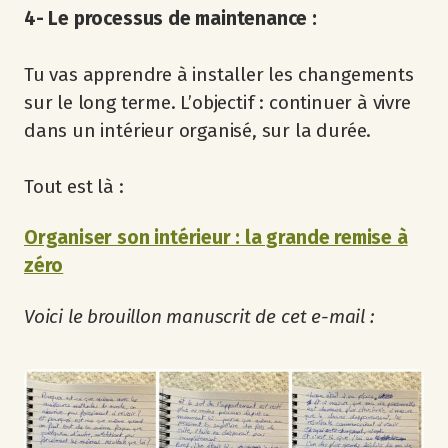
4- Le processus de maintenance :
Tu vas apprendre à installer les changements
sur le long terme. L’objectif : continuer à vivre
dans un intérieur organisé, sur la durée.
Tout est là :
Organiser son intérieur : la grande remise à
zéro
Voici le brouillon manuscrit de cet e-mail :