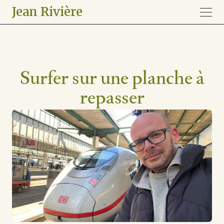
Jean Rivière
Surfer sur une planche à
repasser