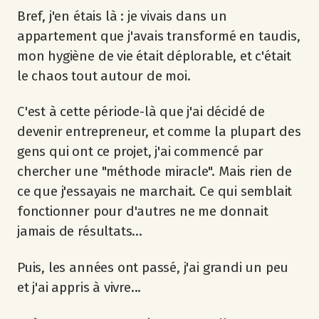
Bref, j'en étais là : je vivais dans un
appartement que j'avais transformé en taudis,
mon hygiène de vie était déplorable, et c'était
le chaos tout autour de moi.
C'est à cette période-là que j'ai décidé de
devenir entrepreneur, et comme la plupart des
gens qui ont ce projet, j'ai commencé par
chercher une "méthode miracle". Mais rien de
ce que j'essayais ne marchait. Ce qui semblait
fonctionner pour d'autres ne me donnait
jamais de résultats...
Puis, les années ont passé, j'ai grandi un peu
et j'ai appris à vivre...