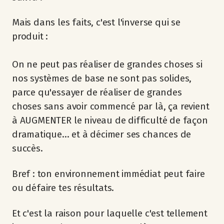
Mais dans les faits, c'est l'inverse qui se
produit :
On ne peut pas réaliser de grandes choses si
nos systèmes de base ne sont pas solides,
parce qu'essayer de réaliser de grandes
choses sans avoir commencé par là, ça revient
à AUGMENTER le niveau de difficulté de façon
dramatique... et à décimer ses chances de
succès.
Bref : ton environnement immédiat peut faire
ou défaire tes résultats.
Et c'est la raison pour laquelle c'est tellement