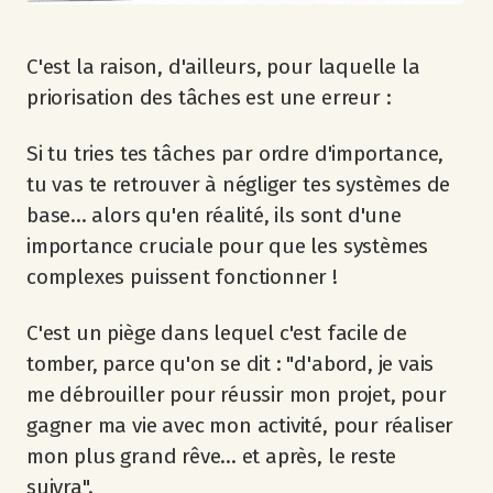
C'est la raison, d'ailleurs, pour laquelle la
priorisation des tâches est une erreur :
Si tu tries tes tâches par ordre d'importance,
tu vas te retrouver à négliger tes systèmes de
base... alors qu'en réalité, ils sont d'une
importance cruciale pour que les systèmes
complexes puissent fonctionner !
C'est un piège dans lequel c'est facile de
tomber, parce qu'on se dit : "d'abord, je vais
me débrouiller pour réussir mon projet, pour
gagner ma vie avec mon activité, pour réaliser
mon plus grand rêve... et après, le reste
suivra".