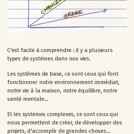
C'est facile à comprendre : il y a plusieurs
types de systèmes dans nos vies.
Les systèmes de base, ce sont ceux qui font
fonctionner notre environnement immédiat,
notre vie à la maison, notre équilibre, notre
santé mentale...
Et les systèmes complexes, ce sont ceux qui
nous permettent de créer, de développer des
projets, d'accomplir de grandes choses...