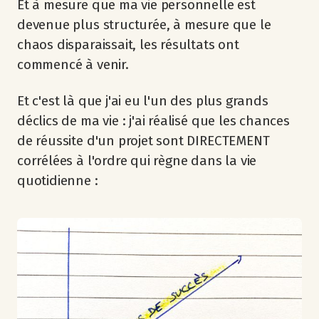
Et à mesure que ma vie personnelle est
devenue plus structurée, à mesure que le
chaos disparaissait, les résultats ont
commencé à venir.
Et c'est là que j'ai eu l'un des plus grands
déclics de ma vie : j'ai réalisé que les chances
de réussite d'un projet sont DIRECTEMENT
corrélées à l'ordre qui règne dans la vie
quotidienne :