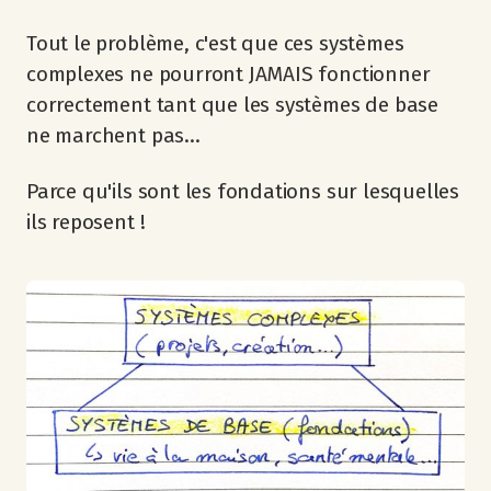
Tout le problème, c'est que ces systèmes
complexes ne pourront JAMAIS fonctionner
correctement tant que les systèmes de base
ne marchent pas...
Parce qu'ils sont les fondations sur lesquelles
ils reposent !