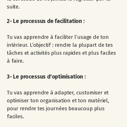
suite.
2- Le processus de facilitation :
Tu vas apprendre à faciliter l’usage de ton
intérieur. L’objectif : rendre la plupart de tes
tâches et activités plus rapides et plus faciles
à faire.
3- Le processus d'optimisation :
Tu vas apprendre à adapter, customiser et
optimiser ton organisation et ton matériel,
pour rendre tes journées beaucoup plus
faciles.