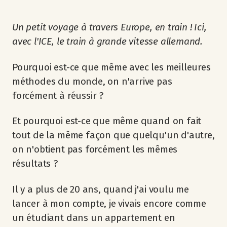
Un petit voyage à travers Europe, en train ! Ici,
avec l'ICE, le train à grande vitesse allemand.
Pourquoi est-ce que même avec les meilleures
méthodes du monde, on n'arrive pas
forcément à réussir ?
Et pourquoi est-ce que même quand on fait
tout de la même façon que quelqu'un d'autre,
on n'obtient pas forcément les mêmes
résultats ?
Il y a plus de 20 ans, quand j'ai voulu me
lancer à mon compte, je vivais encore comme
un étudiant dans un appartement en