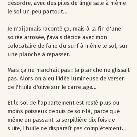
désordre, avec des piles de linge sale à même
le sol un peu partout...
Je n'ai jamais raconté ça, mais à la fin d'une
soirée arrosée, j'avais décidé avec mon
colocataire de faire du surf à même le sol, sur
une planche à repasser.
Mais ça ne marchait pas : la planche ne glissait
pas. Alors on a eu l'idée lumineuse de verser
de l'huile d'olive sur le carrelage...
Et le sol de l'appartement est resté plus ou
moins poisseux depuis ce soir-là, parce que
même en passant la serpillière dix fois de
suite, l'huile ne disparaît pas complètement.