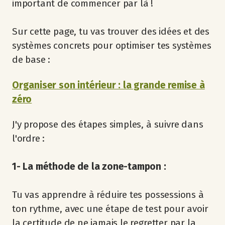
important de commencer par là !
Sur cette page, tu vas trouver des idées et des
systèmes concrets pour optimiser tes systèmes
de base :
Organiser son intérieur : la grande remise à
zéro
J'y propose des étapes simples, à suivre dans
l'ordre :
1- La méthode de la zone-tampon :
Tu vas apprendre à réduire tes possessions à
ton rythme, avec une étape de test pour avoir
la certitude de ne jamais le regretter par la