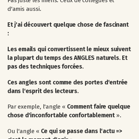
Pas juste les miens. Ceux de collègues et
d'amis aussi.
Et j'ai découvert quelque chose de fascinant
:
Les emails qui convertissent le mieux suivent
la plupart du temps des ANGLES naturels. Et
pas des techniques forcées.
Ces angles sont comme des portes d'entrée
dans l'esprit des lecteurs.
Par exemple, l'angle «
Comment faire quelque
chose d'inconfortable confortablement
».
Ou l'angle «
Ce qui se passe dans l'actu =>