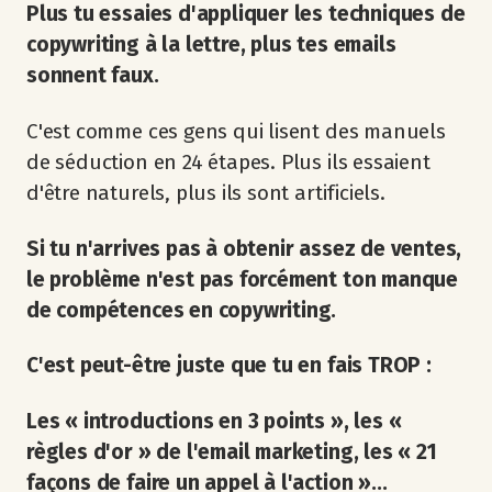
Plus tu essaies d'appliquer les techniques de
copywriting à la lettre, plus tes emails
sonnent faux.
C'est comme ces gens qui lisent des manuels
de séduction en 24 étapes. Plus ils essaient
d'être naturels, plus ils sont artificiels.
Si tu n'arrives pas à obtenir assez de ventes,
le problème n'est pas forcément ton manque
de compétences en copywriting.
C'est peut-être juste que tu en fais TROP :
Les « introductions en 3 points », les «
règles d'or » de l'email marketing, les « 21
façons de faire un appel à l'action »...