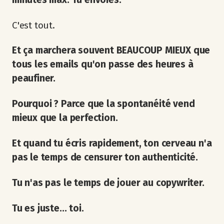
C'est tout.
Et ça marchera souvent BEAUCOUP MIEUX que
tous les emails qu'on passe des heures à
peaufiner.
Pourquoi ? Parce que la spontanéité vend
mieux que la perfection.
Et quand tu écris rapidement, ton cerveau n'a
pas le temps de censurer ton authenticité.
Tu n'as pas le temps de jouer au copywriter.
Tu es juste... toi.