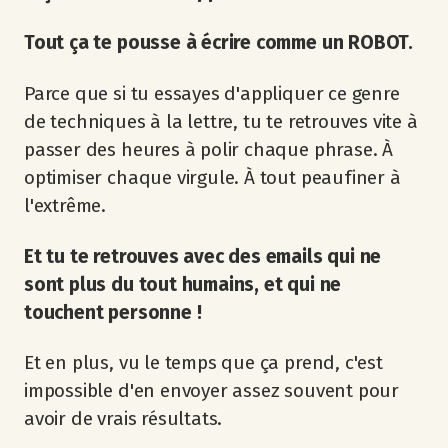
Tout ça te pousse à écrire comme un ROBOT.
Parce que si tu essayes d'appliquer ce genre
de techniques à la lettre, tu te retrouves vite à
passer des heures à polir chaque phrase. À
optimiser chaque virgule. À tout peaufiner à
l'extrême.
Et tu te retrouves avec des emails qui ne
sont plus du tout humains, et qui ne
touchent personne !
Et en plus, vu le temps que ça prend, c'est
impossible d'en envoyer assez souvent pour
avoir de vrais résultats.