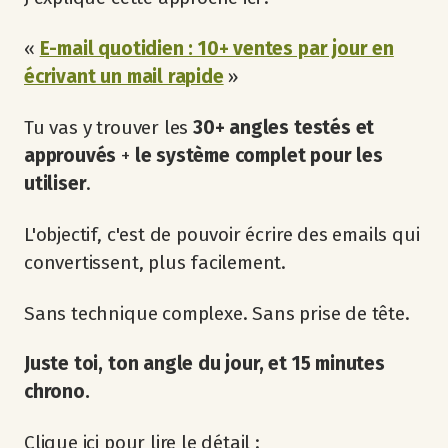
«
E-mail quotidien : 10+ ventes par jour en
écrivant un mail rapide
»
Tu vas y trouver les
30+ angles testés et
approuvés
+
le système complet pour les
utiliser
.
L'objectif, c'est de pouvoir écrire des emails qui
convertissent, plus facilement.
Sans technique complexe. Sans prise de tête.
Juste toi, ton angle du jour, et 15 minutes
chrono.
Clique ici pour lire le détail :