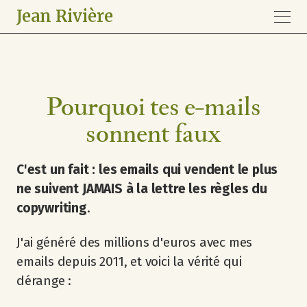
Jean Rivière
Pourquoi tes e-mails
sonnent faux
C'est un fait : les emails qui vendent le plus
ne suivent JAMAIS à la lettre les règles du
copywriting
.
J'ai généré des millions d'euros avec mes
emails depuis 2011, et voici la vérité qui
dérange :