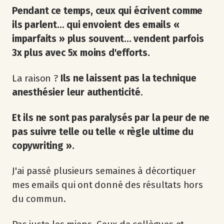
Pendant ce temps, ceux qui écrivent comme
ils parlent... qui envoient des emails «
imparfaits » plus souvent... vendent parfois
3x plus avec 5x moins d'efforts.
La raison ?
Ils ne laissent pas la technique
anesthésier leur authenticité
.
Et ils ne sont pas paralysés par la peur de ne
pas suivre telle ou telle « règle ultime du
copywriting ».
J'ai passé plusieurs semaines à décortiquer
mes emails qui ont donné des résultats hors
du commun.