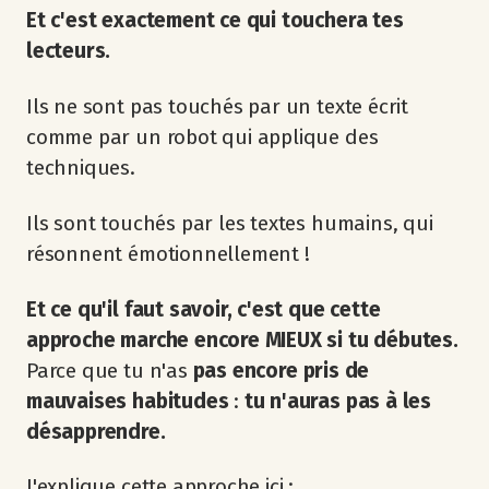
Et c'est exactement ce qui touchera tes
lecteurs.
Ils ne sont pas touchés par un texte écrit
comme par un robot qui applique des
techniques.
Ils sont touchés par les textes humains, qui
résonnent émotionnellement !
Et ce qu'il faut savoir, c'est que cette
approche marche encore MIEUX si tu débutes.
Parce que tu n'as
pas encore pris de
mauvaises habitudes
:
tu n'auras pas à les
désapprendre.
J'explique cette approche ici :