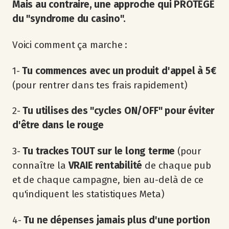
Mais au contraire, une approche qui PROTÈGE
du "syndrome du casino".
Voici comment ça marche :
1-
Tu commences avec un produit d'appel à 5€
(pour rentrer dans tes frais rapidement)
2-
Tu utilises des "cycles ON/OFF" pour éviter
d'être dans le rouge
3-
Tu trackes TOUT sur le long terme
(pour
connaître la
VRAIE rentabilité
de chaque pub
et de chaque campagne, bien au-delà de ce
qu'indiquent les statistiques Meta)
4-
Tu ne dépenses jamais plus d'une portion