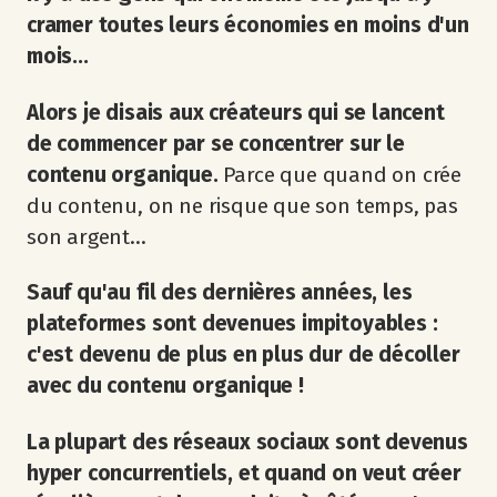
cramer toutes leurs économies en moins d'un
mois...
Alors je disais aux créateurs qui se lancent
de commencer par se concentrer sur le
contenu organique.
Parce que quand on crée
du contenu, on ne risque que son temps, pas
son argent...
Sauf qu'au fil des dernières années, les
plateformes sont devenues impitoyables :
c'est devenu de plus en plus dur de décoller
avec du contenu organique !
La plupart des réseaux sociaux sont devenus
hyper concurrentiels, et quand on veut créer