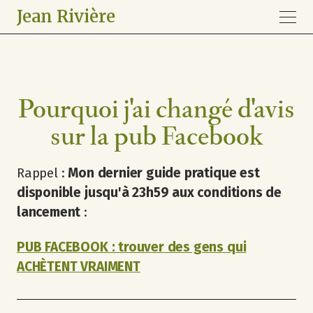
Jean Rivière
Pourquoi j'ai changé d'avis
sur la pub Facebook
Rappel :
Mon dernier guide pratique est
disponible jusqu'à 23h59 aux conditions de
lancement
:
PUB FACEBOOK : trouver des gens qui
ACHÈTENT VRAIMENT