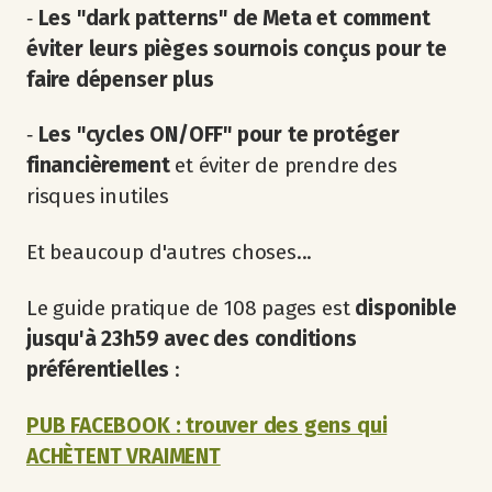
‐
Les "dark patterns" de Meta et comment
éviter leurs pièges sournois conçus pour te
faire dépenser plus
‐
Les "cycles ON/OFF" pour te protéger
financièrement
et éviter de prendre des
risques inutiles
Et beaucoup d'autres choses...
Le guide pratique de 108 pages est
disponible
jusqu'à 23h59 avec des conditions
préférentielles
:
PUB FACEBOOK : trouver des gens qui
ACHÈTENT VRAIMENT