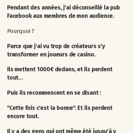
Pendant des années, j'ai déconseillé la pub
Facebook aux membres de mon audience.
Pourquoi ?
Parce que j'ai vu trop de créateurs s'y
transformer en joueurs de casino.
Ils mettent 1000€ dedans, et ils perdent
tout...
Puis ils recommencent en se disant :
"Cette fois c'est la bonne". Et ils perdent
encore tout.
Il y a des gens qui ont même été jusqu'à y