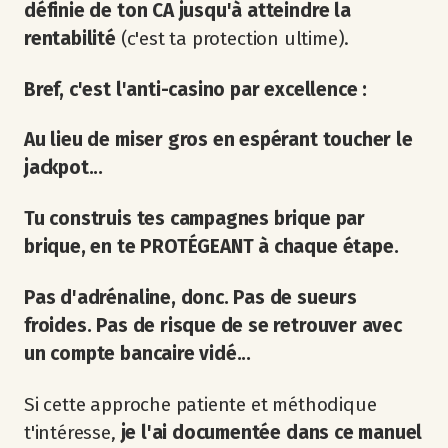
définie de ton CA jusqu'à atteindre la
rentabilité
(c'est ta protection ultime).
Bref, c'est l'anti-casino par excellence :
Au lieu de miser gros en espérant toucher le
jackpot...
Tu construis tes campagnes brique par
brique, en te PROTÉGEANT à chaque étape.
Pas d'adrénaline, donc. Pas de sueurs
froides. Pas de risque de se retrouver avec
un compte bancaire vidé...
Si cette approche patiente et méthodique
t'intéresse,
je l'ai documentée dans ce manuel