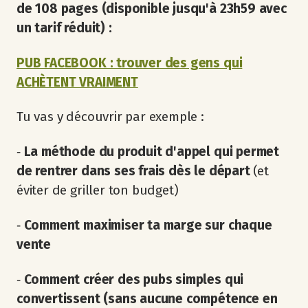
de 108 pages (disponible jusqu'à 23h59 avec
un tarif réduit) :
PUB FACEBOOK : trouver des gens qui
ACHÈTENT VRAIMENT
Tu vas y découvrir par exemple :
‐
La méthode du produit d'appel qui permet
de rentrer dans ses frais dès le départ
(et
éviter de griller ton budget)
‐
Comment maximiser ta marge sur chaque
vente
‐
Comment créer des pubs simples qui
convertissent (sans aucune compétence en