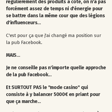
régulièrement des produits à côté, on n'a pas
forcément assez de temps ni d'énergie pour
se battre dans la même cour que des légions
d'influenceurs...
C'est pour ça que j'ai changé ma position sur
la pub Facebook.
MAIS...
Je ne conseille pas n'importe quelle approche
de la pub Facebook...
Et SURTOUT PAS le "mode casino" qui
consiste à y balancer 5000€ en priant pour
que ça marche...