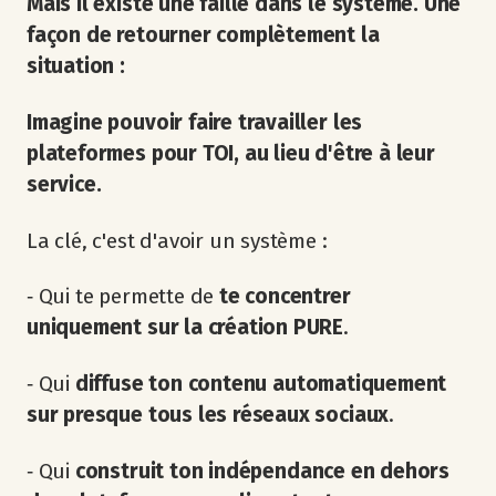
Mais il existe une faille dans le système. Une
façon de retourner complètement la
situation :
Imagine pouvoir faire travailler les
plateformes pour TOI, au lieu d'être à leur
service.
La clé, c'est d'avoir un système :
‐ Qui te permette de
te concentrer
uniquement sur la création PURE
.
‐ Qui
diffuse ton contenu automatiquement
sur presque tous les réseaux sociaux
.
‐ Qui
construit ton indépendance en dehors