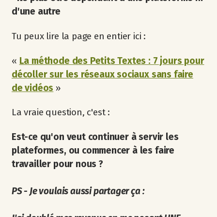
d'une autre
Tu peux lire la page en entier ici :
«
La méthode des Petits Textes : 7 jours pour
décoller sur les réseaux sociaux sans faire
de vidéos
»
La vraie question, c'est :
Est-ce qu'on veut continuer à servir les
plateformes, ou commencer à les faire
travailler pour nous ?
PS - Je voulais aussi partager ça :