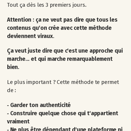
Tout ça dès les 3 premiers jours.
Attention : ça ne veut pas dire que tous les
contenus qu'on crée avec cette méthode
deviennent viraux
.
Ça veut juste dire que c'est une approche qui
marche... et qui marche remarquablement
bien.
Le plus important ? Cette méthode te permet
de :
‐ Garder ton authenticité
‐ Construire quelque chose qui t'appartient
vraiment
‐ Ne plus être dépendant d'une plateforme ni