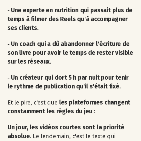
‐ Une experte en nutrition qui passait plus de
temps à filmer des Reels qu'à accompagner
ses clients.
‐ Un coach qui a dû abandonner l'écriture de
son livre pour avoir le temps de rester visible
sur les réseaux.
‐ Un créateur qui dort 5 h par nuit pour tenir
le rythme de publication qu'il s'était fixé.
Et le pire, c'est que
les plateformes changent
constamment les règles du jeu
:
Un jour, les vidéos courtes sont la priorité
absolue
. Le lendemain, c'est le texte qui