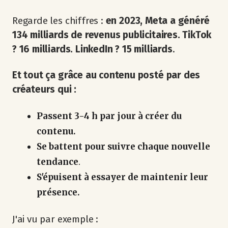
Regarde les chiffres :
en 2023, Meta a généré
134 milliards de revenus publicitaires. TikTok
? 16 milliards. LinkedIn ? 15 milliards
.
Et tout ça grâce au contenu posté par des
créateurs qui :
Passent 3-4 h par jour à créer du
contenu.
Se battent pour suivre chaque nouvelle
tendance
.
S'épuisent à essayer de maintenir leur
présence.
J'ai vu par exemple :