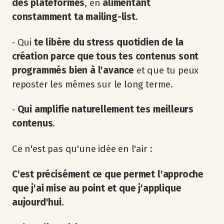
des plateformes
, en
alimentant
constamment ta mailing-list
.
‐ Qui
te libère du stress quotidien de la
création parce que tous tes contenus sont
programmés bien à l'avance
et que tu peux
reposter les mêmes sur le long terme.
‐
Qui amplifie naturellement tes meilleurs
contenus
.
Ce n'est pas qu'une idée en l'air :
C'est précisément ce que permet l'approche
que j'ai mise au point et que j'applique
aujourd'hui.