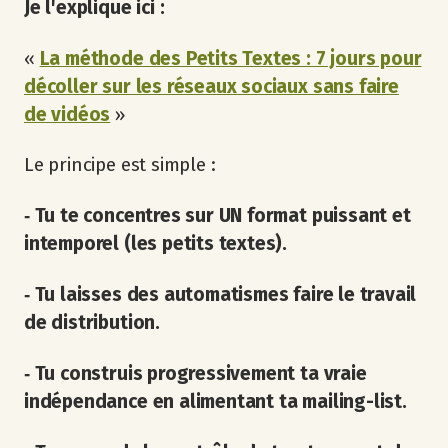
Je l'explique ici :
«
La méthode des Petits Textes : 7 jours pour
décoller sur les réseaux sociaux sans faire
de vidéos
»
Le principe est simple :
‐ Tu te concentres sur UN format puissant et
intemporel (les petits textes).
‐ Tu laisses des automatismes faire le travail
de distribution.
‐ Tu construis progressivement ta vraie
indépendance en alimentant ta mailing-list.