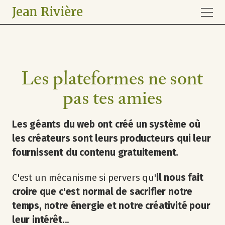
Jean Rivière
Les plateformes ne sont
pas tes amies
Les géants du web ont créé un système où
les créateurs sont leurs producteurs qui leur
fournissent du contenu gratuitement.
C'est un mécanisme si pervers qu'
il nous fait
croire que c'est normal de sacrifier notre
temps, notre énergie et notre créativité pour
leur intérêt
...