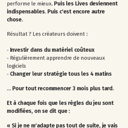
performe le mieux.
Puis les Lives deviennent
indispensables
.
Puis c'est encore autre
chose
.
Résultat ? Les créateurs doivent :
‐
Investir dans du matériel coûteux
‐ Régulièrement apprendre de nouveaux
logiciels
‐
Changer leur stratégie tous les 4 matins
...
Pour tout recommencer 3 mois plus tard.
Et à chaque fois que les règles du jeu sont
modifiées, on se dit que :
« Si je ne m'adapte pas tout de suite, je vais