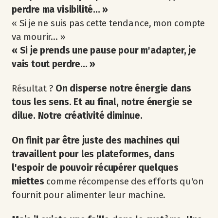
perdre ma visibilité... »
« Si je ne suis pas cette tendance, mon compte
va mourir... »
« Si je prends une pause pour m'adapter, je
vais tout perdre... »
Résultat ?
On disperse notre énergie dans
tous les sens. Et au final, notre énergie se
dilue. Notre créativité diminue.
On finit par être juste des machines qui
travaillent pour les plateformes, dans
l'espoir de pouvoir récupérer quelques
miettes
comme récompense des efforts qu'on
fournit pour alimenter leur machine.