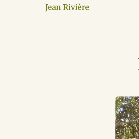
Jean Rivière