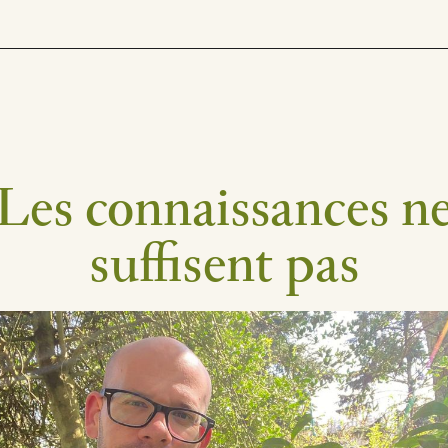
Les connaissances n
suffisent pas