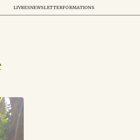
LIVRES
NEWSLETTER
FORMATIONS
e