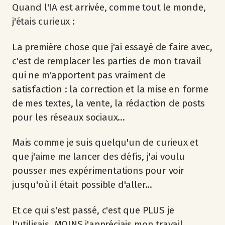
Quand l'IA est arrivée, comme tout le monde,
j'étais curieux :
La première chose que j'ai essayé de faire avec,
c'est de remplacer les parties de mon travail
qui ne m'apportent pas vraiment de
satisfaction : la correction et la mise en forme
de mes textes, la vente, la rédaction de posts
pour les réseaux sociaux...
Mais comme je suis quelqu'un de curieux et
que j'aime me lancer des défis, j'ai voulu
pousser mes expérimentations pour voir
jusqu'où il était possible d'aller...
Et ce qui s'est passé, c'est que PLUS je
l'utilisais, MOINS j'appréciais mon travail.