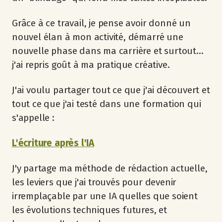
Grâce à ce travail, je pense avoir donné un
nouvel élan à mon activité, démarré une
nouvelle phase dans ma carrière et surtout...
j'ai repris goût à ma pratique créative.
J'ai voulu partager tout ce que j'ai découvert et
tout ce que j'ai testé dans une formation qui
s'appelle :
L'écriture après l'IA
J'y partage ma méthode de rédaction actuelle,
les leviers que j'ai trouvés pour devenir
irremplaçable par une IA quelles que soient
les évolutions techniques futures, et