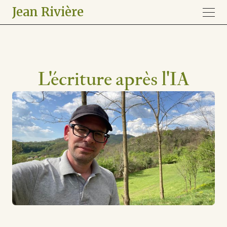
Jean Rivière
L'écriture après l'IA