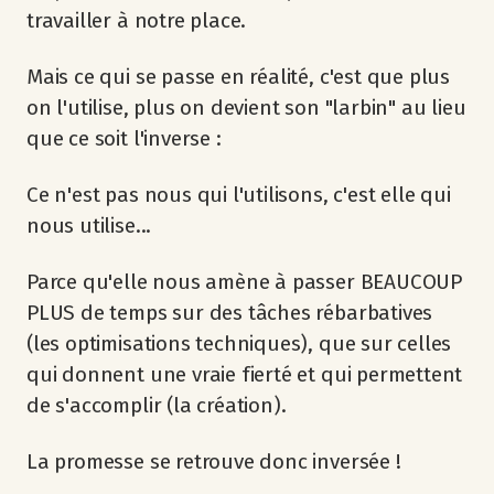
travailler à notre place.
Mais ce qui se passe en réalité, c'est que plus
on l'utilise, plus on devient son "larbin" au lieu
que ce soit l'inverse :
Ce n'est pas nous qui l'utilisons, c'est elle qui
nous utilise...
Parce qu'elle nous amène à passer BEAUCOUP
PLUS de temps sur des tâches rébarbatives
(les optimisations techniques), que sur celles
qui donnent une vraie fierté et qui permettent
de s'accomplir (la création).
La promesse se retrouve donc inversée !