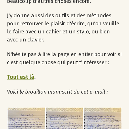
beaucoup d'autres choses encore.
J'y donne aussi des outils et des méthodes
pour retrouver le plaisir d'écrire, qu'on veuille
le faire avec un cahier et un stylo, ou bien
avec un clavier.
N'hésite pas à lire la page en entier pour voir si
c'est quelque chose qui peut t'intéresser :
Tout est là
.
Voici le brouillon manuscrit de cet e-mail :