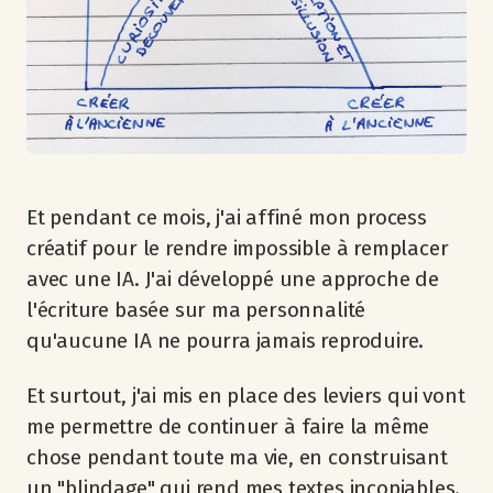
Et pendant ce mois, j'ai affiné mon process
créatif pour le rendre impossible à remplacer
avec une IA. J'ai développé une approche de
l'écriture basée sur ma personnalité
qu'aucune IA ne pourra jamais reproduire.
Et surtout, j'ai mis en place des leviers qui vont
me permettre de continuer à faire la même
chose pendant toute ma vie, en construisant
un "blindage" qui rend mes textes incopiables.