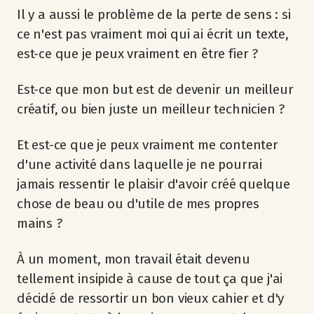
Il y a aussi le problème de la perte de sens : si
ce n'est pas vraiment moi qui ai écrit un texte,
est-ce que je peux vraiment en être fier ?
Est-ce que mon but est de devenir un meilleur
créatif, ou bien juste un meilleur technicien ?
Et est-ce que je peux vraiment me contenter
d'une activité dans laquelle je ne pourrai
jamais ressentir le plaisir d'avoir créé quelque
chose de beau ou d'utile de mes propres
mains ?
À un moment, mon travail était devenu
tellement insipide à cause de tout ça que j'ai
décidé de ressortir un bon vieux cahier et d'y