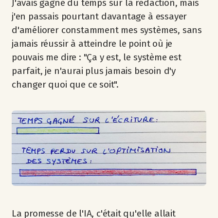
J'avais gagné du temps sur la rédaction, mais
j'en passais pourtant davantage à essayer
d'améliorer constamment mes systèmes, sans
jamais réussir à atteindre le point où je
pouvais me dire : "Ça y est, le système est
parfait, je n'aurai plus jamais besoin d'y
changer quoi que ce soit".
La promesse de l'IA, c'était qu'elle allait