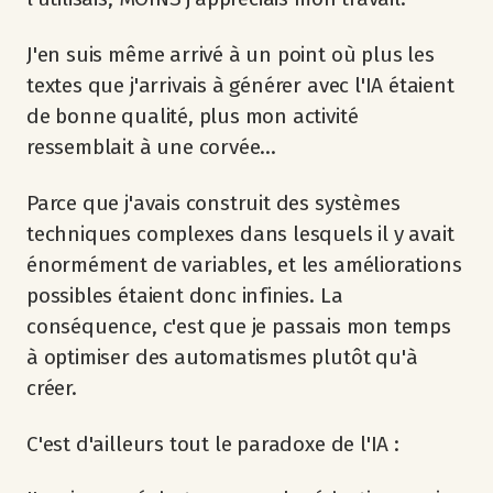
J'en suis même arrivé à un point où plus les
textes que j'arrivais à générer avec l'IA étaient
de bonne qualité, plus mon activité
ressemblait à une corvée...
Parce que j'avais construit des systèmes
techniques complexes dans lesquels il y avait
énormément de variables, et les améliorations
possibles étaient donc infinies. La
conséquence, c'est que je passais mon temps
à optimiser des automatismes plutôt qu'à
créer.
C'est d'ailleurs tout le paradoxe de l'IA :