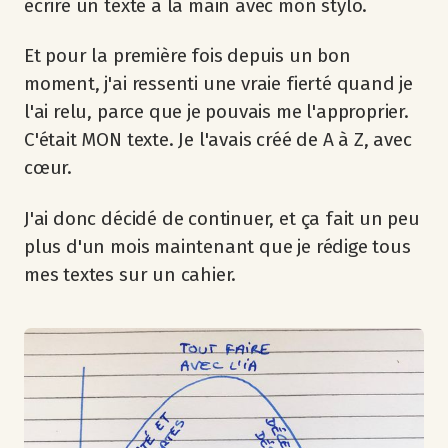
écrire un texte à la main avec mon stylo.
Et pour la première fois depuis un bon
moment, j'ai ressenti une vraie fierté quand je
l'ai relu, parce que je pouvais me l'approprier.
C'était MON texte. Je l'avais créé de A à Z, avec
cœur.
J'ai donc décidé de continuer, et ça fait un peu
plus d'un mois maintenant que je rédige tous
mes textes sur un cahier.