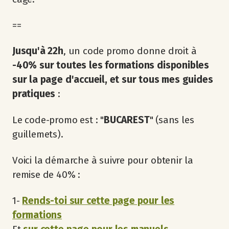
==
Jusqu'à 22h
, un code promo donne droit à
-40% sur toutes les formations disponibles
sur la page d'accueil, et sur tous mes guides
pratiques
:
Le code-promo est : "
BUCAREST
" (sans les
guillemets).
Voici la démarche à suivre pour obtenir la
remise de 40% :
1-
Rends-toi sur cette page pour les
formations