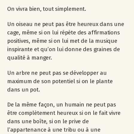
On vivra bien, tout simplement.
Un oiseau ne peut pas être heureux dans une
cage, même si on lui répète des affirmations
positives, même si on lui met de la musique
inspirante et qu’on lui donne des graines de
qualité à manger.
Un arbre ne peut pas se développer au
maximum de son potentiel si on le plante
dans un pot.
De la même façon, un humain ne peut pas
être complètement heureux si on le fait vivre
dans une boîte, si on le prive de
l’appartenance à une tribu ou à une