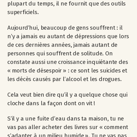
plupart du temps, il ne fournit que des outils
superficiels.
Aujourd’hui, beaucoup de gens souffrent : il
n’y a jamais eu autant de dépressions que lors
de ces dernières années, jamais autant de
personnes qui souffrent de solitude. On
constate aussi une croissance inquiétante des
« morts de désespoir » : ce sont les suicides et
les décès causés par l’alcool et les drogues.
Cela veut bien dire qu’il y a quelque chose qui
cloche dans la façon dont on vit !
S’il y a une fuite d’eau dans ta maison, tu ne
vas pas aller acheter des livres sur « comment
s’adapter à un milieu humide ». Tu ne vas pas