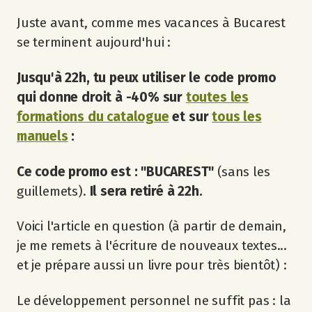
Juste avant, comme mes vacances à Bucarest
se terminent aujourd'hui :
Jusqu'à 22h, tu peux utiliser le code promo
qui donne droit à -40% sur
toutes les
formations du catalogue
et sur
tous les
manuels
:
Ce code promo est : "BUCAREST"
(sans les
guillemets).
Il sera retiré à 22h.
Voici l'article en question (à partir de demain,
je me remets à l'écriture de nouveaux textes...
et je prépare aussi un livre pour très bientôt) :
Le développement personnel ne suffit pas : la