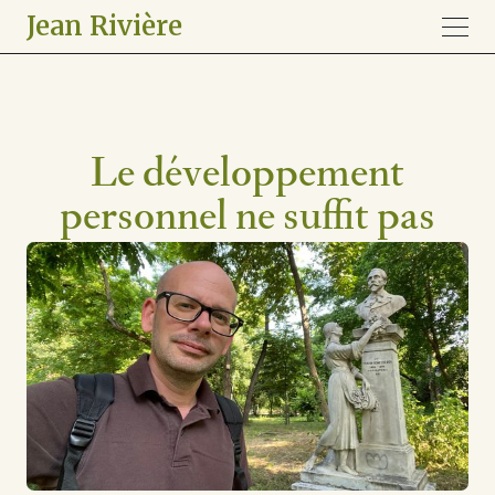
Jean Rivière
Le développement
personnel ne suffit pas