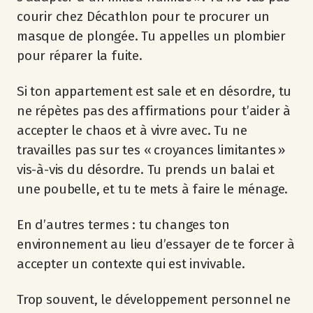
courir chez Décathlon pour te procurer un
masque de plongée. Tu appelles un plombier
pour réparer la fuite.
Si ton appartement est sale et en désordre, tu
ne répètes pas des affirmations pour t’aider à
accepter le chaos et à vivre avec. Tu ne
travailles pas sur tes « croyances limitantes »
vis-à-vis du désordre. Tu prends un balai et
une poubelle, et tu te mets à faire le ménage.
En d’autres termes : tu changes ton
environnement au lieu d’essayer de te forcer à
accepter un contexte qui est invivable.
Trop souvent, le développement personnel ne