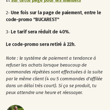
Et
sur cette page pour les manuels
2-
Une fois sur la page de paiement
,
entre le
code-promo "BUCAREST"
3-
Le tarif sera réduit de 40%
.
Le code-promo sera retiré à 22h.
Note : le système de paiement a tendance à
refuser les achats lorsque beaucoup de
commandes répétées sont effectuées à la suite
par le même client (4 ou 5 commandes d'affilée
dans un délai très court). Si ça se produit, tu
peux attendre une heure et réessayer.