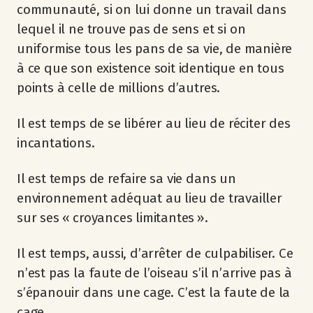
communauté, si on lui donne un travail dans
lequel il ne trouve pas de sens et si on
uniformise tous les pans de sa vie, de manière
à ce que son existence soit identique en tous
points à celle de millions d’autres.
Il est temps de se libérer au lieu de réciter des
incantations.
Il est temps de refaire sa vie dans un
environnement adéquat au lieu de travailler
sur ses « croyances limitantes ».
Il est temps, aussi, d’arrêter de culpabiliser. Ce
n’est pas la faute de l’oiseau s’il n’arrive pas à
s’épanouir dans une cage. C’est la faute de la
cage.