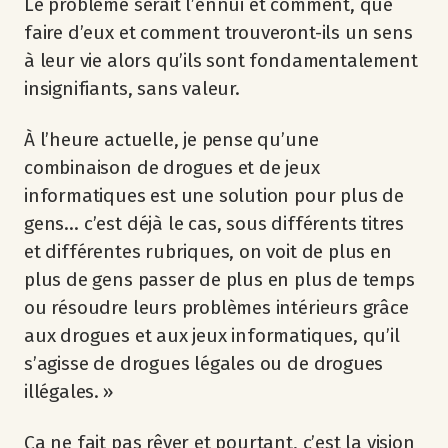
Le problème serait l’ennui et comment, que
faire d’eux et comment trouveront-ils un sens
à leur vie alors qu’ils sont fondamentalement
insignifiants, sans valeur.
À l’heure actuelle, je pense qu’une
combinaison de drogues et de jeux
informatiques est une solution pour plus de
gens… c’est déjà le cas, sous différents titres
et différentes rubriques, on voit de plus en
plus de gens passer de plus en plus de temps
ou résoudre leurs problèmes intérieurs grâce
aux drogues et aux jeux informatiques, qu’il
s’agisse de drogues légales ou de drogues
illégales. »
Ça ne fait pas rêver et pourtant, c’est la vision