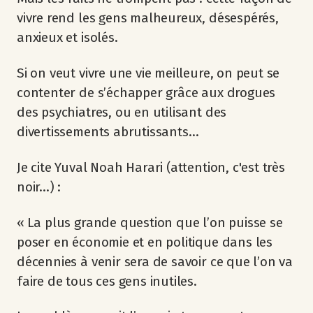
vivre rend les gens malheureux, désespérés,
anxieux et isolés.
Si on veut vivre une vie meilleure, on peut se
contenter de s’échapper grâce aux drogues
des psychiatres, ou en utilisant des
divertissements abrutissants…
Je cite Yuval Noah Harari (attention, c'est très
noir...) :
« La plus grande question que l’on puisse se
poser en économie et en politique dans les
décennies à venir sera de savoir ce que l’on va
faire de tous ces gens inutiles.