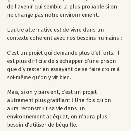
de l’avenir qui semble la plus probable si on
ne change pas notre environnement.
L’autre alternative est de vivre dans un
contexte cohérent avec nos besoins humains :
C’est un projet qui demande plus d’efforts. Il
est plus difficile de s’échapper d’une prison
que d’y rester en essayant de se faire croire à
soi-même qu’on y vit bien.
Mais, si on y parvient, c’est un projet
autrement plus gratifiant ! Une fois qu’on
aura reconstruit sa vie dans un
environnement adéquat, on n’aura plus
besoin d’utiliser de béquille.