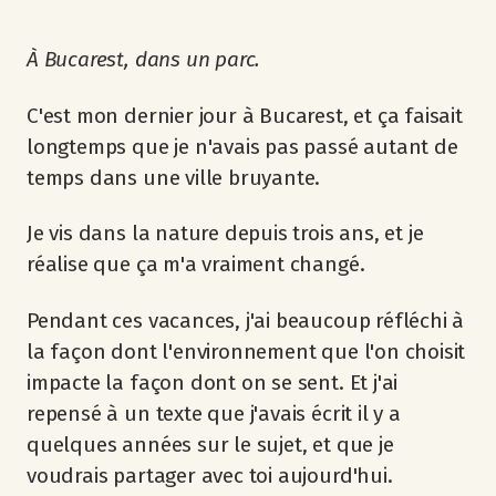
À Bucarest, dans un parc.
C'est mon dernier jour à Bucarest, et ça faisait
longtemps que je n'avais pas passé autant de
temps dans une ville bruyante.
Je vis dans la nature depuis trois ans, et je
réalise que ça m'a vraiment changé.
Pendant ces vacances, j'ai beaucoup réfléchi à
la façon dont l'environnement que l'on choisit
impacte la façon dont on se sent. Et j'ai
repensé à un texte que j'avais écrit il y a
quelques années sur le sujet, et que je
voudrais partager avec toi aujourd'hui.