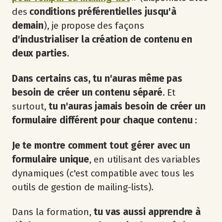
des
conditions préférentielles jusqu'à
demain
), je propose des façons
d'industrialiser la création de contenu en
deux parties
.
Dans certains cas, tu n'auras même pas
besoin de créer un contenu séparé
. Et
surtout,
tu n'auras jamais besoin de créer un
formulaire différent pour chaque contenu
:
Je te montre comment tout gérer avec un
formulaire unique
, en utilisant des variables
dynamiques (c'est compatible avec tous les
outils de gestion de mailing-lists).
Dans la formation,
tu vas aussi apprendre à