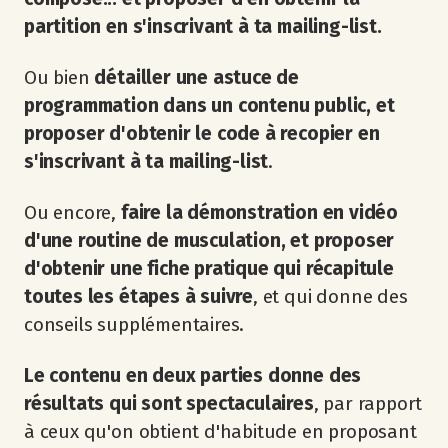
partition en s'inscrivant à ta mailing-list.
Ou bien
détailler une astuce de
programmation dans un contenu public, et
proposer d'obtenir le code à recopier en
s'inscrivant à ta mailing-list
.
Ou encore,
faire la démonstration en vidéo
d'une routine de musculation, et proposer
d'obtenir une fiche pratique qui récapitule
toutes les étapes à suivre
, et qui donne des
conseils supplémentaires.
Le contenu en deux parties donne des
résultats qui sont spectaculaires
, par rapport
à ceux qu'on obtient d'habitude en proposant