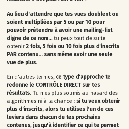
Au lieu d'attendre que tes vues doublent ou
soient multipliées par 5 ou par 10 pour
pouvoir prétendre à avoir une mailing-list
digne de ce nom
... tu peux tout de suite
obtenir
2 fois, 5 fois ou 10 fois plus d'inscrits
PAR contenu
...
sans même avoir une seule
vue de plus
.
En d'autres termes,
ce type d'approche te
redonne le CONTRÔLE DIRECT sur tes
résultats
. Tu n'es plus soumis au hasard des
algorithmes ni à la chance :
si tu veux obtenir
plus d'inscrits, alors tu utilises l'un de ces
leviers dans chacun de tes prochains
contenus, jusqu'à identifier ce qui te permet