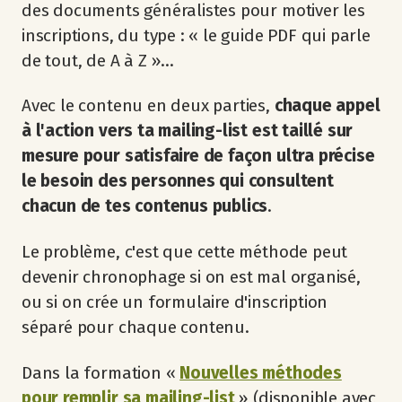
des documents généralistes pour motiver les
inscriptions, du type : « le guide PDF qui parle
de tout, de A à Z »...
Avec le contenu en deux parties,
chaque appel
à l'action vers ta mailing-list est taillé sur
mesure pour satisfaire de façon ultra précise
le besoin des personnes qui consultent
chacun de tes contenus publics
.
Le problème, c'est que cette méthode peut
devenir chronophage si on est mal organisé,
ou si on crée un formulaire d'inscription
séparé pour chaque contenu.
Dans la formation «
Nouvelles méthodes
pour remplir sa mailing-list
» (disponible avec