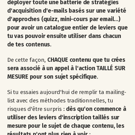
déployer toute une batterie de stratégies
d'acquisition d'e-mails basés sur une variété
d'approches (quizz, mini-cours par email...)
pour avoir un catalogue entier de leviers que
tu vas pouvoir ensuite utiliser dans chacun
de tes contenus
.
De cette façon,
CHAQUE contenu que tu crées
sera associé à un appel à l'action TAILLÉ SUR
MESURE pour son sujet spécifique
.
Si tu essaies aujourd'hui de remplir ta mailing-
list avec des méthodes traditionnelles, tu
risques d'être surpris :
dès qu'on commence à
utiliser des leviers d'inscription taillés sur
mesure pour le sujet de chaque contenu, les
résultats n'ont plus rien à voir
: