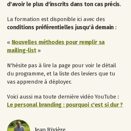
d'avoir le plus d'inscrits dans ton cas précis
.
La formation est disponible ici avec des
conditions préférentielles jusqu'à demain
:
«
Nouvelles méthodes pour remplir sa
mailing-list
»
N'hésite pas à lire la page pour voir le détail
du programme, et la liste des leviers que tu
vas apprendre à déployer.
Voici aussi ma toute dernière vidéo YouTube :
Le personal branding : pourquoi c'est si dur ?
Jean Rivière.