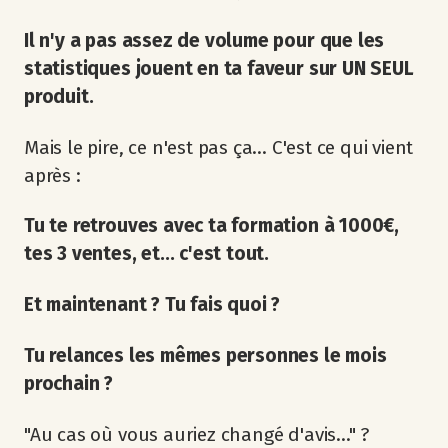
Il n'y a pas assez de volume pour que les
statistiques jouent en ta faveur sur UN SEUL
produit.
Mais le pire, ce n'est pas ça... C'est ce qui vient
après :
Tu te retrouves avec ta formation à 1000€,
tes 3 ventes, et... c'est tout.
Et maintenant ? Tu fais quoi ?
Tu relances les mêmes personnes le mois
prochain ?
"Au cas où vous auriez changé d'avis..." ?