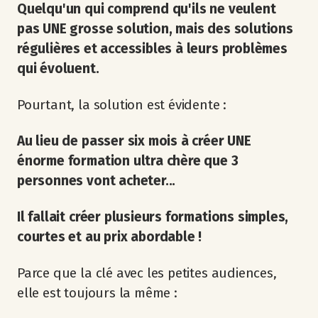
Quelqu'un qui comprend qu'ils ne veulent
pas UNE grosse solution, mais des solutions
régulières et accessibles à leurs problèmes
qui évoluent.
Pourtant, la solution est évidente :
Au lieu de passer six mois à créer UNE
énorme formation ultra chère que 3
personnes vont acheter...
Il fallait créer plusieurs formations simples,
courtes et au prix abordable !
Parce que la clé avec les petites audiences,
elle est toujours la même :