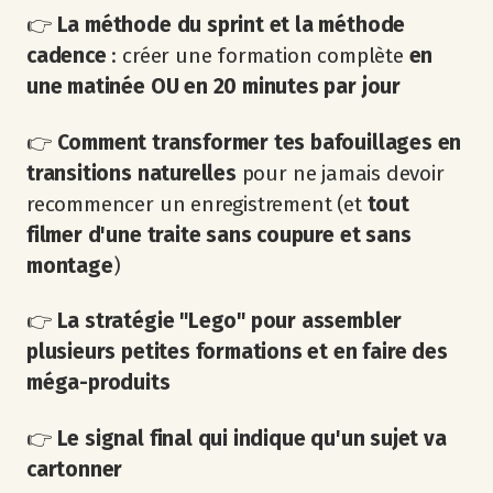
👉
La méthode du sprint et la méthode
cadence
: créer une formation complète
en
une matinée OU en 20 minutes par jour
👉
Comment transformer tes bafouillages en
transitions naturelles
pour ne jamais devoir
recommencer un enregistrement (et
tout
filmer d'une traite sans coupure et sans
montage
)
👉
La stratégie "Lego" pour assembler
plusieurs petites formations et en faire des
méga-produits
👉
Le signal final qui indique qu'un sujet va
cartonner