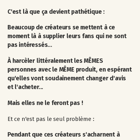
C'est là que ça devient pathétique :
Beaucoup de créateurs se mettent à ce
moment là à supplier leurs fans qui ne sont
pas intéressés...
À harcèler littéralement les MÊMES
personnes avec le MÊME produit, en espérant
qu'elles vont soudainement changer d'avis
et l'acheter...
Mais elles ne le feront pas !
Et ce n'est pas le seul problème :
Pendant que ces créateurs s'acharnent à