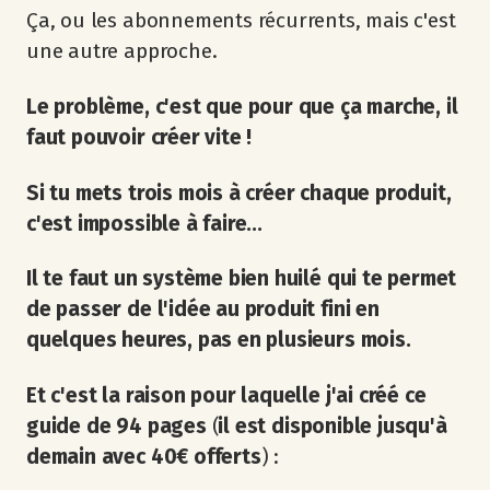
Ça, ou les abonnements récurrents, mais c'est
une autre approche.
Le problème, c'est que pour que ça marche, il
faut pouvoir créer vite !
Si tu mets trois mois à créer chaque produit,
c'est impossible à faire...
Il te faut un système bien huilé qui te permet
de passer de l'idée au produit fini en
quelques heures, pas en plusieurs mois.
Et c'est la raison pour laquelle j'ai créé ce
guide de 94 pages
(
il est disponible jusqu'à
demain avec 40€ offerts
) :