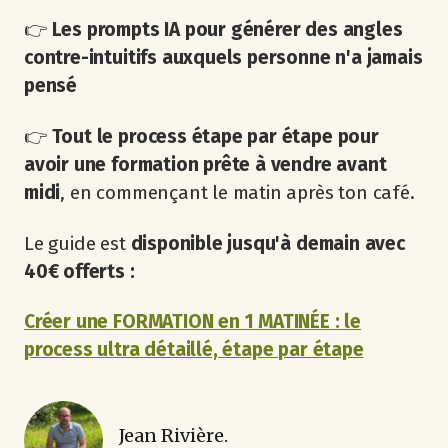
👉
Les prompts IA pour générer des angles
contre-intuitifs auxquels personne n'a jamais
pensé
👉
Tout le process étape par étape pour
avoir une formation prête à vendre avant
midi
, en commençant le matin après ton café.
Le guide est
disponible jusqu'à demain avec
40€ offerts :
Créer une FORMATION en 1 MATINÉE : le
process ultra détaillé, étape par étape
Jean Rivière.