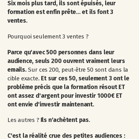
Six mois plus tard, ils sont épuisés, leur
formation est enfin prête... et ils font 3
ventes.
Pourquoi seulement 3 ventes ?
Parce qu'avec 500 personnes dans leur
audience, seuls 200 ouvrent vraiment leurs
emails.
Sur ces 200, peut-être 50 sont dans la
cible exacte.
Et sur ces 50, seulement 3 ont le
problème précis que la formation résout ET
ont assez d'argent pour investir 1000€ ET
ont envie d'investir maintenant.
Les autres ?
Ils n'achètent pas
.
C'est la réalité crue des petites audiences :