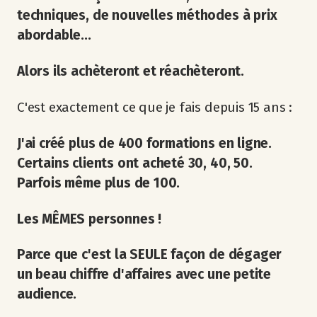
techniques, de nouvelles méthodes à prix
abordable...
Alors ils achèteront et réachèteront.
C'est exactement ce que je fais depuis 15 ans :
J'ai créé plus de 400 formations en ligne.
Certains clients ont acheté 30, 40, 50.
Parfois même plus de 100.
Les MÊMES personnes !
Parce que c'est la SEULE façon de dégager
un beau chiffre d'affaires avec une petite
audience.