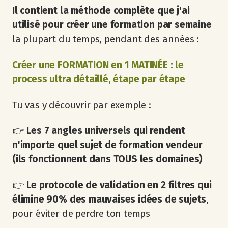
Il contient la méthode complète que j'ai
utilisé pour créer une formation par semaine
la plupart du temps, pendant des années :
Créer une FORMATION en 1 MATINÉE : le
process ultra détaillé, étape par étape
Tu vas y découvrir par exemple :
👉
Les 7 angles universels qui rendent
n'importe quel sujet de formation vendeur
(ils fonctionnent dans TOUS les domaines)
👉
Le protocole de validation en 2 filtres qui
élimine 90% des mauvaises idées de sujets
,
pour éviter de perdre ton temps