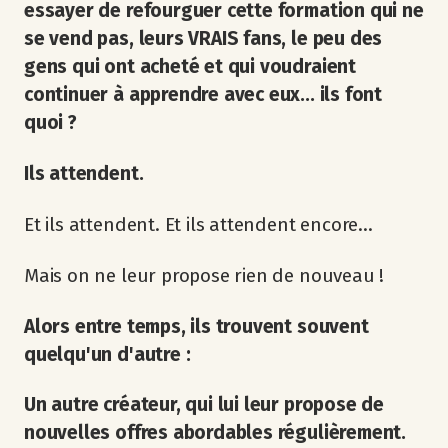
essayer de refourguer cette formation qui ne
se vend pas, leurs VRAIS fans, le peu des
gens qui ont acheté et qui voudraient
continuer à apprendre avec eux... ils font
quoi ?
Ils attendent.
Et ils attendent. Et ils attendent encore...
Mais on ne leur propose rien de nouveau !
Alors entre temps, ils trouvent souvent
quelqu'un d'autre :
Un autre créateur, qui lui leur propose de
nouvelles offres abordables régulièrement.