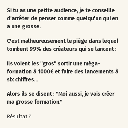
Si tu as une petite audience, je te conseille
d'arrêter de penser comme quelqu'un qui en
a une grosse.
C'est malheureusement le piège dans lequel
tombent 99% des créateurs qui se lancent :
Ils voient les "gros" sortir une méga-
formation à 1000€ et faire des lancements à
six chiffres...
Alors ils se disent : "Moi aussi, je vais créer
ma grosse formation."
Résultat ?