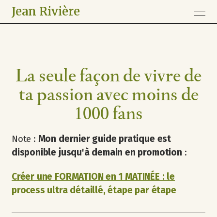
Jean Rivière
La seule façon de vivre de
ta passion avec moins de
1000 fans
Note :
Mon dernier guide pratique est
disponible jusqu'à demain en promotion
:
Créer une FORMATION en 1 MATINÉE : le
process ultra détaillé, étape par étape