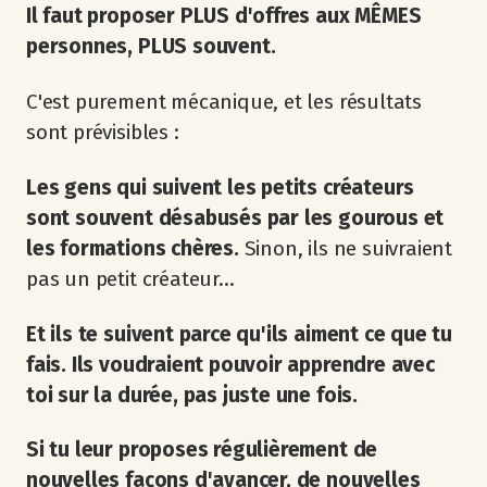
Il faut proposer PLUS d'offres aux MÊMES
personnes, PLUS souvent.
C'est purement mécanique, et les résultats
sont prévisibles :
Les gens qui suivent les petits créateurs
sont souvent désabusés par les gourous et
les formations chères.
Sinon, ils ne suivraient
pas un petit créateur...
Et ils te suivent parce qu'ils aiment ce que tu
fais. Ils voudraient pouvoir apprendre avec
toi sur la durée, pas juste une fois.
Si tu leur proposes régulièrement de
nouvelles façons d'avancer, de nouvelles