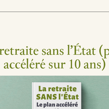
retraite sans l’État (
accéléré sur 10 ans)