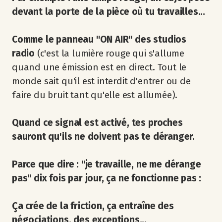
devant la porte de la pièce où tu travailles...
Comme le panneau "ON AIR" des studios
radio
(c'est la lumière rouge qui s'allume
quand une émission est en direct. Tout le
monde sait qu'il est interdit d'entrer ou de
faire du bruit tant qu'elle est allumée).
Quand ce signal est activé, tes proches
sauront qu'ils ne doivent pas te déranger.
Parce que dire : "je travaille, ne me dérange
pas" dix fois par jour, ça ne fonctionne pas :
Ça crée de la friction, ça entraîne des
négociations, des exceptions...