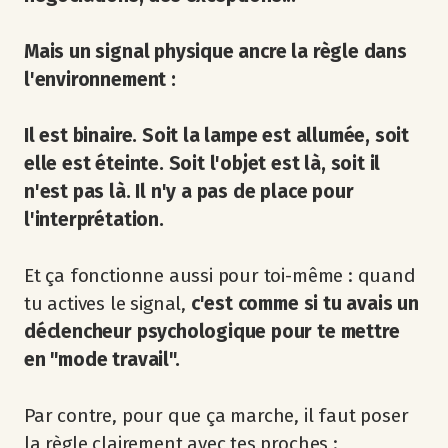
Mais un signal physique ancre la règle dans
l'environnement :
Il est binaire. Soit la lampe est allumée, soit
elle est éteinte. Soit l'objet est là, soit il
n'est pas là. Il n'y a pas de place pour
l'interprétation.
Et ça fonctionne aussi pour toi-même : quand
tu actives le signal,
c'est comme si tu avais un
déclencheur psychologique pour te mettre
en "mode travail".
Par contre, pour que ça marche, il faut poser
la règle clairement avec tes proches :