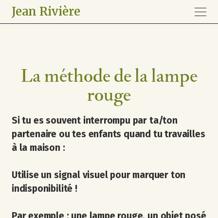
Jean Rivière
La méthode de la lampe
rouge
Si tu es souvent interrompu par ta/ton
partenaire ou tes enfants quand tu travailles
à la maison :
Utilise un signal visuel pour marquer ton
indisponibilité !
Par exemple : une lampe rouge, un objet posé