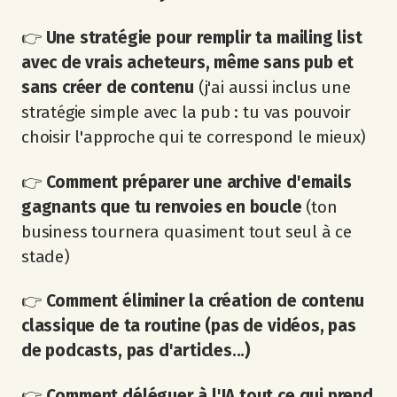
👉
Une stratégie pour remplir ta mailing list
avec de vrais acheteurs, même sans pub et
sans créer de contenu
(j'ai aussi inclus une
stratégie simple avec la pub : tu vas pouvoir
choisir l'approche qui te correspond le mieux)
👉
Comment préparer une archive d'emails
gagnants que tu renvoies en boucle
(ton
business tournera quasiment tout seul à ce
stade)
👉
Comment éliminer la création de contenu
classique de ta routine (pas de vidéos, pas
de podcasts, pas d'articles...)
👉
Comment déléguer à l'IA tout ce qui prend