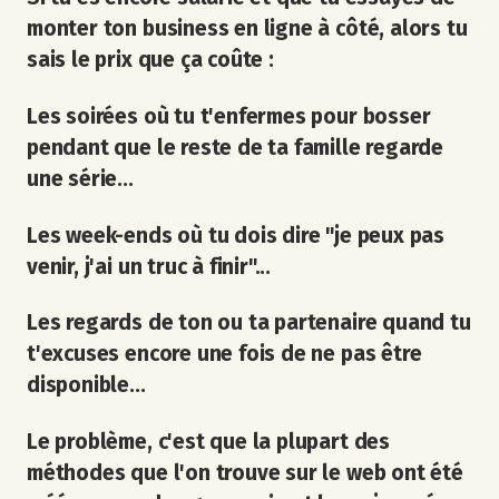
monter ton business en ligne à côté, alors tu
sais le prix que ça coûte :
Les soirées où tu t'enfermes pour bosser
pendant que le reste de ta famille regarde
une série...
Les week-ends où tu dois dire "je peux pas
venir, j'ai un truc à finir"...
Les regards de ton ou ta partenaire quand tu
t'excuses encore une fois de ne pas être
disponible...
Le problème, c'est que la plupart des
méthodes que l'on trouve sur le web ont été