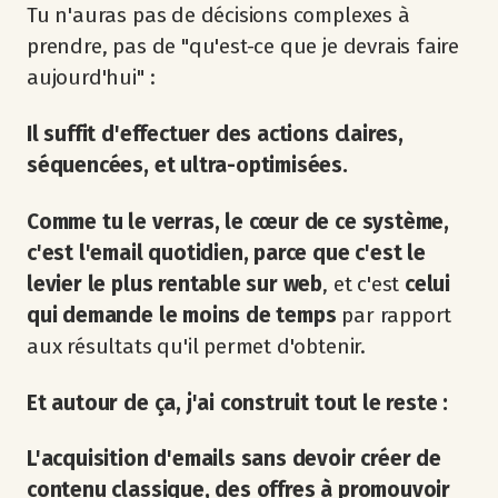
Tu n'auras pas de décisions complexes à
prendre, pas de "qu'est-ce que je devrais faire
aujourd'hui" :
Il suffit d'effectuer des actions claires,
séquencées, et ultra-optimisées.
Comme tu le verras, le cœur de ce système,
c'est l'email quotidien, parce que c'est le
levier le plus rentable sur web
, et c'est
celui
qui demande le moins de temps
par rapport
aux résultats qu'il permet d'obtenir.
Et autour de ça, j'ai construit tout le reste :
L'acquisition d'emails sans devoir créer de
contenu classique, des offres à promouvoir