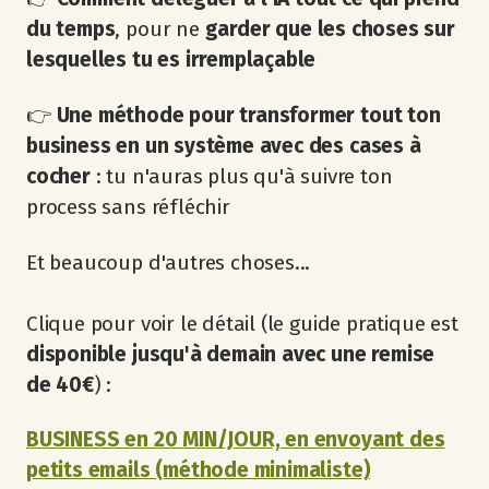
du temps
, pour ne
garder que les choses sur
lesquelles tu es irremplaçable
👉
Une méthode pour transformer tout ton
business en un système avec des cases à
cocher
: tu n'auras plus qu'à suivre ton
process sans réfléchir
Et beaucoup d'autres choses...
Clique pour voir le détail (le guide pratique est
disponible jusqu'à demain avec une remise
de 40€
) :
BUSINESS en 20 MIN/JOUR, en envoyant des
petits emails (méthode minimaliste)