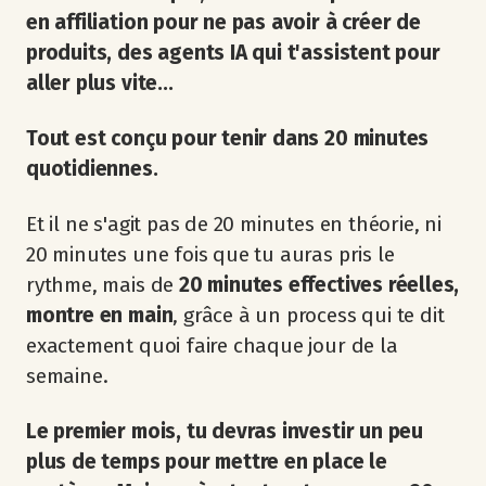
en affiliation pour ne pas avoir à créer de
produits, des agents IA qui t'assistent pour
aller plus vite...
Tout est conçu pour tenir dans 20 minutes
quotidiennes.
Et il ne s'agit pas de 20 minutes en théorie, ni
20 minutes une fois que tu auras pris le
rythme, mais de
20 minutes effectives réelles,
montre en main
, grâce à un process qui te dit
exactement quoi faire chaque jour de la
semaine.
Le premier mois, tu devras investir un peu
plus de temps pour mettre en place le