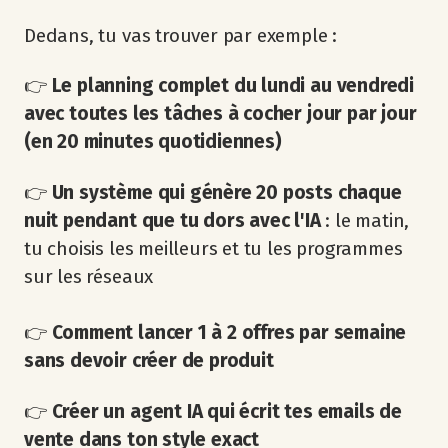
Dedans, tu vas trouver par exemple :
👉
Le planning complet du lundi au vendredi
avec toutes les tâches à cocher jour par jour
(en 20 minutes quotidiennes)
👉
Un système qui génère 20 posts chaque
nuit pendant que tu dors avec l'IA
: le matin,
tu choisis les meilleurs et tu les programmes
sur les réseaux
👉
Comment lancer 1 à 2 offres par semaine
sans devoir créer de produit
👉
Créer un agent IA qui écrit tes emails de
vente dans ton style exact