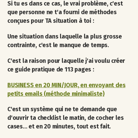
Si tu es dans ce cas, le vrai problème, c'est
que personne ne t'a fourni de méthodes
conçues pour TA situation à toi :
Une situation dans laquelle la plus grosse
contrainte, c'est le manque de temps.
C'est la raison pour laquelle j'ai voulu créer
ce guide pratique de 113 pages :
BUSINESS en 20 MIN/JOUR, en envoyant des
petits emails (méthode minimaliste)
C'est un système qui ne te demande que
d'ouvrir ta checklist le matin, de cocher les
cases... et en 20 minutes, tout est fait.