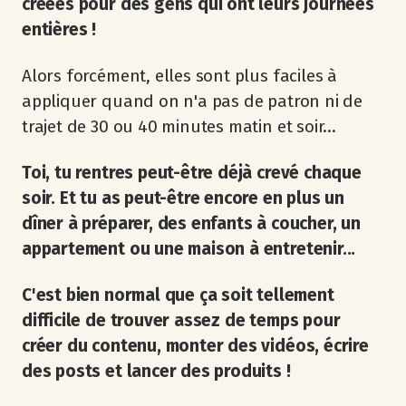
créées pour des gens qui ont leurs journées
entières !
Alors forcément, elles sont plus faciles à
appliquer quand on n'a pas de patron ni de
trajet de 30 ou 40 minutes matin et soir...
Toi, tu rentres peut-être déjà crevé chaque
soir. Et tu as peut-être encore en plus un
dîner à préparer, des enfants à coucher, un
appartement ou une maison à entretenir...
C'est bien normal que ça soit tellement
difficile de trouver assez de temps pour
créer du contenu, monter des vidéos, écrire
des posts et lancer des produits !