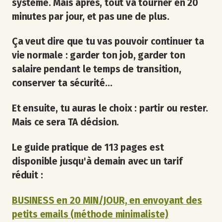
système.
Mais après, tout va tourner en 20
minutes par jour, et pas une de plus.
Ça veut dire que tu vas pouvoir continuer ta
vie normale : garder ton job, garder ton
salaire pendant le temps de transition,
conserver ta sécurité...
Et ensuite, tu auras le choix : partir ou rester.
Mais ce sera TA décision.
Le guide pratique de 113 pages est
disponible jusqu'à demain avec un tarif
réduit :
BUSINESS en 20 MIN/JOUR, en envoyant des
petits emails (méthode minimaliste)