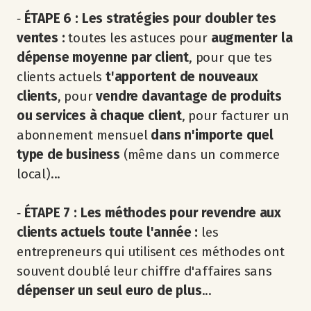
‐
ÉTAPE 6 : Les stratégies pour doubler tes
ventes :
toutes les astuces pour
augmenter la
dépense moyenne par client
, pour que tes
clients actuels
t'apportent de nouveaux
clients
, pour
vendre davantage de produits
ou services à chaque client
, pour facturer un
abonnement mensuel
dans n'importe quel
type de business
(même dans un commerce
local)...
‐
ÉTAPE 7 : Les méthodes pour revendre aux
clients actuels toute l'année :
les
entrepreneurs qui utilisent ces méthodes ont
souvent doublé leur chiffre d'affaires sans
dépenser un seul euro de plus
...