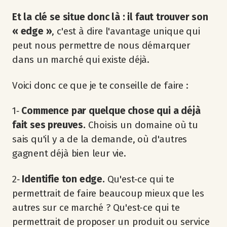
Et la clé se situe donc là : il faut
trouver son
« edge »
, c'est à dire l'avantage unique qui
peut nous permettre de nous démarquer
dans un marché qui existe déjà.
Voici donc ce que je te conseille de faire :
1‐
Commence par quelque chose qui a déjà
fait ses preuves.
Choisis un domaine où tu
sais qu'il y a de la demande, où d'autres
gagnent déjà bien leur vie.
2‐
Identifie ton edge.
Qu'est‐ce qui te
permettrait de faire beaucoup mieux que les
autres sur ce marché ? Qu'est-ce qui te
permettrait de proposer un produit ou service