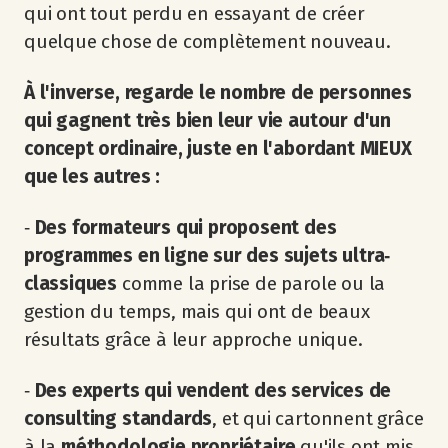
qui ont tout perdu en essayant de créer
quelque chose de complètement nouveau.
À l'inverse, regarde le nombre de personnes
qui gagnent très bien leur vie autour d'un
concept ordinaire, juste en l'abordant MIEUX
que les autres :
‐
Des formateurs qui proposent des
programmes en ligne sur des sujets ultra‐
classiques
comme la prise de parole ou la
gestion du temps, mais qui ont de beaux
résultats grâce à leur approche unique.
‐
Des experts qui vendent des services de
consulting standards
, et qui cartonnent grâce
à la
méthodologie propriétaire
qu'ils ont mis