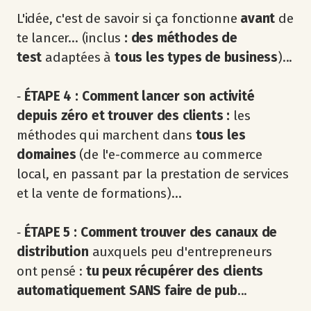
L'idée, c'est de savoir si ça fonctionne
avant
de
te lancer... (inclus
: des méthodes de
test
adaptées à
tous les types de business
)...
‐
ÉTAPE 4 : Comment lancer son activité
depuis zéro et trouver des clients :
les
méthodes qui marchent dans
tous les
domaines
(de l'e-commerce au commerce
local, en passant par la prestation de services
et la vente de formations)...
‐
ÉTAPE 5 : Comment trouver des canaux de
distribution
auxquels peu d'entrepreneurs
ont pensé :
tu peux récupérer des clients
automatiquement SANS faire de pub
...