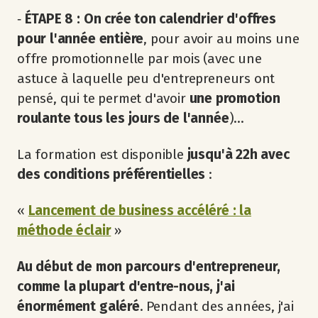
‐
ÉTAPE 8 : On crée ton calendrier d'offres
pour l'année entière
, pour avoir au moins une
offre promotionnelle par mois (avec une
astuce à laquelle peu d'entrepreneurs ont
pensé, qui te permet d'avoir
une promotion
roulante tous les jours de l'année
)...
La formation est disponible
jusqu'à 22h avec
des conditions préférentielles
:
«
Lancement de business accéléré : la
méthode éclair
»
Au début de mon parcours d'entrepreneur,
comme la plupart d'entre-nous, j'ai
énormément galéré
. Pendant des années, j'ai