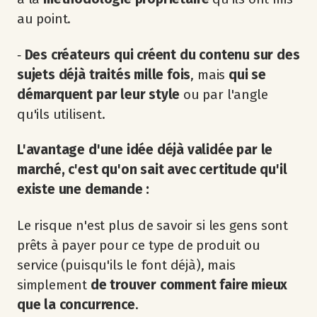
au point.
‐
Des créateurs qui créent du contenu sur des
sujets déjà traités mille fois
, mais
qui se
démarquent par leur style
ou par l'angle
qu'ils utilisent.
L'avantage d'une idée déjà validée par le
marché, c'est qu'on sait avec certitude qu'il
existe une demande :
Le risque n'est plus de savoir si les gens sont
prêts à payer pour ce type de produit ou
service (puisqu'ils le font déjà), mais
simplement
de trouver comment faire mieux
que la concurrence
.