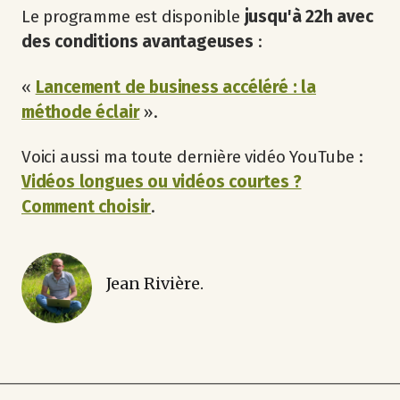
Le programme est disponible
jusqu'à 22h avec
des conditions avantageuses
:
«
Lancement de business accéléré : la
méthode éclair
».
Voici aussi ma toute dernière vidéo YouTube :
Vidéos longues ou vidéos courtes ?
Comment choisir
.
Jean Rivière.