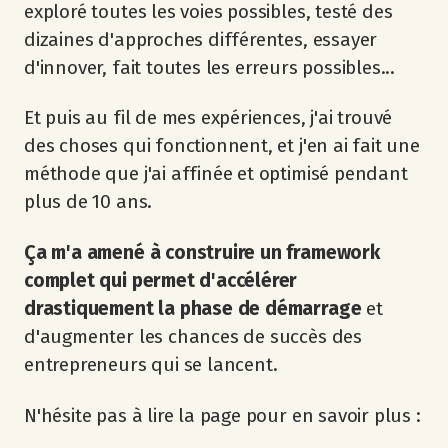
exploré toutes les voies possibles, testé des
dizaines d'approches différentes, essayer
d'innover, fait toutes les erreurs possibles...
Et puis au fil de mes expériences, j'ai trouvé
des choses qui fonctionnent, et j'en ai fait une
méthode que j'ai affinée et optimisé pendant
plus de 10 ans.
Ça m'a amené à construire un framework
complet qui permet d'accélérer
drastiquement la phase de démarrage
et
d'augmenter les chances de succès des
entrepreneurs qui se lancent.
N'hésite pas à lire la page pour en savoir plus :