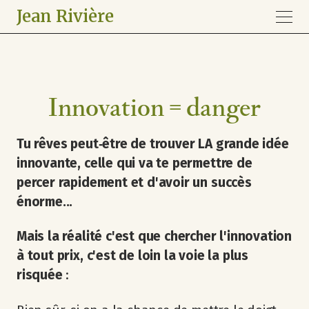
Jean Rivière
Innovation = danger
Tu rêves peut‐être de trouver LA grande idée
innovante, celle qui va te permettre de
percer rapidement et d'avoir un succès
énorme...
Mais la réalité c'est que chercher l'innovation
à tout prix, c'est de loin la voie la plus
risquée
: