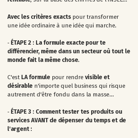
Avec les critères exacts
pour transformer
une idée ordinaire à une idée qui marche.
‐
ÉTAPE 2 : La formule exacte pour te
différencier, même dans un secteur où tout le
monde fait la même chose.
C'est
LA formule
pour rendre
visible et
désirable
n'importe quel business qui risque
autrement d'être fondu dans la masse...
‐
ÉTAPE 3 : Comment tester tes produits
ou
services AVANT de dépenser du temps et de
l'argent :