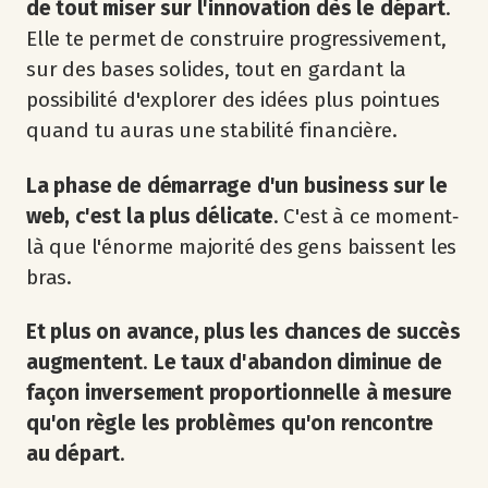
de tout miser sur l'innovation dès le départ
.
Elle te permet de construire progressivement,
sur des bases solides, tout en gardant la
possibilité d'explorer des idées plus pointues
quand tu auras une stabilité financière.
La phase de démarrage d'un business sur le
web, c'est la plus délicate
. C'est à ce moment‐
là que l'énorme majorité des gens baissent les
bras.
Et plus on avance, plus les chances de succès
augmentent
.
Le taux d'abandon diminue de
façon inversement proportionnelle à mesure
qu'on règle les problèmes qu'on rencontre
au départ
.