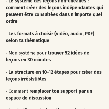
‐
Le système des leçons non-linéaires :
comment créer des leçons indépendantes qui
peuvent être consultées dans n'importe quel
ordre
‐
Les formats à choisir (vidéo, audio, PDF)
selon ta thématique
‐ Mon système pour
trouver 52 idées de
leçons en 30 minutes
‐
La structure en 10-12 étapes pour créer des
leçons irrésistibles
‐ Comment
remplacer ton support par un
espace de discussion