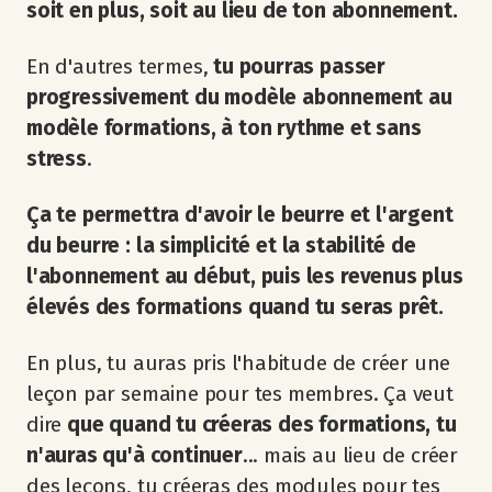
soit en plus, soit au lieu de ton abonnement.
En d'autres termes,
tu pourras passer
progressivement du modèle abonnement au
modèle formations, à ton rythme et sans
stress
.
Ça te permettra d'avoir le beurre et l'argent
du beurre :
la simplicité et la stabilité de
l'abonnement au début, puis les revenus plus
élevés des formations quand tu seras prêt.
En plus, tu auras pris l'habitude de créer une
leçon par semaine pour tes membres. Ça veut
dire
que quand tu créeras des formations, tu
n'auras qu'à continuer
... mais au lieu de créer
des leçons, tu créeras des modules pour tes