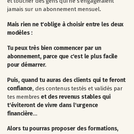
et toucher des gens qui ne s'engageraient
jamais sur un abonnement mensuel.
Mais rien ne t'oblige à choisir entre les deux
modèles :
Tu peux très bien commencer par un
abonnement, parce que c'est le plus facile
pour démarrer.
Puis, quand tu auras des clients qui te feront
confiance
, des contenus testés et validés par
tes membres
et des revenus stables qui
t'éviteront de vivre dans l'urgence
financière
...
Alors tu pourras proposer des formations,