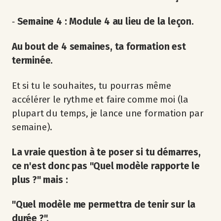
‐
Semaine 4 : Module 4 au lieu de la leçon.
Au bout de 4 semaines, ta formation est
terminée.
Et si tu le souhaites, tu pourras même
accélérer le rythme et faire comme moi (la
plupart du temps, je lance une formation par
semaine).
La vraie question à te poser si tu démarres,
ce n'est donc pas "Quel modèle rapporte le
plus ?" mais :
"Quel modèle me permettra de tenir sur la
durée ?".