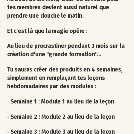
tes membres devient aussi naturel que
prendre une douche le matin.
Et c'est là que la magie opère :
Au lieu de procrastiner pendant 3 mois sur la
création d'une "grande formation"...
Tu sauras créer des produits en 4 semaines,
simplement en remplaçant tes leçons
hebdomadaires par des modules :
‐
Semaine 1 : Module 1 au lieu de la leçon
‐
Semaine 2 : Module 2 au lieu de la leçon
‐
Semaine 3 : Module 3 au lieu de la leçon