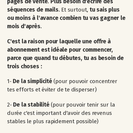
pages de vente
.
Plus besoin d'écrire des
séquences de mails
. Et surtout,
tu sais plus
ou moins à l'avance combien tu vas gagner le
mois d'après
.
C'est la raison pour laquelle une offre à
abonnement est idéale pour commencer,
parce que quand tu débutes, tu as besoin de
trois choses :
1-
De la simplicité
(pour pouvoir concentrer
tes efforts et éviter de te disperser)
2-
De la stabilité
(pour pouvoir tenir sur la
durée c'est important d'avoir des revenus
stables le plus rapidement possible)