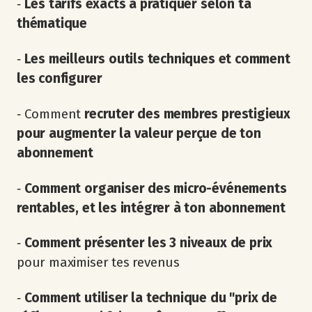
‐
Les tarifs exacts à pratiquer selon ta
thématique
‐
Les meilleurs outils techniques et comment
les configurer
‐ Comment
recruter des membres prestigieux
pour augmenter la valeur perçue de ton
abonnement
‐
Comment organiser des micro-événements
rentables, et les intégrer à ton abonnement
‐
Comment présenter les 3 niveaux de prix
pour maximiser tes revenus
‐
Comment utiliser la technique du "prix de