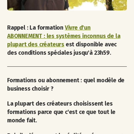
Rappel : La formation
Vivre d'un
ABONNEMENT : les systèmes inconnus de la
plupart des créateurs
est disponible avec
des conditions spéciales jusqu'à 23h59.
Formations ou abonnement : quel modèle de
business choisir ?
La plupart des créateurs choisissent les
formations parce que c'est ce que tout le
monde fait.