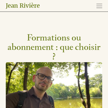
Jean Rivière
Formations ou
abonnement : que choisir
?