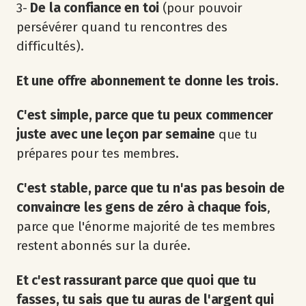
3-
De la confiance en toi
(pour pouvoir
persévérer quand tu rencontres des
difficultés).
Et une offre abonnement te donne les trois.
C'est simple, parce que tu peux commencer
juste avec une leçon par semaine
que tu
prépares pour tes membres.
C'est stable, parce que tu n'as pas besoin de
convaincre les gens de zéro à chaque fois
,
parce que l'énorme majorité de tes membres
restent abonnés sur la durée.
Et c'est rassurant parce que quoi que tu
fasses, tu sais que tu auras de l'argent qui