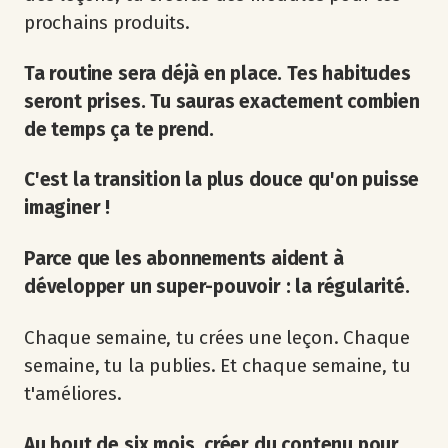
prochains produits.
Ta routine sera déjà en place. Tes habitudes
seront prises. Tu sauras exactement combien
de temps ça te prend.
C'est la transition la plus douce qu'on puisse
imaginer !
Parce que les abonnements aident à
développer un super-pouvoir : la régularité.
Chaque semaine, tu crées une leçon. Chaque
semaine, tu la publies. Et chaque semaine, tu
t'améliores.
Au bout de six mois, créer du contenu pour