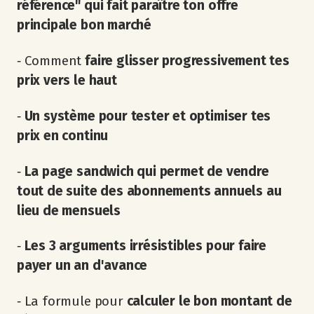
référence" qui fait paraître ton offre
principale bon marché
‐ Comment
faire glisser progressivement tes
prix vers le haut
‐
Un système pour tester et optimiser tes
prix en continu
‐
La page sandwich qui permet de vendre
tout de suite des abonnements annuels au
lieu de mensuels
‐
Les 3 arguments irrésistibles pour faire
payer un an d'avance
‐ La formule pour
calculer le bon montant de