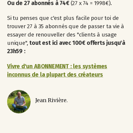
Ou de 27 abonnés à 74€
(27 x 74 = 1998€).
Si tu penses que c'est plus facile pour toi de
trouver 27 à 35 abonnés que de passer ta vie à
essayer de renouveller des "clients à usage
unique",
tout est ici avec 100€ offerts jusqu'à
23h59 :
Vivre d'un ABONNEMENT : les systèmes
inconnus de la plupart des créateurs
Jean Rivière.