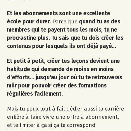
Et les abonnements sont une excellente
école pour durer
. Parce que
quand tu as des
membres qui te payent tous les mois, tu ne
procrastine plus. Tu sais que tu dois créer les
contenus pour lesquels ils ont déjà payé...
Et petit à petit, créer tes leçons devient une
habitude qui demande de moins en moins
d'efforts... jusqu'au jour où tu te retrouveras
mûr pour pouvoir créer des formations
régulières facilement.
Mais tu peux tout à fait dédier aussi ta carrière
entière à faire vivre une offre à abonnement,
et te limiter à ça si ça te correspond