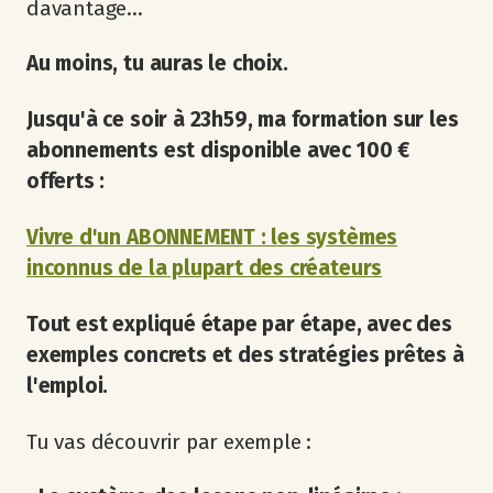
davantage...
Au moins, tu auras le choix.
Jusqu'à ce soir à 23h59, ma formation sur les
abonnements est disponible avec 100 €
offerts :
Vivre d'un ABONNEMENT : les systèmes
inconnus de la plupart des créateurs
Tout est expliqué étape par étape, avec des
exemples concrets et des stratégies prêtes à
l'emploi.
Tu vas découvrir par exemple :