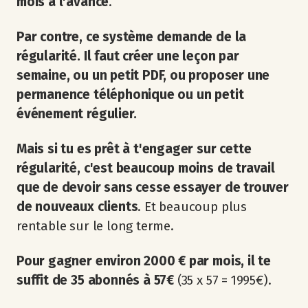
mois à l'avance
.
Par contre, ce système demande de la
régularité.
Il faut créer une leçon par
semaine, ou un petit PDF, ou proposer une
permanence téléphonique ou un petit
événement régulier.
Mais si tu es prêt à t'engager sur cette
régularité, c'est beaucoup moins de travail
que de devoir sans cesse essayer de trouver
de nouveaux clients
. Et beaucoup plus
rentable sur le long terme.
Pour gagner environ 2000 € par mois, il te
suffit de 35 abonnés à 57€
(35 x 57 = 1995€).