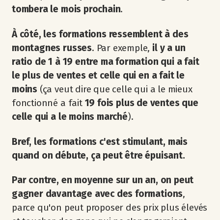
tombera le mois prochain
.
À côté, les formations ressemblent à des
montagnes russes
. Par exemple,
il y a un
ratio de 1 à 19 entre ma formation qui a fait
le plus de ventes et celle qui en a fait le
moins
(ça veut dire que celle qui a le mieux
fonctionné a fait
19 fois plus de ventes que
celle qui a le moins marché
).
Bref, les formations c'est stimulant, mais
quand on débute, ça peut être épuisant.
Par contre, en moyenne sur un an, on peut
gagner davantage avec des formations
,
parce qu'on peut proposer des prix plus élevés