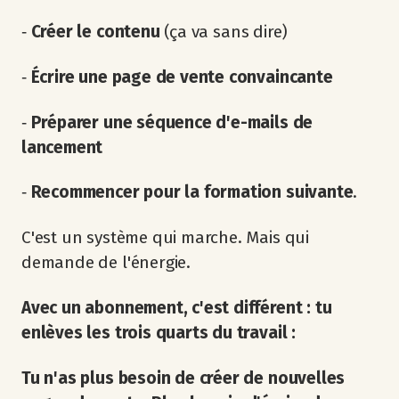
‐
Créer le contenu
(ça va sans dire)
‐
Écrire une page de vente convaincante
‐
Préparer une séquence d'e-mails de
lancement
‐
Recommencer pour la formation suivante
.
C'est un système qui marche. Mais qui
demande de l'énergie.
Avec un abonnement, c'est différent : tu
enlèves les trois quarts du travail :
Tu n'as plus besoin de créer de nouvelles