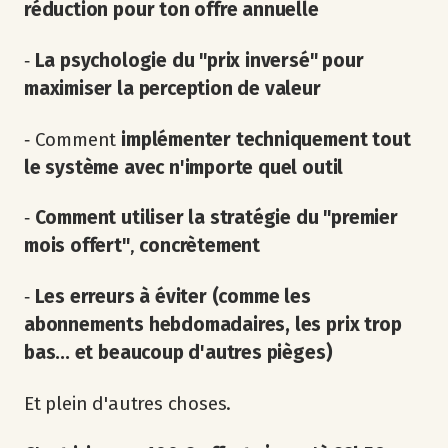
réduction pour ton offre annuelle
‐
La psychologie du "prix inversé" pour
maximiser la perception de valeur
‐ Comment
implémenter techniquement tout
le système avec n'importe quel outil
‐
Comment utiliser la stratégie du "premier
mois offert"
,
concrètement
‐
Les erreurs à éviter (comme les
abonnements hebdomadaires, les prix trop
bas... et beaucoup d'autres pièges)
Et plein d'autres choses.