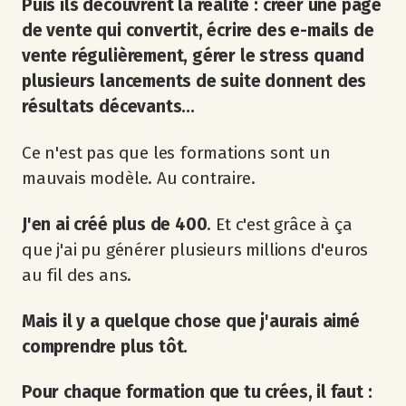
Puis ils découvrent la réalité : créer une page
de vente qui convertit, écrire des e-mails de
vente régulièrement, gérer le stress quand
plusieurs lancements de suite donnent des
résultats décevants...
Ce n'est pas que les formations sont un
mauvais modèle. Au contraire.
J'en ai créé plus de 400
. Et c'est grâce à ça
que j'ai pu générer plusieurs millions d'euros
au fil des ans.
Mais il y a quelque chose que j'aurais aimé
comprendre plus tôt.
Pour chaque formation que tu crées, il faut :