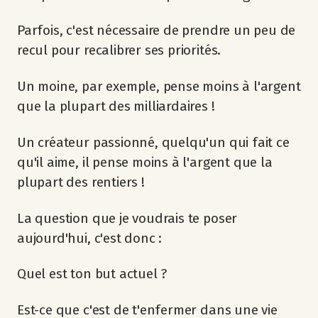
Parfois, c'est nécessaire de prendre un peu de
recul pour recalibrer ses priorités.
Un moine, par exemple, pense moins à l'argent
que la plupart des milliardaires !
Un créateur passionné, quelqu'un qui fait ce
qu'il aime, il pense moins à l'argent que la
plupart des rentiers !
La question que je voudrais te poser
aujourd'hui, c'est donc :
Quel est ton but actuel ?
Est-ce que c'est de t'enfermer dans une vie