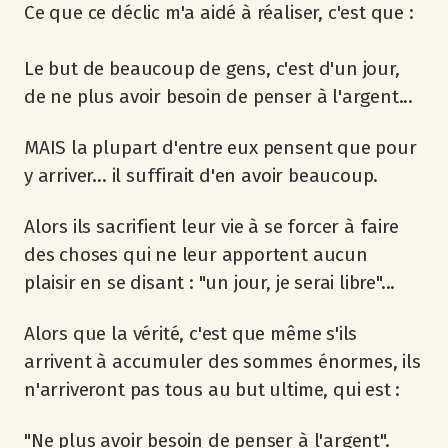
Ce que ce déclic m'a aidé à réaliser, c'est que :
Le but de beaucoup de gens, c'est d'un jour,
de ne plus avoir besoin de penser à l'argent...
MAIS la plupart d'entre eux pensent que pour
y arriver... il suffirait d'en avoir beaucoup.
Alors ils sacrifient leur vie à se forcer à faire
des choses qui ne leur apportent aucun
plaisir en se disant : "un jour, je serai libre"...
Alors que la vérité, c'est que même s'ils
arrivent à accumuler des sommes énormes, ils
n'arriveront pas tous au but ultime, qui est :
"Ne plus avoir besoin de penser à l'argent".