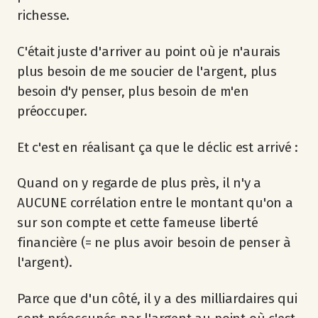
richesse.
C'était juste d'arriver au point où je n'aurais
plus besoin de me soucier de l'argent, plus
besoin d'y penser, plus besoin de m'en
préoccuper.
Et c'est en réalisant ça que le déclic est arrivé :
Quand on y regarde de plus près, il n'y a
AUCUNE corrélation entre le montant qu'on a
sur son compte et cette fameuse liberté
financière (= ne plus avoir besoin de penser à
l'argent).
Parce que d'un côté, il y a des milliardaires qui