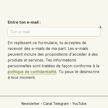
Newsletter
-
Canal Telegram
-
YouTube