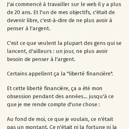
J'ai commencé à travailler sur le web il y a plus
de 20 ans. Et l'un de mes objectifs, c'était de
devenir libre, c'est-à-dire de ne plus avoir à
penser à l'argent.
C'est ce que veulent la plupart des gens qui se
lancent, d'ailleurs : un jour, ne plus avoir
besoin de penser à l'argent.
Certains appellent ça la "liberté financière".
Et cette liberté financière, ça a été mon
obsession pendant des années... jusqu'à ce
que je me rende compte d'une chose :
Au fond de moi, ce que je voulais, ce n'était
pas un montant. Ce n'était ni la fortune ni la