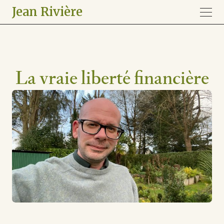
Jean Rivière
La vraie liberté financière