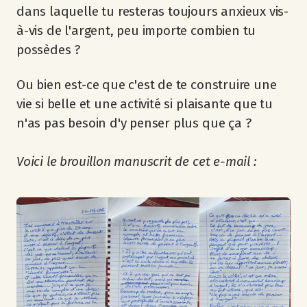
dans laquelle tu resteras toujours anxieux vis-
à-vis de l'argent, peu importe combien tu
possèdes ?
Ou bien est-ce que c'est de te construire une
vie si belle et une activité si plaisante que tu
n'as pas besoin d'y penser plus que ça ?
Voici le brouillon manuscrit de cet e-mail :