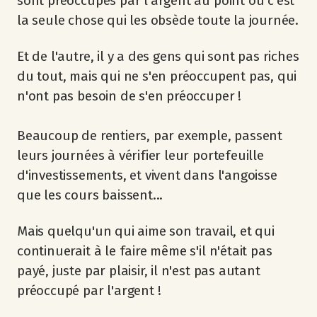
sont préoccupés par l'argent au point où c'est
la seule chose qui les obsède toute la journée.
Et de l'autre, il y a des gens qui sont pas riches
du tout, mais qui ne s'en préoccupent pas, qui
n'ont pas besoin de s'en préoccuper !
Beaucoup de rentiers, par exemple, passent
leurs journées à vérifier leur portefeuille
d'investissements, et vivent dans l'angoisse
que les cours baissent...
Mais quelqu'un qui aime son travail, et qui
continuerait à le faire même s'il n'était pas
payé, juste par plaisir, il n'est pas autant
préoccupé par l'argent !