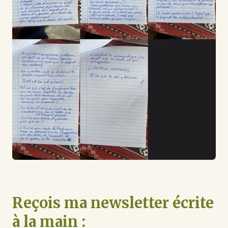
Reçois ma newsletter écrite
à la main :