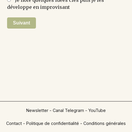
développe en improvisant
Suivant
Newsletter
-
Canal Telegram
-
YouTube
Contact
-
Politique de confidentialité
-
Conditions générales