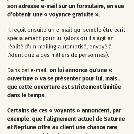
son adresse e-mail sur un formulaire, en vue
d’obtenir une « voyance gratuite »
.
Il reçoit ensuite un e-mail qui semble être écrit
spécialement pour lui (alors qu’il s’agit en
réalité d’un mailing automatisé, envoyé à
l’identique à des milliers de personnes).
Dans cet e-mail,
on lui annonce qu’une «
ouverture » va se présenter pour lui, mais…
que cette ouverture est strictement limitée
dans le temps.
Certains de ces « voyants » annoncent, par
exemple, que l’alignement actuel de Saturne
et Neptune offre au client une chance rare
,