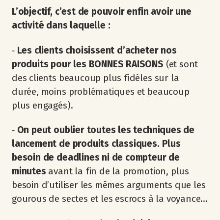
L’objectif, c’est de pouvoir enfin avoir une
activité dans laquelle :
‐
Les clients choisissent d’acheter nos
produits pour les BONNES RAISONS
(et sont
des clients beaucoup plus fidèles sur la
durée, moins problématiques et beaucoup
plus engagés).
‐
On peut oublier toutes les techniques de
lancement de produits classiques.
Plus
besoin de deadlines ni de compteur de
minutes
avant la fin de la promotion, plus
besoin d’utiliser les mêmes arguments que les
gourous de sectes et les escrocs à la voyance…