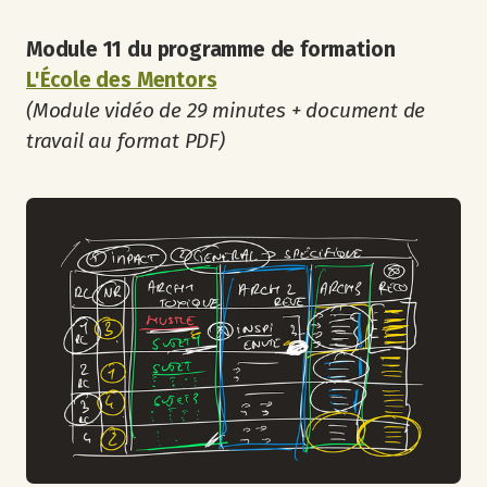
Module 11 du programme de formation
L'École des Mentors
(Module vidéo de 29 minutes + document de
travail au format PDF)