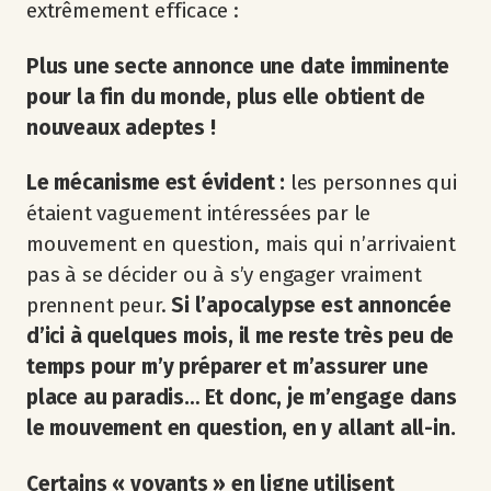
extrêmement efficace :
Plus une secte annonce une date imminente
pour la fin du monde, plus elle obtient de
nouveaux adeptes !
Le mécanisme est évident :
les personnes qui
étaient vaguement intéressées par le
mouvement en question, mais qui n’arrivaient
pas à se décider ou à s’y engager vraiment
prennent peur.
Si l’apocalypse est annoncée
d’ici à quelques mois, il me reste très peu de
temps pour m’y préparer et m’assurer une
place au paradis… Et donc, je m’engage dans
le mouvement en question, en y allant all-in.
Certains « voyants » en ligne utilisent