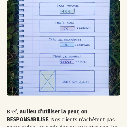
Bref,
au lieu d’utiliser la peur, on
RESPONSABILISE
. Nos clients n’achètent pas