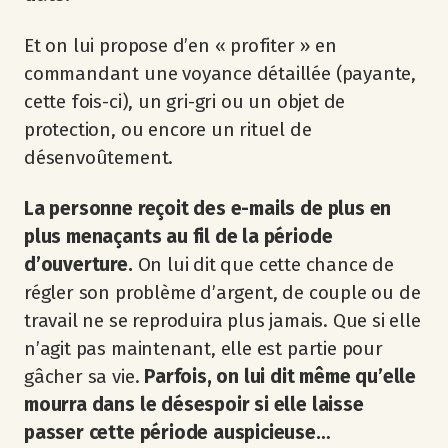
Et on lui propose d’en « profiter » en
commandant une voyance détaillée (payante,
cette fois-ci), un gri-gri ou un objet de
protection, ou encore un rituel de
désenvoûtement.
La personne reçoit des e-mails de plus en
plus menaçants au fil de la période
d’ouverture.
On lui dit que cette chance de
régler son problème d’argent, de couple ou de
travail ne se reproduira plus jamais. Que si elle
n’agit pas maintenant, elle est partie pour
gâcher sa vie.
Parfois, on lui dit même qu’elle
mourra dans le désespoir si elle laisse
passer cette période auspicieuse…