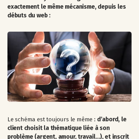
exactement le même mécanisme, depuis les
débuts du web :
Le schéma est toujours le même :
d’abord, le
client choisit la thématique liée à son
problème (argent, amour, travail…), et inscrit