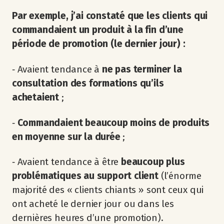
Par exemple, j’ai constaté que les clients qui
commandaient un produit à la fin d’une
période de promotion (le dernier jour) :
‐ Avaient tendance à
ne pas terminer la
consultation des formations qu’ils
achetaient
;
‐
Commandaient
beaucoup moins de produits
en moyenne sur la durée
;
‐ Avaient tendance à être
beaucoup plus
problématiques au support client
(l’énorme
majorité des « clients chiants » sont ceux qui
ont acheté le dernier jour ou dans les
dernières heures d’une promotion).