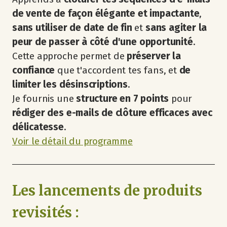
de vente de façon élégante
et impactante
,
sans utiliser de date de fin
et
sans agiter la
peur
de passer à côté d'une opportunité
.
Cette approche permet de
préserver la
confiance
que t'accordent tes fans, et
de
limiter les désinscriptions
.
Je fournis une
structure en 7 points
pour
rédiger des e-mails de clôture efficaces avec
délicatesse
.
​Voir le détail du programme
Les lancements de produits
revisités :