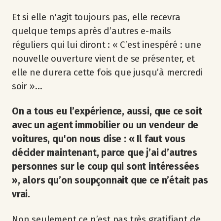
Et si elle n'agit toujours pas, elle recevra
quelque temps après d’autres e-mails
réguliers qui lui diront : « C’est inespéré : une
nouvelle ouverture vient de se présenter, et
elle ne durera cette fois que jusqu’à mercredi
soir »…
On a tous eu l’expérience, aussi, que ce soit
avec un agent immobilier ou un vendeur de
voitures, qu'on nous dise : « Il faut vous
décider maintenant, parce que j’ai d’autres
personnes sur le coup qui sont intéressées
», alors qu’on soupçonnait que ce n’était pas
vrai.
Non seulement ce n’est pas très gratifiant de