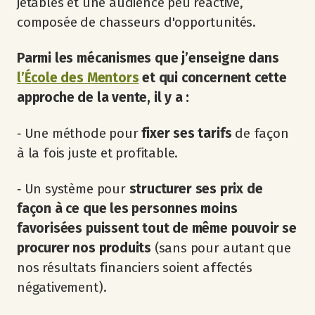
jetables et une audience peu réactive,
composée de chasseurs d'opportunités.
Parmi les mécanismes que j’enseigne dans
l’École des Mentors
et qui concernent cette
approche de la vente, il y a :
‐ Une méthode pour
fixer ses tarifs
de façon
à la fois juste et profitable.
‐ Un système pour
structurer ses prix de
façon à ce que les personnes moins
favorisées puissent tout de même pouvoir se
procurer nos produits
(sans pour autant que
nos résultats financiers soient affectés
négativement).