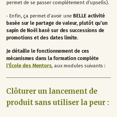
permet de se passer complètement d’upsells).
‐ Enfin, ça permet d’avoir une
BELLE activité
basée sur le partage de valeur, plutôt qu’un
sapin de Noël basé sur des successions de
promotions et des dates limite
.
Je détaille le fonctionnement de ces
mécanismes dans la formation complète
l’École des Mentors
, aux modules suivants :
Clôturer un lancement de
produit sans utiliser la peur :