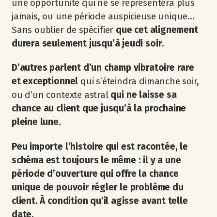
une opportunité qui ne se représentera plus
jamais, ou une période auspicieuse unique…
Sans oublier de spécifier
que cet alignement
durera seulement jusqu’à jeudi soir
.
D’autres parlent d’un champ vibratoire rare
et exceptionnel
qui s’éteindra dimanche soir,
ou d’un contexte astral
qui ne laisse sa
chance au client que jusqu’à la prochaine
pleine lune
.
Peu importe l’histoire qui est racontée, le
schéma est toujours le même : il y a une
période d’ouverture qui offre la chance
unique de pouvoir régler le problème du
client. À condition qu’il agisse avant telle
date.