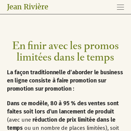
Jean Rivière
En finir avec les promos
limitées dans le temps
La façon traditionnelle d’aborder le business
en ligne consiste à faire promotion sur
promotion sur promotion :
Dans ce modèle, 80 à 95 % des ventes sont
faites soit lors d’un lancement de produit
(avec une
réduction de prix limitée dans le
temps
ou un nombre de places limitées), soit