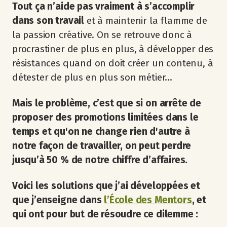
Tout ça n’aide pas vraiment à s’accomplir
dans son travail
et à maintenir la flamme de
la passion créative. On se retrouve donc à
procrastiner de plus en plus, à développer des
résistances quand on doit créer un contenu, à
détester de plus en plus son métier…
Mais le problème, c’est que si on arrête de
proposer des promotions limitées dans le
temps et qu'on ne change rien d'autre à
notre façon de travailler, on peut perdre
jusqu’à 50 % de notre chiffre d’affaires.
Voici les solutions que j’ai développées et
que j’enseigne dans
l’École des Mentors
, et
qui ont pour but de résoudre ce dilemme :