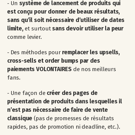
‐ Un
système de lancement de produits qui
est conçu pour donner de beaux résultats,
sans qu’il soit nécessaire d’utiliser de dates
limite,
et surtout
sans devoir utiliser la peur
comme levier.
‐ Des méthodes pour
remplacer les upsells,
cross-sells et order bumps par des
paiements VOLONTAIRES
de nos meilleurs
fans.
‐ Une façon de
créer des pages de
présentation de produits dans lesquelles il
n’est pas nécessaire de faire de vente
classique
(pas de promesses de résultats
rapides, pas de promotion ni deadline, etc.).