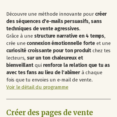
Découvre une méthode innovante pour
créer
des séquences d'e-mails persuasifs, sans
techniques de vente agressives
.
Grâce à une
structure narrative en 4 temps
,
crée une
connexion émotionnelle forte
et une
curiosité croissante pour ton produit
chez tes
lecteurs,
sur un ton chaleureux et
bienveillant
qui
renforce la relation
que tu as
avec tes fans au lieu de l'abîmer
à chaque
fois que tu envoies un e-mail de vente.
​Voir le détail du programme
Créer des pages de vente