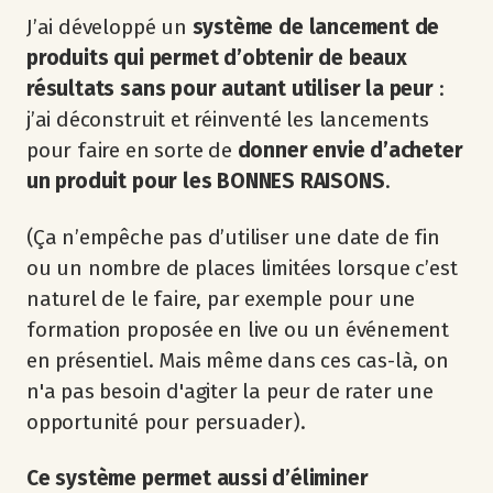
J’ai développé un
système de lancement de
produits qui permet d’obtenir de beaux
résultats sans pour autant utiliser la peur
:
j’ai déconstruit et réinventé les lancements
pour faire en sorte de
donner envie d’acheter
un produit pour les BONNES RAISONS
.
(Ça n’empêche pas d’utiliser une date de fin
ou un nombre de places limitées lorsque c’est
naturel de le faire, par exemple pour une
formation proposée en live ou un événement
en présentiel. Mais même dans ces cas-là, on
n'a pas besoin d'agiter la peur de rater une
opportunité pour persuader).
Ce système permet aussi d’éliminer