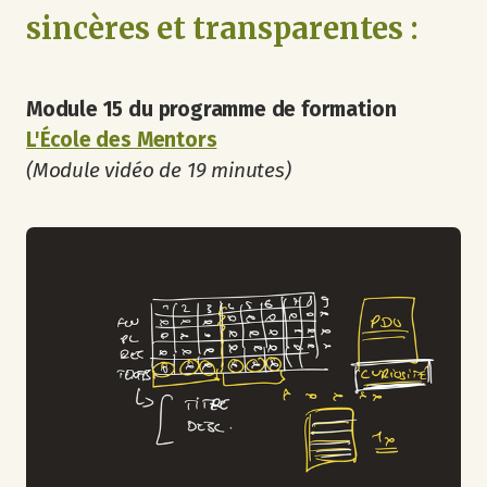
sincères et transparentes :
Module 15 du programme de formation
L'École des Mentors
(Module vidéo de 19 minutes)