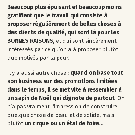
Beaucoup plus épuisant et beaucoup moins
gratifiant que le travail qui consiste à
proposer régulièrement de belles choses à
des clients de qualité, qui sont là pour les
BONNES RAISONS
, et qui sont sincèrement
intéressés par ce qu’on a à proposer plutôt
que motivés par la peur.
Il y a aussi autre chose :
quand on base tout
son business sur des promotions limitées
dans le temps, il se met vite à ressembler à
un sapin de Noël qui clignote de partout
. On
n’a pas vraiment l’impression de construire
quelque chose de beau et de solide, mais
plutôt
un cirque ou un étal de foire
…