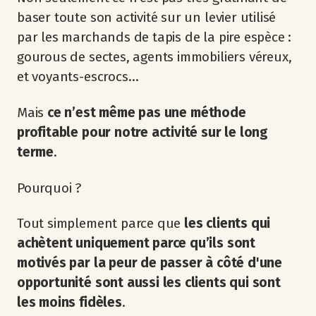
baser toute son activité sur un levier utilisé
par les marchands de tapis de la pire espèce :
gourous de sectes, agents immobiliers véreux,
et voyants-escrocs…
Mais
ce n’est même pas une méthode
profitable pour notre activité sur le long
terme
.
Pourquoi ?
Tout simplement parce que
les clients qui
achètent uniquement parce qu’ils sont
motivés par la peur de passer à côté d'une
opportunité sont aussi les clients qui sont
les moins fidèles
.