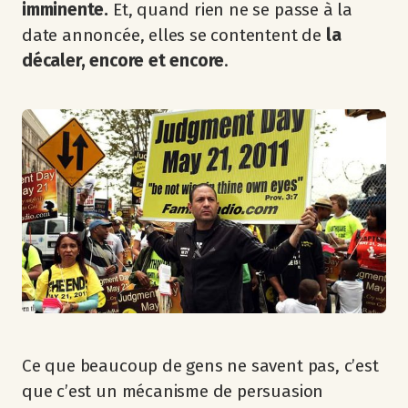
imminente.
Et, quand rien ne se passe à la
date annoncée, elles se contentent de
la
décaler, encore et encore
.
Ce que beaucoup de gens ne savent pas, c’est
que c’est un mécanisme de persuasion