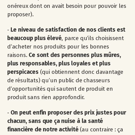
onéreux dont on avait besoin pour pouvoir les
proposer).
‐
Le niveau de satisfaction de nos clients est
beaucoup plus élevé
, parce qu’ils choisissent
d’acheter nos produits pour les bonnes
raisons.
Ce sont des personnes plus mûres,
plus responsables, plus loyales et plus
perspicaces
(qui obtiennent donc davantage
de résultats) qu’un public de chasseurs
d’opportunités qui sautent de produit en
produit sans rien approfondir.
‐
On peut enfin proposer des prix justes pour
chacun, sans que ça nuise à la santé
financière de notre activité
(au contraire : ça