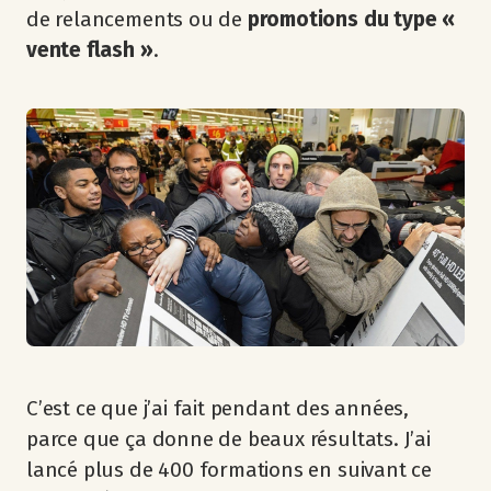
de relancements ou de
promotions du type «
vente flash »
.
C’est ce que j’ai fait pendant des années,
parce que ça donne de beaux résultats. J’ai
lancé plus de 400 formations en suivant ce