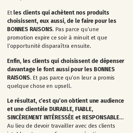
Et
les clients qui achètent nos produits
choisissent, eux aussi, de le faire pour les
BONNES RAISONS
. Pas parce qu’une
promotion expire ce soir à minuit et que
l’opportunité disparaîtra ensuite.
Enfin, les clients qui choisissent de dépenser
davantage le font aussi pour les BONNES
RAISONS
. Et pas parce qu’on leur a promis
quelque chose en upsell.
Le résultat, c’est qu’on obtient une audience
et une clientèle DURABLE, FIABLE,
SINCÈREMENT INTÉRESSÉE et RESPONSABLE
…
Au lieu de devoir travailler avec des clients