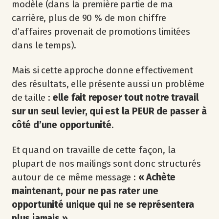
modèle (dans la première partie de ma
carrière, plus de 90 % de mon chiffre
d’affaires provenait de promotions limitées
dans le temps).
Mais si cette approche donne effectivement
des résultats, elle présente aussi un problème
de taille :
elle fait reposer tout notre travail
sur un seul levier, qui est la PEUR de passer à
côté d’une opportunité
.
Et quand on travaille de cette façon, la
plupart de nos mailings sont donc structurés
autour de ce même message :
« Achète
maintenant, pour ne pas rater une
opportunité unique qui ne se représentera
plus jamais »
.