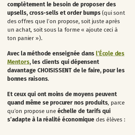
complètement le besoin de proposer des
upsells, cross-sells et order bumps
(qui sont
des offres que l’on propose, soit juste après
un achat, soit sous la forme « ajoute ceci à
ton panier »).
Avec la méthode enseignée dans
l’École des
Mentors
, les clients qui dépensent
davantage CHOISISSENT de le faire, pour les
bonnes raisons
.
Et ceux qui ont moins de moyens peuvent
quand même se procurer nos produits
, parce
qu’on propose une
échelle de tarifs qui
s’adapte à la réalité économique
des élèves :