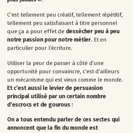
C’est tellement peu créatif, tellement répétitif,
tellement peu satisfaisant à titre personnel
que ça a pour effet de
dessécher peu à peu
notre passion pour notre métier
. Et en
particulier pour l’écriture.
Utiliser la peur de passer à côté d’une
opportunité pour convaincre, c’est d’ailleurs
un mécanisme qui est vieux comme le monde.
Et c’est aussi le levier de persuasion
principal utilisé par un certain nombre
d’escrocs et de gourous :
On a tous entendu parler de ces sectes qui
annoncent que la fin du monde est