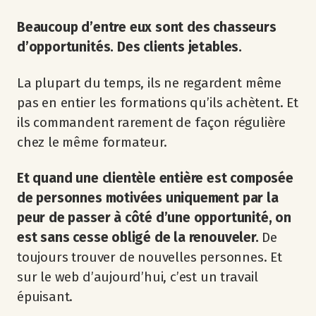
Beaucoup d’entre eux sont des chasseurs
d’opportunités. Des clients jetables.
La plupart du temps, ils ne regardent même
pas en entier les formations qu’ils achètent. Et
ils commandent rarement de façon régulière
chez le même formateur.
Et quand une clientèle entière est composée
de personnes motivées uniquement par la
peur de passer à côté d’une opportunité, on
est sans cesse obligé de la renouveler.
De
toujours trouver de nouvelles personnes. Et
sur le web d’aujourd’hui, c’est un travail
épuisant.