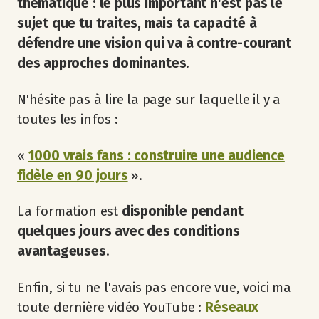
thématique : le plus important n'est pas le
sujet que tu traites, mais ta capacité à
défendre une vision qui va à contre-courant
des approches dominantes
.
N'hésite pas à lire la page sur laquelle il y a
toutes les infos :
«
1000 vrais fans : construire une audience
fidèle en 90 jours
».
La formation est
disponible
pendant
quelques jours avec des conditions
avantageuses
.
Enfin, si tu ne l'avais pas encore vue, voici ma
toute dernière vidéo YouTube :
Réseaux