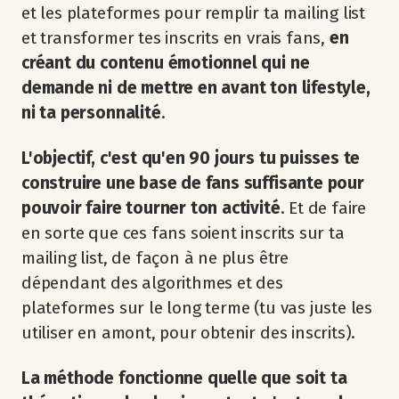
et les plateformes pour remplir ta mailing list
et transformer tes inscrits en vrais fans,
en
créant du contenu émotionnel qui ne
demande ni de mettre en avant ton lifestyle,
ni ta personnalité
.
L'objectif, c'est qu'en 90 jours tu puisses te
construire une base de fans suffisante pour
pouvoir faire tourner ton activité
. Et de faire
en sorte que ces fans soient inscrits sur ta
mailing list, de façon à ne plus être
dépendant des algorithmes et des
plateformes sur le long terme (tu vas juste les
utiliser en amont, pour obtenir des inscrits).
La méthode fonctionne quelle que soit ta