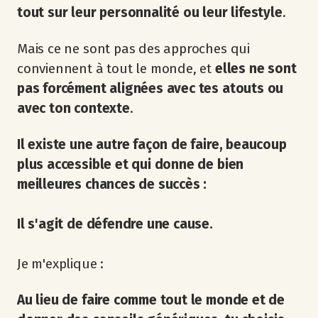
tout sur leur personnalité ou leur lifestyle
.
Mais ce ne sont pas des approches qui
conviennent à tout le monde, et
elles ne sont
pas forcément alignées avec tes atouts ou
avec ton contexte
.
Il existe une autre façon de faire, beaucoup
plus accessible et qui donne de bien
meilleures chances de succès :
Il s'agit de défendre une cause.
Je m'explique :
Au lieu de faire comme tout le monde et de