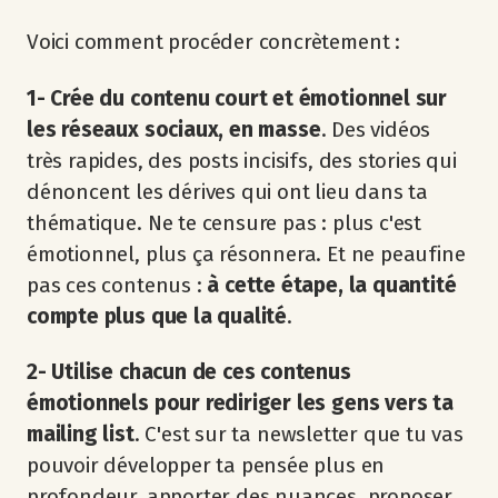
Voici comment procéder concrètement :
1- Crée du contenu court et émotionnel sur
les réseaux sociaux, en masse
. Des vidéos
très rapides, des posts incisifs, des stories qui
dénoncent les dérives qui ont lieu dans ta
thématique. Ne te censure pas : plus c'est
émotionnel, plus ça résonnera. Et ne peaufine
pas ces contenus :
à cette étape, la quantité
compte plus que la qualité
.
2- Utilise chacun de ces contenus
émotionnels pour rediriger les gens vers ta
mailing list
. C'est sur ta newsletter que tu vas
pouvoir développer ta pensée plus en
profondeur, apporter des nuances, proposer