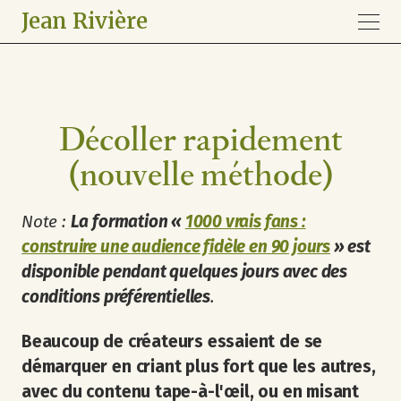
Jean Rivière
Décoller rapidement
(nouvelle méthode)
Note :
La formation «
1000 vrais fans :
construire une audience fidèle en 90 jours
» est
disponible pendant quelques jours avec des
conditions préférentielles
.
Beaucoup de créateurs essaient de se
démarquer en criant plus fort que les autres,
avec du contenu tape-à-l'œil, ou en misant