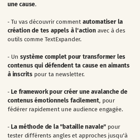
une cause
.
‐ Tu vas découvrir comment
automatiser la
création de tes appels à l'action
avec à des
outils comme TextExpander.
‐ Un
système complet pour transformer les
contenus qui défendent ta cause en aimants
à inscrits
pour ta newsletter.
‐
Le framework pour créer une avalanche de
contenus émotionnels facilement
, pour
fédérer rapidement une audience engagée.
‐
La méthode de la "bataille navale"
pour
tester différents angles et approches jusqu'à