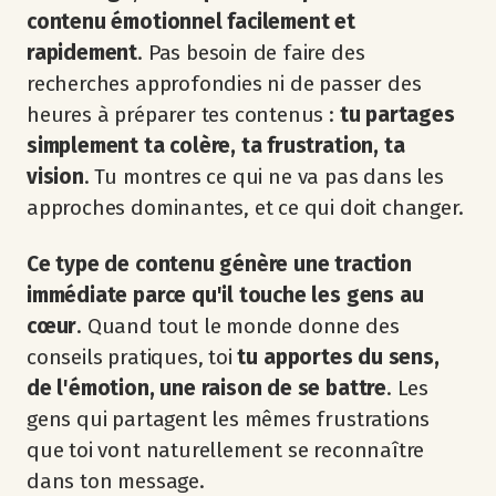
contenu émotionnel facilement et
rapidement
. Pas besoin de faire des
recherches approfondies ni de passer des
heures à préparer tes contenus :
tu partages
simplement ta colère, ta frustration, ta
vision
. Tu montres ce qui ne va pas dans les
approches dominantes, et ce qui doit changer.
Ce type de contenu génère une traction
immédiate parce qu'il touche les gens au
cœur
. Quand tout le monde donne des
conseils pratiques, toi
tu apportes du sens,
de l'émotion, une raison de se battre
. Les
gens qui partagent les mêmes frustrations
que toi vont naturellement se reconnaître
dans ton message.