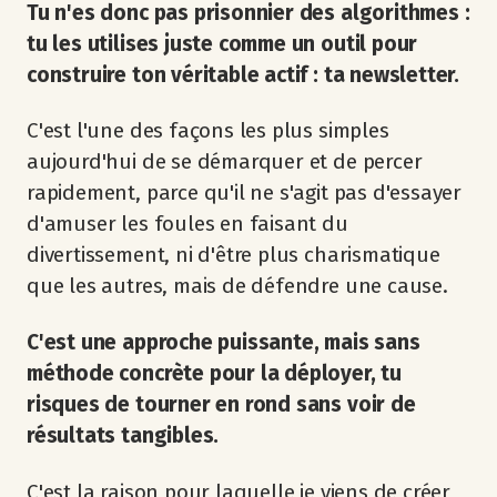
Tu n'es donc pas prisonnier des algorithmes :
tu les utilises juste comme un outil pour
construire ton véritable actif : ta newsletter.
C'est l'une des façons les plus simples
aujourd'hui de se démarquer et de percer
rapidement, parce qu'il ne s'agit pas d'essayer
d'amuser les foules en faisant du
divertissement, ni d'être plus charismatique
que les autres, mais de défendre une cause.
C'est une approche puissante, mais sans
méthode concrète pour la déployer, tu
risques de tourner en rond sans voir de
résultats tangibles.
C'est la raison pour laquelle je viens de créer