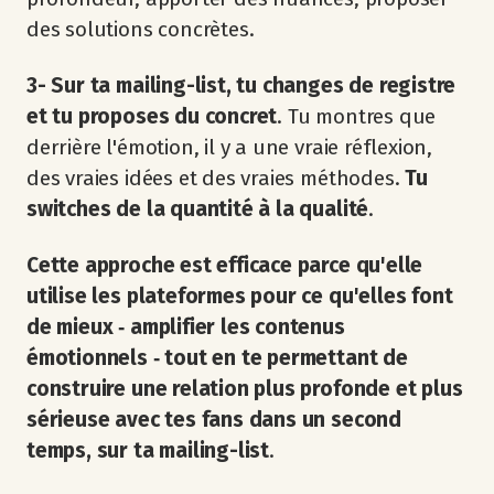
des solutions concrètes.
3- Sur ta mailing-list, tu changes de registre
et tu proposes du concret
. Tu montres que
derrière l'émotion, il y a une vraie réflexion,
des vraies idées et des vraies méthodes.
Tu
switches de la quantité à la qualité
.
Cette approche est efficace parce qu'elle
utilise les plateformes pour ce qu'elles font
de mieux ‐ amplifier les contenus
émotionnels ‐ tout en te permettant de
construire une relation plus profonde et plus
sérieuse avec tes fans dans un second
temps, sur ta mailing-list
.