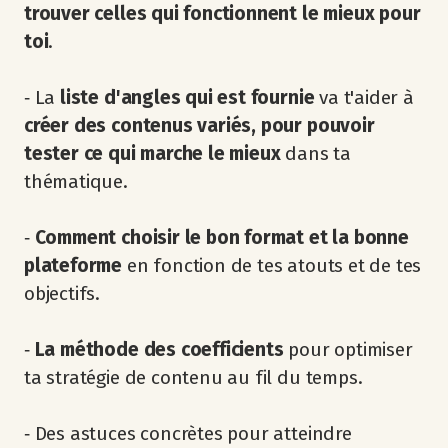
trouver celles qui fonctionnent le mieux pour
toi
.
‐ La
liste d'angles qui est fournie
va t'aider à
créer des contenus variés, pour pouvoir
tester ce qui marche le mieux
dans ta
thématique.
‐
Comment choisir le bon format et la bonne
plateforme
en fonction de tes atouts et de tes
objectifs.
‐
La méthode des coefficients
pour optimiser
ta stratégie de contenu au fil du temps.
‐ Des astuces concrètes pour atteindre