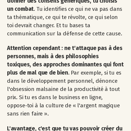
donner des conseils génériques, tu choisis
un combat
. Tu identifies ce qui ne va pas dans
ta thématique, ce qui te révolte, ce qui selon
toi devrait changer. Et tu bases ta
communication sur la défense de cette cause.
Attention cependant : ne t'attaque pas à des
personnes, mais à des philosophies
toxiques, des approches dominantes qui font
plus de mal que de bien
. Par exemple, si tu es
dans le développement personnel, dénonce
l'obsession malsaine de la productivité à tout
prix. Si tu es dans le business en ligne,
oppose-toi à la culture de « l'argent magique
sans rien faire ».
L'avantage, c'est que tu vas pouvoir créer du