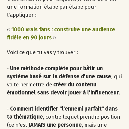
une formation étape par étape pour
l'appliquer :
«
1000 vrais fans : construire une audience
fidèle en 90 jours
»
Voici ce que tu vas y trouver :
‐
Une méthode complète pour bâtir un
système basé sur la défense d'une cause
, qui
va te permettre de
créer du contenu
émotionnel sans devoir jouer à l'influenceur
.
‐
Comment identifier "l'ennemi parfait" dans
ta thématique
, contre lequel prendre position
(ce n'est
JAMAIS une personne
, mais une