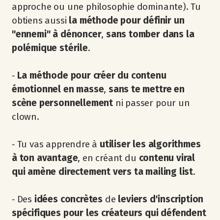
approche ou une philosophie dominante). Tu
obtiens aussi
la méthode pour définir un
"ennemi" à dénoncer
,
sans tomber dans la
polémique stérile
.
‐
La méthode pour créer du contenu
émotionnel en masse
,
sans te mettre en
scène personnellement
ni passer pour un
clown.
‐ Tu vas apprendre à
utiliser les algorithmes
à ton avantage
, en créant du
contenu viral
qui amène directement vers ta mailing list
.
‐ Des
idées concrètes
de
leviers d'inscription
spécifiques pour les créateurs qui défendent