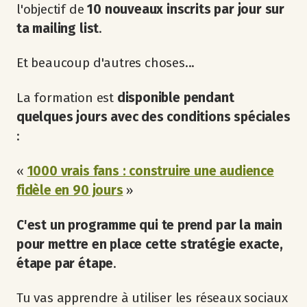
l'objectif de
10 nouveaux inscrits par jour sur
ta mailing list
.
Et beaucoup d'autres choses...
La formation est
disponible
pendant
quelques jours avec des conditions spéciales
:
«
1000 vrais fans : construire une audience
fidèle en 90 jours
»
C'est un programme qui te prend par la main
pour mettre en place cette stratégie exacte,
étape par étape
.
Tu vas apprendre à utiliser les réseaux sociaux