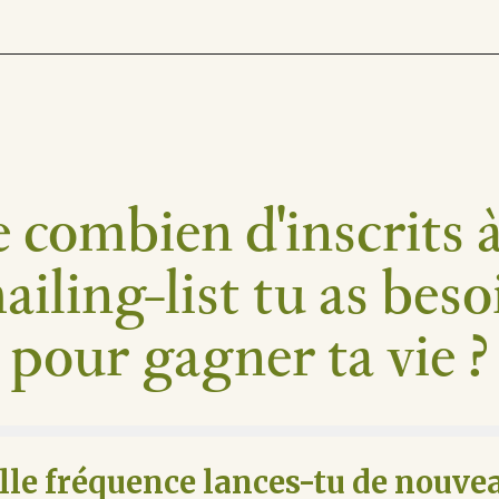
 combien d'inscrits à
ailing-list tu as beso
pour gagner ta vie ?
lle fréquence lances-tu de nouve