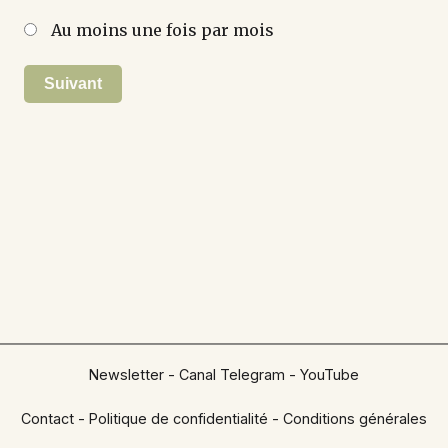
Au moins une fois par mois
Suivant
Newsletter
-
Canal Telegram
-
YouTube
Contact
-
Politique de confidentialité
-
Conditions générales