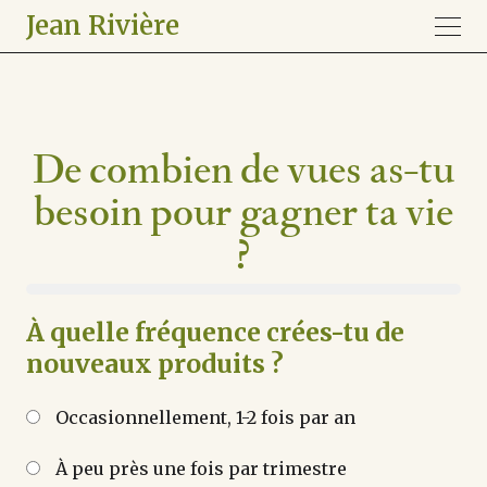
Jean Rivière
De combien de vues as-tu
besoin pour gagner ta vie
?
À quelle fréquence crées-tu de
nouveaux produits ?
Occasionnellement, 1-2 fois par an
À peu près une fois par trimestre