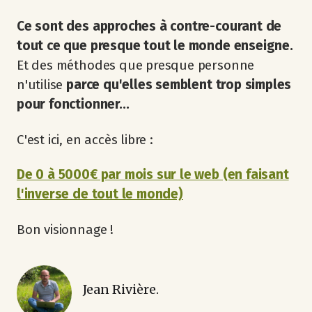
Ce sont des approches à contre-courant de
tout ce que presque tout le monde enseigne.
Et des méthodes que presque personne
n'utilise
parce qu'elles semblent trop simples
pour fonctionner...
C'est ici, en accès libre :
De 0 à 5000€ par mois sur le web (en faisant
l'inverse de tout le monde)
Bon visionnage !
Jean Rivière.