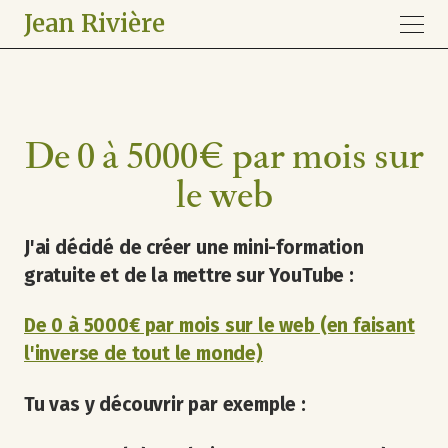
Jean Rivière
De 0 à 5000€ par mois sur
le web
J'ai décidé de créer une mini-formation
gratuite et de la mettre sur YouTube :
De 0 à 5000€ par mois sur le web (en faisant
l'inverse de tout le monde)
Tu vas y découvrir par exemple :