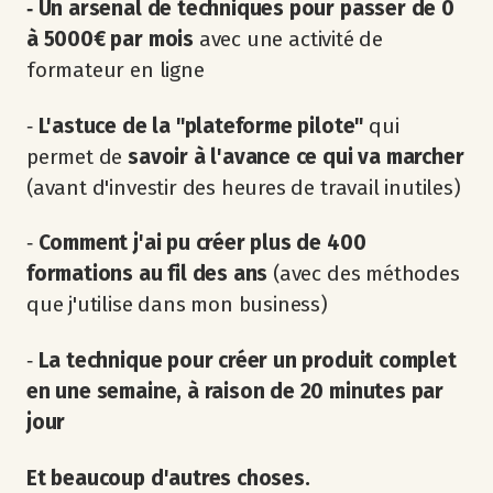
‐ Un arsenal de techniques pour passer de 0
à 5000€ par mois
avec une activité de
formateur en ligne
‐
L'astuce de la "plateforme pilote"
qui
permet de
savoir à l'avance ce qui va marcher
(avant d'investir des heures de travail inutiles)
‐
Comment j'ai pu créer plus de 400
formations au fil des ans
(avec des méthodes
que j'utilise dans mon business)
‐
La technique pour créer un produit complet
en une semaine, à raison de 20 minutes par
jour
Et beaucoup d'autres choses.