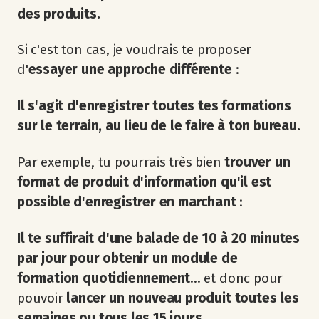
des produits.
Si c'est ton cas, je voudrais te proposer
d'
essayer une approche différente
:
Il s'agit d'enregistrer toutes tes formations
sur le terrain, au lieu de le faire à ton bureau.
Par exemple, tu pourrais très bien
trouver un
format de produit d'information qu'il est
possible d'enregistrer en marchant
:
Il te suffirait d'une balade de 10 à 20 minutes
par jour pour obtenir un module de
formation quotidiennement
... et donc pour
pouvoir
lancer un nouveau produit toutes les
semaines ou tous les 15 jours
.