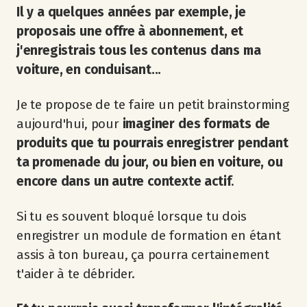
Il y a quelques années par exemple, je
proposais une offre à abonnement, et
j'enregistrais tous les contenus dans ma
voiture, en conduisant...
Je te propose de te faire un petit brainstorming
aujourd'hui, pour
imaginer des formats de
produits que tu pourrais enregistrer pendant
ta promenade du jour, ou bien en voiture, ou
encore dans un autre contexte actif
.
Si tu es souvent bloqué lorsque tu dois
enregistrer un module de formation en étant
assis à ton bureau, ça pourra certainement
t'aider à te débrider.