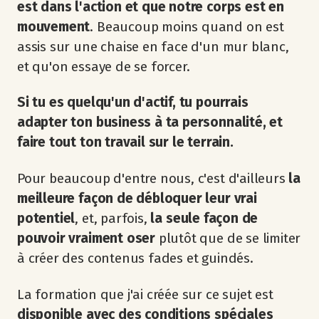
est dans l'action et que notre corps est en
mouvement
. Beaucoup moins quand on est
assis sur une chaise en face d'un mur blanc,
et qu'on essaye de se forcer.
Si tu es quelqu'un d'actif, tu pourrais
adapter ton business à ta personnalité, et
faire tout ton travail sur le terrain.
Pour beaucoup d'entre nous, c'est d'ailleurs
la
meilleure façon de débloquer leur vrai
potentiel
, et, parfois,
la seule façon de
pouvoir vraiment oser
plutôt que de se limiter
à créer des contenus fades et guindés.
La formation que j'ai créée sur ce sujet est
disponible avec des conditions spéciales