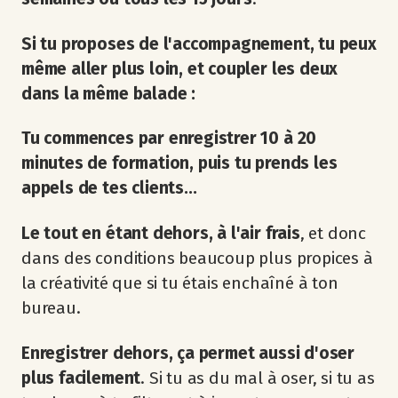
Si tu proposes de l'accompagnement, tu peux
même aller plus loin, et coupler les deux
dans la même balade :
Tu commences par enregistrer 10 à 20
minutes de formation, puis tu prends les
appels de tes clients...
Le tout en étant dehors, à l'air frais
, et donc
dans des conditions beaucoup plus propices à
la créativité que si tu étais enchaîné à ton
bureau.
Enregistrer dehors, ça permet aussi d'oser
plus facilement
. Si tu as du mal à oser, si tu as