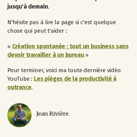
jusqu'à demain
.
N'hésite pas à lire la page si c'est quelque
chose qui peut t'aider :
«
Création spontanée : tout un business sans
devoir travailler à un bureau
»
Pour terminer, voici ma toute dernière vidéo
YouTube :
Les pièges de la productivité à
outrance
.
Jean Rivière.