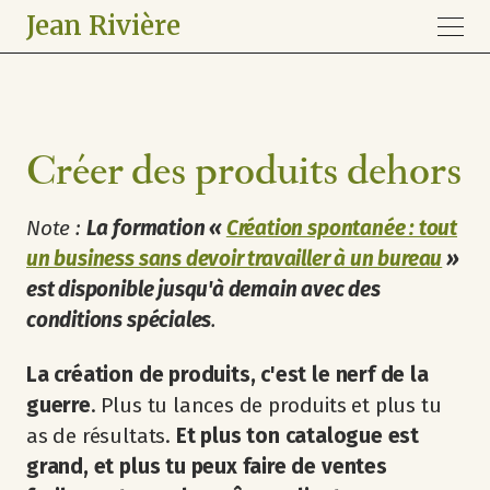
Jean Rivière
Créer des produits dehors
Note :
La formation «
Création spontanée : tout
un business sans devoir travailler à un bureau
»
est disponible jusqu'à demain avec des
conditions spéciales
.
La création de produits, c'est le nerf de la
guerre
. Plus tu lances de produits et plus tu
as de résultats.
Et plus ton catalogue est
grand, et plus tu peux faire de ventes