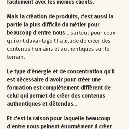
facilement avec les mêmes clients
.
Mais la création de produits, c'est aussi la
partie la plus difficile du métier pour
beaucoup d'entre nous
... surtout pour ceux
qui ont davantage l'habitude de créer des
contenus humains et authentiques sur le
terrain.
Le type d'énergie et de concentration qu'il
est nécessaire d'avoir pour créer une
formation est complètement différent de
celui qui permet de créer des contenus
authentiques et détendus
...
Et c'est la raison pour laquelle beaucoup
d'entre nous peinent énormément à créer