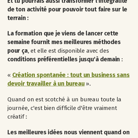
Et tu pourrais aussi transformer l'intégralité
de ton activité pour pouvoir tout faire sur le
terrain :
La formation que je viens de lancer cette
semaine fournit mes meilleures méthodes
pour ça
, et elle est disponible avec des
conditions préférentielles jusqu'à demain
:
«
Création spontanée : tout un business sans
devoir travailler à un bureau
».
Quand on est scotché à un bureau toute la
journée, c'est bien difficile d'être vraiment
créatif :
Les meilleures idées nous viennent quand on