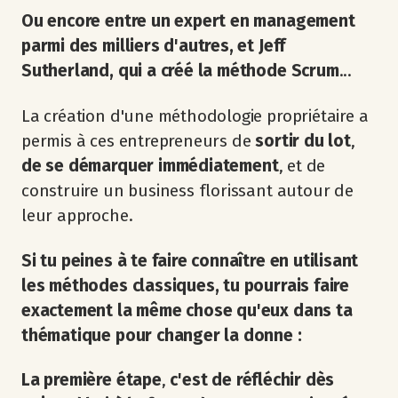
Ou encore entre un expert en management
parmi des milliers d'autres, et Jeff
Sutherland, qui a créé la méthode Scrum
...
La création d'une méthodologie propriétaire a
permis à ces entrepreneurs de
sortir du lot
,
de se démarquer immédiatement
, et de
construire un business florissant autour de
leur approche.
Si tu peines à te faire connaître en utilisant
les méthodes classiques, tu pourrais faire
exactement la même chose qu'eux dans ta
thématique pour changer la donne :
La première étape
,
c'est de réfléchir dès