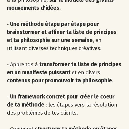
mouvements d'idées
.
‐
Une méthode étape par étape pour
brainstormer et affiner ta liste de principes
et ta philosophie sur une semaine
, en
utilisant diverses techniques créatives.
‐ Apprends à
transformer ta liste de principes
en un manifeste puissant
et en divers
contenus pour promouvoir ta philosophie
.
‐
Un framework concret pour créer le coeur
de ta méthode
: les étapes vers la résolution
des problèmes de tes clients.
‐ Comment
structurer ta méthode en étapes