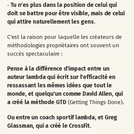
‐
Tu n'es plus dans la position de celui qui
doit se battre pour être visible, mais de celui
qui attire naturellement les gens
.
C'est la raison pour laquelle les créateurs de
méthodologies propriétaires ont souvent un
succès spectaculaire :
Pense à la différence d'impact entre un
auteur lambda qui écrit sur l'efficacité en
ressassant les mêmes idées que tout le
monde, et quelqu'un comme David Allen, qui
a créé la méthode GTD
(Getting Things Done).
Ou entre un coach sportif lambda, et Greg
Glassman, qui a créé le CrossFit
.