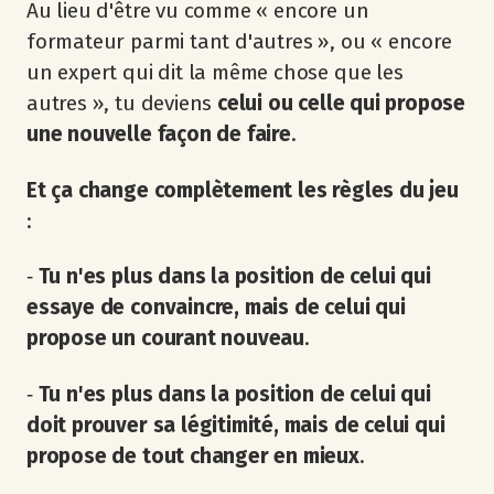
Au lieu d'être vu comme « encore un
formateur parmi tant d'autres », ou « encore
un expert qui dit la même chose que les
autres », tu deviens
celui ou celle qui propose
une nouvelle façon de faire
.
Et ça change complètement les règles du jeu
:
‐
Tu n'es plus dans la position de celui qui
essaye de convaincre, mais de celui qui
propose un courant nouveau
.
‐
Tu n'es plus dans la position de celui qui
doit prouver sa légitimité, mais de celui qui
propose de tout changer en mieux
.