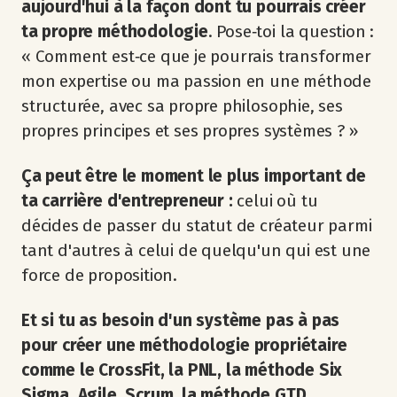
aujourd'hui à la façon dont tu pourrais créer
ta propre méthodologie
. Pose‐toi la question :
« Comment est‐ce que je pourrais transformer
mon expertise ou ma passion en une méthode
structurée, avec sa propre philosophie, ses
propres principes et ses propres systèmes ? »
Ça peut être le moment le plus important de
ta carrière d'entrepreneur :
celui où tu
décides de passer du statut de créateur parmi
tant d'autres à celui de quelqu'un qui est une
force de proposition.
Et si tu as besoin d'un système pas à pas
pour créer une méthodologie propriétaire
comme le CrossFit, la PNL, la méthode Six
Sigma, Agile, Scrum, la méthode GTD,