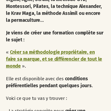
Montessori, Pilates, la technique Alexander,
le Krav Maga, la méthode Assimil ou encore
la permaculture...
Je viens de créer une formation complète sur
le sujet :
«
Créer sa méthodologie propriétaire, en
faire sa marque, et se différencier de tout le
monde
».
Elle est disponible avec des
conditions
préférentielles pendant quelques jours
.
Voici ce que tu vas y trouver :
‐ La stratégie concrète pour
créer une