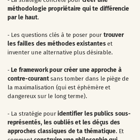
méthodologie propriétaire qui te différencie
par le haut
.
‐ Les questions clés à te poser pour
trouver
les failles des méthodes existantes
et
inventer une alternative plus désirable.
‐
Le framework pour créer une approche à
contre-courant
sans tomber dans le piège de
la maximalisation (qui est éphémère et
dangereux sur le long terme).
‐ La stratégie pour
identifier les publics sous-
représentés, les oubliés et les déçus des
approches classiques de ta thématique.
Et
comment
construire une philosophie qui