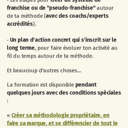
franchise ou de "pseudo-franchise"
autour
de ta méthode (
avec des coachs/experts
accrédités
).
‐
Un plan d'action concret qui s'inscrit sur le
long terme
, pour faire évoluer ton activité au
fil du temps autour de ta méthode.
Et beaucoup d'autres choses...
La formation est disponible
pendant
quelques jours avec des conditions spéciales
:
«
Créer sa méthodologie propriétaire, en
faire sa marque, et se différencier de tout le