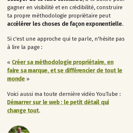
gagner en visibilité et en crédibilité, construire
ta propre méthodologie propriétaire peut
accélérer les choses de façon exponentielle
.
Si c'est une approche qui te parle, n'hésite pas
à lire la page :
«
Créer sa méthodologie propriétaire, en
faire sa marque, et se différencier de tout le
monde
»
Voici aussi ma toute dernière vidéo YouTube :
Démarrer sur le web : le petit détail qui
change tout
.