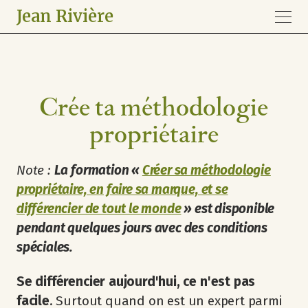
Jean Rivière
Crée ta méthodologie
propriétaire
Note :
La formation «
Créer sa méthodologie
propriétaire, en faire sa marque, et se
différencier de tout le monde
» est disponible
pendant quelques jours avec des conditions
spéciales.
Se différencier aujourd'hui, ce n'est pas
facile
. Surtout quand on est un expert parmi