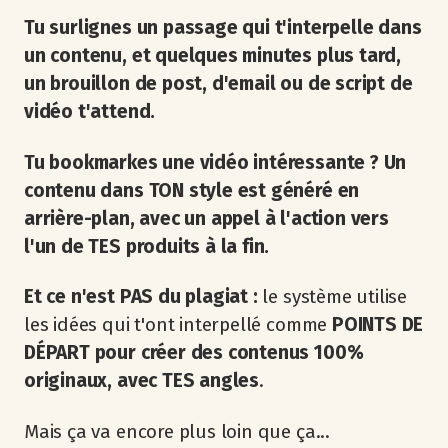
Tu surlignes un passage qui t'interpelle dans
un contenu, et quelques minutes plus tard,
un brouillon de post, d'email ou de script de
vidéo t'attend.
Tu bookmarkes une vidéo intéressante ? Un
contenu dans TON style est généré en
arrière-plan, avec un appel à l'action vers
l'un de TES produits à la fin.
Et ce n'est PAS du plagiat :
le système utilise
les idées qui t'ont interpellé comme
POINTS DE
DÉPART pour créer des contenus 100%
originaux, avec TES angles
.
Mais ça va encore plus loin que ça...