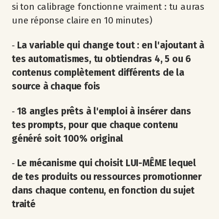
si ton calibrage fonctionne vraiment : tu auras
une réponse claire en 10 minutes)
‐
La variable qui change tout : en l'ajoutant à
tes automatismes, tu obtiendras 4, 5 ou 6
contenus complètement différents de la
source à chaque fois
‐
18 angles prêts à l'emploi à insérer dans
tes prompts, pour que chaque contenu
généré soit 100% original
‐
Le mécanisme qui choisit LUI-MÊME lequel
de tes produits ou ressources promotionner
dans chaque contenu, en fonction du sujet
traité