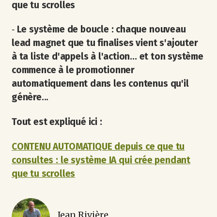
que tu scrolles
‐
Le système de boucle : chaque nouveau
lead magnet que tu finalises vient s'ajouter
à ta liste d'appels à l'action... et ton système
commence à le promotionner
automatiquement dans les contenus qu'il
génère...
Tout est expliqué ici :
CONTENU AUTOMATIQUE depuis ce que tu
consultes : le système IA qui crée pendant
que tu scrolles
Jean Rivière.