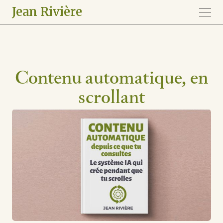
Jean Rivière
Contenu automatique, en
scrollant