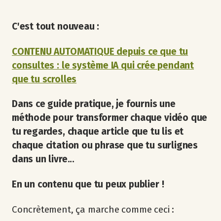
C'est tout nouveau :
CONTENU AUTOMATIQUE depuis ce que tu
consultes : le système IA qui crée pendant
que tu scrolles
Dans ce guide pratique, je fournis une
méthode pour transformer chaque vidéo que
tu regardes, chaque article que tu lis et
chaque citation ou phrase que tu surlignes
dans un livre...
En un contenu que tu peux publier !
Concrètement, ça marche comme ceci :