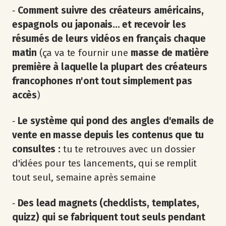
‐
Comment suivre des créateurs américains,
espagnols ou japonais... et recevoir les
résumés de leurs vidéos en français chaque
matin
(ça va te fournir une
masse de matière
première à laquelle la plupart des créateurs
francophones n'ont tout simplement pas
accès
)
‐
Le système qui pond des angles d'emails de
vente en masse depuis les contenus que tu
consultes :
tu te retrouves avec un dossier
d'idées pour tes lancements, qui se remplit
tout seul, semaine après semaine
‐
Des lead magnets (checklists, templates,
quizz) qui se fabriquent tout seuls pendant