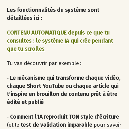
Les fonctionnalités du système sont
détaillées ici :
CONTENU AUTOMATIQUE depuis ce que tu
consultes : le système IA qui crée pendant
que tu scrolles
Tu vas découvrir par exemple :
‐
Le mécanisme qui transforme chaque vidéo,
chaque Short YouTube ou chaque article qui
t'inspire en brouillon de contenu prêt à être
édité et publié
‐
Comment l'IA reproduit TON style d'écriture
(et le
test de validation imparable
pour savoir