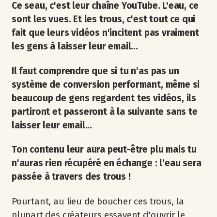
Ce seau, c'est leur chaîne YouTube. L'eau, ce
sont les vues. Et les trous, c'est tout ce qui
fait que leurs vidéos n'incitent pas vraiment
les gens à laisser leur email...
Il faut comprendre que si tu n'as pas un
système de conversion performant, même si
beaucoup de gens regardent tes vidéos, ils
partiront et passeront à la suivante sans te
laisser leur email...
Ton contenu leur aura peut-être plu mais tu
n'auras rien récupéré en échange : l'eau sera
passée à travers des trous !
Pourtant, au lieu de boucher ces trous, la
plupart des créateurs essayent d'ouvrir le