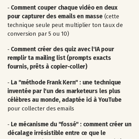
‐
Comment couper chaque vidéo en deux
pour capturer des emails en masse
(cette
technique seule peut multiplier ton taux de
conversion par 5 ou 10)
‐
Comment créer des quiz avec l'IA pour
remplir ta mailing list (prompts exacts
fournis, prêts à copier-coller)
‐
La "méthode Frank Kern" : une technique
inventée par l'un des marketeurs les plus
célèbres au monde, adaptée ici à YouTube
pour collecter des emails
‐
Le mécanisme du "fossé" : comment créer un
décalage irrésistible entre ce que le