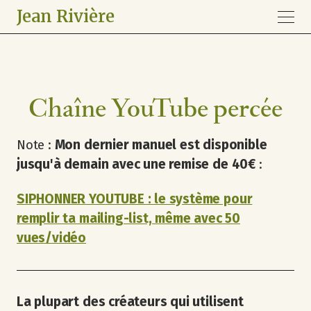
Jean Rivière
Chaîne YouTube percée
Note :
Mon dernier manuel est disponible
jusqu'à demain avec une remise de 40€
:
SIPHONNER YOUTUBE : le système pour
remplir ta mailing-list, même avec 50
vues/vidéo
La plupart des créateurs qui utilisent