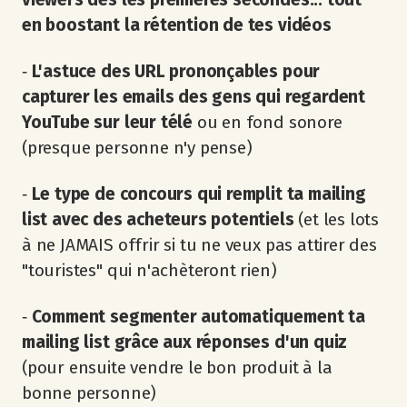
en boostant la rétention de tes vidéos
‐
L'astuce des URL prononçables pour
capturer les emails des gens qui regardent
YouTube sur leur télé
ou en fond sonore
(presque personne n'y pense)
‐
Le type de concours qui remplit ta mailing
list avec des acheteurs potentiels
(et les lots
à ne JAMAIS offrir si tu ne veux pas attirer des
"touristes" qui n'achèteront rien)
‐
Comment segmenter automatiquement ta
mailing list grâce aux réponses d'un quiz
(pour ensuite vendre le bon produit à la
bonne personne)