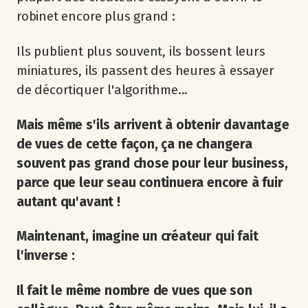
robinet encore plus grand :
Ils publient plus souvent, ils bossent leurs
miniatures, ils passent des heures à essayer
de décortiquer l'algorithme...
Mais même s'ils arrivent à obtenir davantage
de vues de cette façon, ça ne changera
souvent pas grand chose pour leur business,
parce que leur seau continuera encore à fuir
autant qu'avant !
Maintenant, imagine un créateur qui fait
l'inverse :
Il fait le même nombre de vues que son