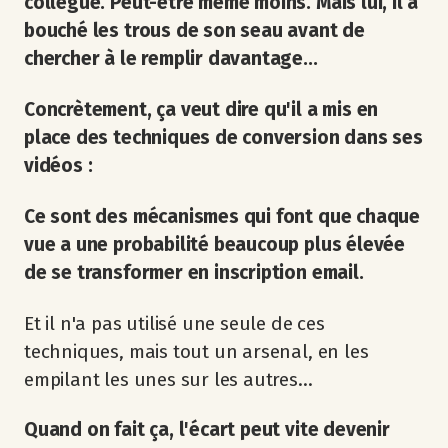
collègue. Peut-être même moins. Mais lui, il a
bouché les trous de son seau avant de
chercher à le remplir davantage...
Concrètement, ça veut dire qu'il a mis en
place des techniques de conversion dans ses
vidéos :
Ce sont des mécanismes qui font que chaque
vue a une probabilité beaucoup plus élevée
de se transformer en inscription email.
Et il n'a pas utilisé une seule de ces
techniques, mais tout un arsenal, en les
empilant les unes sur les autres...
Quand on fait ça, l'écart peut vite devenir