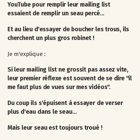
YouTube pour remplir leur mailing list
essaient de remplir un seau percé...
Et au lieu d'essayer de boucher les trous, ils
cherchent un plus gros robinet !
Je m'explique :
Si leur mailing list ne grossit pas assez vite,
leur premier réflexe est souvent de se dire "il
me faut plus de vues sur mes vidéos".
Du coup ils s'épuisent à essayer de verser
plus d'eau dans le seau...
Mais leur seau est toujours troué !