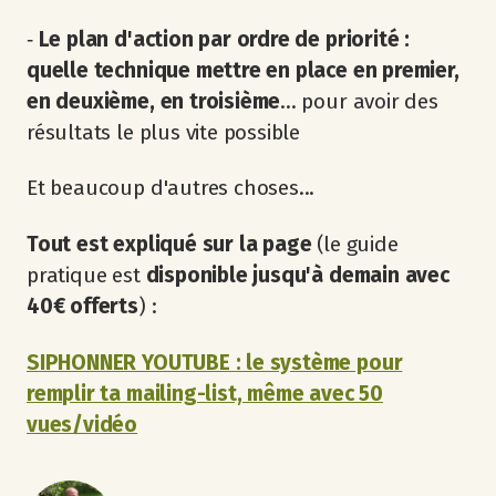
‐
Le plan d'action par ordre de priorité :
quelle technique mettre en place en premier,
en deuxième, en troisième
... pour avoir des
résultats le plus vite possible
Et beaucoup d'autres choses...
Tout est expliqué sur la page
(le guide
pratique est
disponible jusqu'à demain avec
40€ offerts
) :
SIPHONNER YOUTUBE : le système pour
remplir ta mailing-list, même avec 50
vues/vidéo