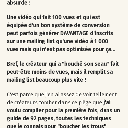
absurde :
Une vidéo qui fait 100 vues et qui est
équipée d'un bon système de conversion
peut parfois générer DAVANTAGE d'inscrits
sur une mailing list qu'une vidéo à 1 000
vues mais qui n'est pas optimisée pour ça...
Bref, le créateur qui a "bouché son seau" fait
peut-être moins de vues, mais il remplit sa
mailing list beaucoup plus vite !
C'est parce que j'en ai assez de voir tellement
de créateurs tomber dans ce piège que
j'ai
voulu compiler pour la première fois, dans un
guide de 92 pages, toutes les techniques
que je connais pour "boucher les trous"