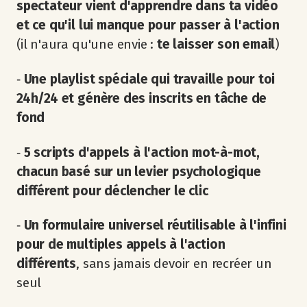
spectateur vient d'apprendre dans ta vidéo
et ce qu'il lui manque pour passer à l'action
(il n'aura qu'une envie :
te laisser son email
)
‐
Une playlist spéciale qui travaille pour toi
24h/24 et génère des inscrits en tâche de
fond
‐
5 scripts d'appels à l'action mot-à-mot,
chacun basé sur un levier psychologique
différent pour déclencher le clic
‐
Un formulaire universel réutilisable à l'infini
pour de multiples appels à l'action
différents
, sans jamais devoir en recréer un
seul