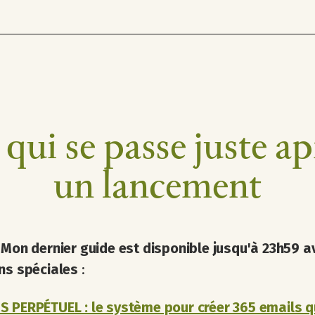
 qui se passe juste ap
un lancement
:
Mon dernier guide est disponible jusqu'à 23h59 a
ns spéciales
:
 PERPÉTUEL : le système pour créer 365 emails q