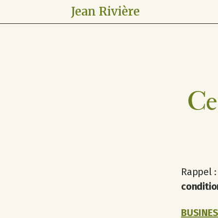
Jean Rivière
Ce
Rappel 
conditio
BUSINESS