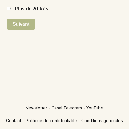
Plus de 20 fois
Suivant
Newsletter
-
Canal Telegram
-
YouTube
Contact
-
Politique de confidentialité
-
Conditions générales