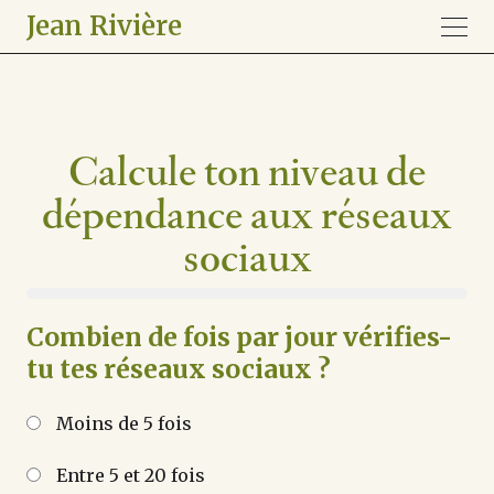
Jean Rivière
Calcule ton niveau de
dépendance aux réseaux
sociaux
Combien de fois par jour vérifies-
tu tes réseaux sociaux ?
Moins de 5 fois
Entre 5 et 20 fois