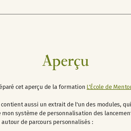
Aperçu
préparé cet aperçu de la formation
L'École de Mento
 contient aussi un extrait de l'un des modules, qu
e mon système de personnalisation des lancemen
 autour de parcours personnalisés :