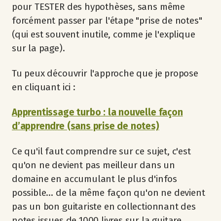
pour TESTER des hypothèses, sans même
forcément passer par l'étape "prise de notes"
(qui est souvent inutile, comme je l'explique
sur la page).
Tu peux découvrir l'approche que je propose
en cliquant ici :
Apprentissage turbo : la nouvelle façon
d’apprendre (sans prise de notes)
Ce qu'il faut comprendre sur ce sujet, c'est
qu'on ne devient pas meilleur dans un
domaine en accumulant le plus d'infos
possible... de la même façon qu'on ne devient
pas un bon guitariste en collectionnant des
notes issues de 1000 livres sur la guitare.