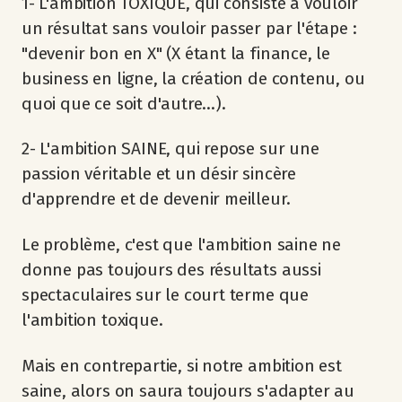
1- L'ambition TOXIQUE, qui consiste à vouloir
un résultat sans vouloir passer par l'étape :
"devenir bon en X" (X étant la finance, le
business en ligne, la création de contenu, ou
quoi que ce soit d'autre...).
2- L'ambition SAINE, qui repose sur une
passion véritable et un désir sincère
d'apprendre et de devenir meilleur.
Le problème, c'est que l'ambition saine ne
donne pas toujours des résultats aussi
spectaculaires sur le court terme que
l'ambition toxique.
Mais en contrepartie, si notre ambition est
saine, alors on saura toujours s'adapter au