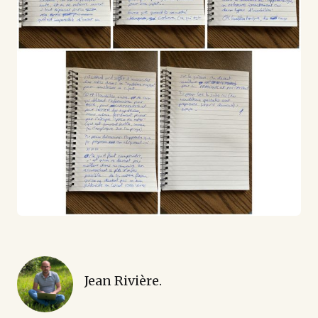
Jean Rivière.