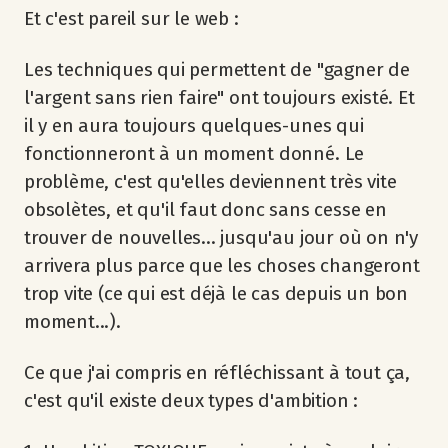
Et c'est pareil sur le web :
Les techniques qui permettent de "gagner de
l'argent sans rien faire" ont toujours existé. Et
il y en aura toujours quelques-unes qui
fonctionneront à un moment donné. Le
problème, c'est qu'elles deviennent très vite
obsolètes, et qu'il faut donc sans cesse en
trouver de nouvelles... jusqu'au jour où on n'y
arrivera plus parce que les choses changeront
trop vite (ce qui est déjà le cas depuis un bon
moment...).
Ce que j'ai compris en réfléchissant à tout ça,
c'est qu'il existe deux types d'ambition :