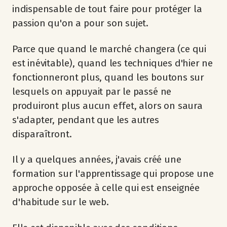
indispensable de tout faire pour protéger la
passion qu'on a pour son sujet.
Parce que quand le marché changera (ce qui
est inévitable), quand les techniques d'hier ne
fonctionneront plus, quand les boutons sur
lesquels on appuyait par le passé ne
produiront plus aucun effet, alors on saura
s'adapter, pendant que les autres
disparaîtront.
Il y a quelques années, j'avais créé une
formation sur l'apprentissage qui propose une
approche opposée à celle qui est enseignée
d'habitude sur le web.