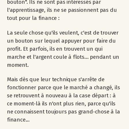
bouton". Ils ne sont pas intéressés par
l'apprentissage, ils ne se passionnent pas du
tout pour la finance :
La seule chose qu'ils veulent, c'est de trouver
un bouton sur lequel appuyer pour faire du
profit. Et parfois, ils en trouvent un qui
marche et l'argent coule à flots... pendant un
moment.
Mais dès que leur technique s'arrête de
fonctionner parce que le marché a changé, ils
se retrouvent à nouveau à la case départ : à
ce moment-là ils n'ont plus rien, parce qu'ils
ne connaissent toujours pas grand-chose à la
finance...