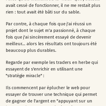
avait cessé de fonctionner, il ne me restait plus
rien : tout avait été bâti sur du sable.
Par contre, à chaque fois que j'ai réussi un
projet dont le sujet m'a passionné, à chaque
fois que j'ai sincèrement essayé de devenir
meilleur... alors les résultats ont toujours été
beaucoup plus durables.
Regarde par exemple les traders en herbe qui
essayent de s'enrichir en utilisant une
"stratégie miracle" :
Ils commencent par éplucher le web pour
essayer de trouver une technique qui permet
de gagner de l'argent en "appuyant sur un