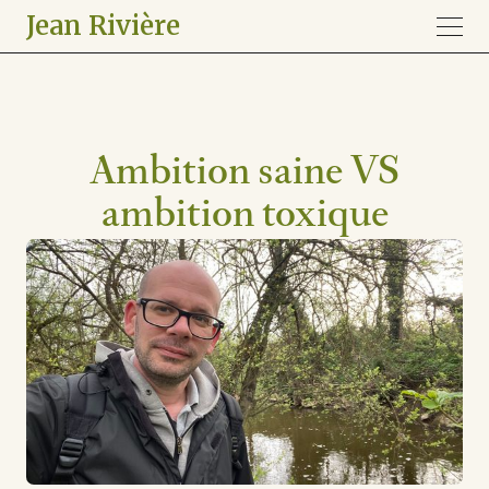
Jean Rivière
Ambition saine VS
ambition toxique