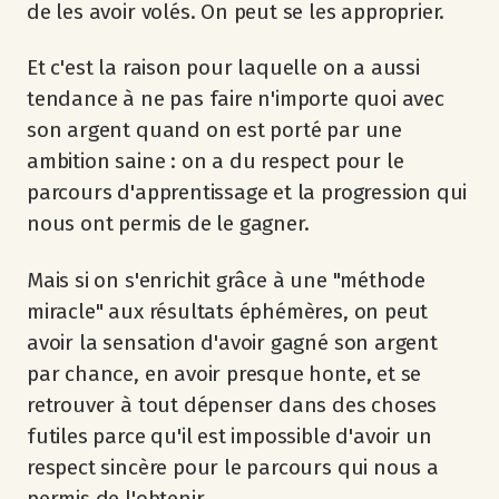
de les avoir volés. On peut se les approprier.
Et c'est la raison pour laquelle on a aussi
tendance à ne pas faire n'importe quoi avec
son argent quand on est porté par une
ambition saine : on a du respect pour le
parcours d'apprentissage et la progression qui
nous ont permis de le gagner.
Mais si on s'enrichit grâce à une "méthode
miracle" aux résultats éphémères, on peut
avoir la sensation d'avoir gagné son argent
par chance, en avoir presque honte, et se
retrouver à tout dépenser dans des choses
futiles parce qu'il est impossible d'avoir un
respect sincère pour le parcours qui nous a
permis de l'obtenir.