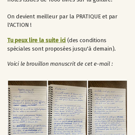
On devient meilleur par la PRATIQUE et par
l'ACTION !
Tu peux lire la suite ici
(des conditions
spéciales sont proposées jusqu'à demain).
Voici le brouillon manuscrit de cet e-mail :