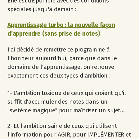
Elle est disponible avec des conditions
spéciales jusqu'à demain :
Apprentissage turbo : la nouvelle façon
d’apprendre (sans prise de notes)
J'ai décidé de remettre ce programme à
l'honneur aujourd'hui, parce que dans le
domaine de l'apprentissage, on retrouve
exactement ces deux types d'ambition :
1- L'ambition toxique de ceux qui croient qu'il
suffit d'accumuler des notes dans un
"système magique" pour maîtriser un sujet...
2- Et l'ambition saine de ceux qui utilisent
l'information pour AGIR, pour IMPLÉMENTER et