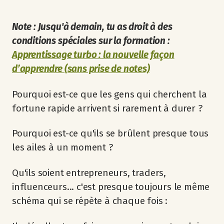
Note : Jusqu'à demain, tu as droit à des
conditions spéciales sur la formation :
Apprentissage turbo : la nouvelle façon
d’apprendre (sans prise de notes)
Pourquoi est-ce que les gens qui cherchent la
fortune rapide arrivent si rarement à durer ?
Pourquoi est-ce qu'ils se brûlent presque tous
les ailes à un moment ?
Qu'ils soient entrepreneurs, traders,
influenceurs... c'est presque toujours le même
schéma qui se répète à chaque fois :