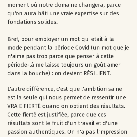
moment où notre domaine changera, parce
qu'on aura bâti une vraie expertise sur des
fondations solides.
Bref, pour employer un mot qui était à la
mode pendant la période Covid (un mot que je
n'aime pas trop parce que penser à cette
période-là me laisse toujours un goût amer
dans la bouche) : on devient RÉSILIENT.
L'autre différence, c'est que l'ambition saine
est la seule qui nous permet de ressentir une
VRAIE FIERTÉ quand on obtient des résultats.
Cette fierté est justifiée, parce que ces
résultats sont le fruit d'un travail et d'une
passion authentiques. On n'a pas l'impression