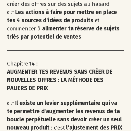
créer des offres sur des sujets au hasard
👉
Les actions à faire pour mettre en place
tes 4 sources d'idées de produits
et
commencer à
alimenter ta réserve de sujets
triés par potentiel de ventes
Chapitre 14 :
AUGMENTER TES REVENUS SANS CRÉER DE
NOUVELLES OFFRES : LA MÉTHODE DES
PALIERS DE PRIX
👉
Il existe un levier supplémentaire qui va
te permettre d'augmenter les revenus de ta
boucle perpétuelle sans devoir créer un seul
nouveau produit
: c'est
l'ajustement des PRIX