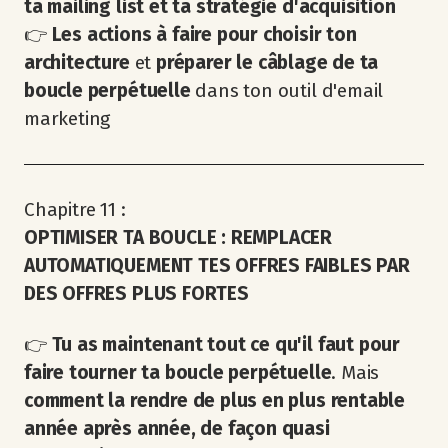
ta mailing list et ta stratégie d'acquisition
👉
Les actions à faire pour choisir ton
architecture
et
préparer le câblage de ta
boucle perpétuelle
dans ton outil d'email
marketing
Chapitre 11 :
OPTIMISER TA BOUCLE : REMPLACER
AUTOMATIQUEMENT TES OFFRES FAIBLES PAR
DES OFFRES PLUS FORTES
👉
Tu as maintenant tout ce qu'il faut pour
faire tourner ta boucle perpétuelle
. Mais
comment la rendre de plus en plus rentable
année après année, de façon quasi