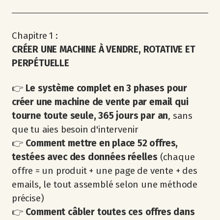
Chapitre 1 :
CRÉER UNE MACHINE À VENDRE, ROTATIVE ET
PERPÉTUELLE
👉
Le système complet en 3 phases pour
créer une machine de vente par email qui
tourne toute seule, 365 jours par an
, sans
que tu aies besoin d'intervenir
👉
Comment mettre en place 52 offres,
testées avec des données réelles
(chaque
offre = un produit + une page de vente + des
emails, le tout assemblé selon une méthode
précise)
👉
Comment câbler toutes ces offres dans