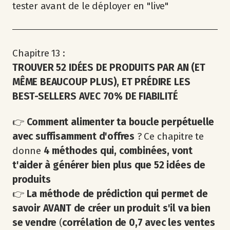
tester avant de le déployer en "live"
Chapitre 13 :
TROUVER 52 IDÉES DE PRODUITS PAR AN (ET
MÊME BEAUCOUP PLUS), ET PRÉDIRE LES
BEST-SELLERS AVEC 70% DE FIABILITÉ
👉
Comment alimenter ta boucle perpétuelle
avec suffisamment d'offres
? Ce chapitre te
donne
4 méthodes qui, combinées, vont
t'aider à générer bien plus que 52 idées de
produits
👉
La méthode de prédiction qui permet de
savoir AVANT de créer un produit s'il va bien
se vendre
(
corrélation de 0,7 avec les ventes