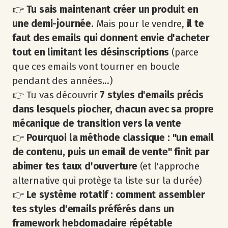
👉
Tu sais maintenant créer un produit en
une demi-journée.
Mais pour le vendre,
il te
faut des emails qui donnent envie d'acheter
tout en limitant les désinscriptions
(parce
que ces emails vont tourner en boucle
pendant des années...)
👉 Tu vas découvrir
7 styles d'emails précis
dans lesquels piocher, chacun avec sa propre
mécanique de transition vers la vente
👉
Pourquoi la méthode classique : "un email
de contenu, puis un email de vente" finit par
abimer tes taux d'ouverture
(et l'approche
alternative qui protège ta liste sur la durée)
👉
Le système rotatif : comment assembler
tes styles d'emails préférés dans un
framework hebdomadaire répétable