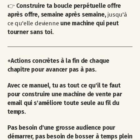
👉
Construire ta boucle perpétuelle offre
après offre, semaine après semaine,
jusqu'à
ce qu'elle devienne
une machine qui peut
tourner sans toi.
+Actions concrètes à la fin de chaque
chapitre pour avancer pas à pas.
Avec ce manuel, tu as tout ce qu'il te faut
pour construire une machine de vente par
email qui s'améliore toute seule au fil du
temps.
Pas besoin d'une grosse audience pour
démarrer, pas besoin de bosser à temps plein