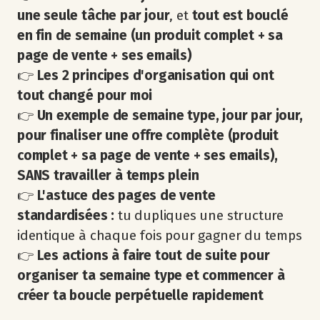
une seule tâche par jour
, et
tout est bouclé
en fin de semaine (un produit complet + sa
page de vente + ses emails)
👉
Les 2 principes d'organisation qui ont
tout changé pour moi
👉
Un exemple de semaine type, jour par jour,
pour finaliser une offre complète (produit
complet + sa page de vente + ses emails),
SANS travailler à temps plein
👉
L'astuce des pages de vente
standardisées :
tu dupliques une structure
identique à chaque fois pour gagner du temps
👉
Les actions à faire tout de suite pour
organiser ta semaine type et commencer à
créer ta boucle perpétuelle rapidement