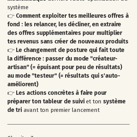
système
👉
Comment exploiter tes meilleures offres à
fond : les relancer, les décliner, en extraire
des offres supplémentaires pour multiplier
tes revenus sans créer de nouveaux produits
👉
Le changement de posture qui fait toute
la différence : passer du mode "créateur-
artisan" (= épuisant pour peu de résultats)
au mode "testeur" (= résultats qui s'auto-
améliorent)
👉
Les actions concrètes à faire pour
préparer ton tableur de suivi
et ton
système
de tri
avant ton premier lancement