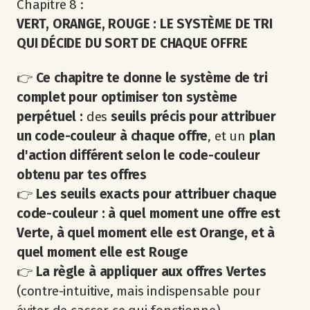
Chapitre 8 :
VERT, ORANGE, ROUGE : LE SYSTÈME DE TRI
QUI DÉCIDE DU SORT DE CHAQUE OFFRE
👉
Ce chapitre te donne le système de tri
complet pour optimiser ton système
perpétuel :
des
seuils précis pour attribuer
un code-couleur à chaque offre
, et un
plan
d'action différent selon le code-couleur
obtenu par tes offres
👉
Les seuils exacts pour attribuer chaque
code-couleur : à quel moment une offre est
Verte, à quel moment elle est Orange, et à
quel moment elle est Rouge
👉
La règle à appliquer aux offres Vertes
(contre-intuitive, mais indispensable pour