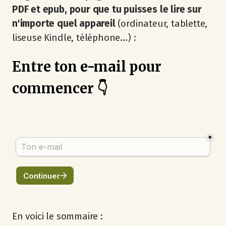
PDF et epub, pour que tu puisses le lire sur
n'importe quel appareil
(ordinateur, tablette,
liseuse Kindle, téléphone…) :
Entre ton e-mail pour
commencer 👇
En voici le sommaire :