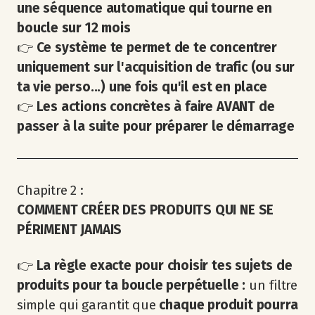
une séquence automatique qui tourne en
boucle sur 12 mois
👉
Ce système te permet de te concentrer
uniquement sur l'acquisition de trafic (ou sur
ta vie perso...) une fois qu'il est en place
👉
Les actions concrètes à faire AVANT de
passer à la suite pour préparer le démarrage
Chapitre 2 :
COMMENT CRÉER DES PRODUITS QUI NE SE
PÉRIMENT JAMAIS
👉
La règle exacte pour choisir tes sujets de
produits pour ta boucle perpétuelle :
un filtre
simple qui garantit que
chaque produit pourra