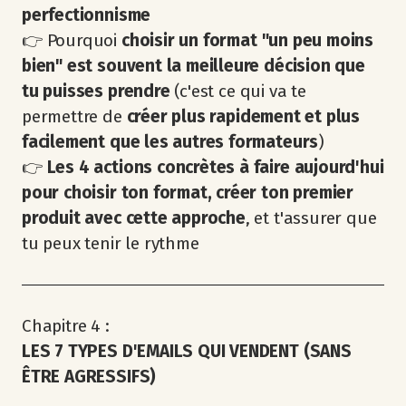
perfectionnisme
👉 Pourquoi
choisir un format "un peu moins
bien" est souvent la meilleure décision que
tu puisses prendre
(c'est ce qui va te
permettre de
créer plus rapidement et plus
facilement que les autres formateurs
)
👉
Les 4 actions concrètes à faire aujourd'hui
pour choisir ton format, créer ton premier
produit avec cette approche
, et t'assurer que
tu peux tenir le rythme
Chapitre 4 :
LES 7 TYPES D'EMAILS QUI VENDENT (SANS
ÊTRE AGRESSIFS)