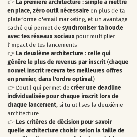
👉
La première architecture : simple à mettre
en place, zéro outil nécessaire
en plus de ta
plateforme d'email marketing, et un avantage
caché qui permet de
synchroniser ta boucle
avec tes réseaux sociaux
pour multiplier
l'impact de tes lancements
👉
La deuxième architecture : celle qui
génère le plus de revenus par inscrit
(
chaque
nouvel inscrit recevra tes meilleures offres
en premier, dans l'ordre optimal
)
👉 L'outil qui permet de
créer une deadline
individualisée
pour chaque inscrit lors de
chaque lancement
, si tu utilises la deuxième
architecture
👉
Les critères de décision pour savoir
quelle architecture choisir selon la taille de