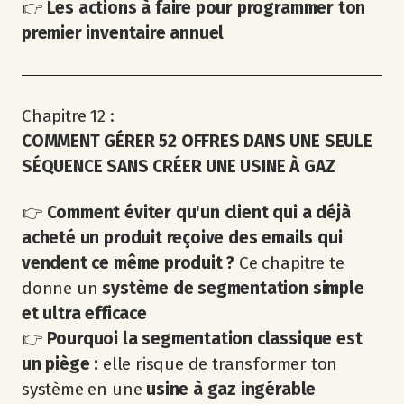
👉
Les actions à faire pour programmer ton
premier inventaire annuel
Chapitre 12 :
COMMENT GÉRER 52 OFFRES DANS UNE SEULE
SÉQUENCE SANS CRÉER UNE USINE À GAZ
👉
Comment éviter qu'un client qui a déjà
acheté un produit reçoive des emails qui
vendent ce même produit ?
Ce chapitre te
donne un
système de segmentation simple
et ultra efficace
👉
Pourquoi la segmentation classique est
un piège :
elle risque de transformer ton
système en une
usine à gaz ingérable