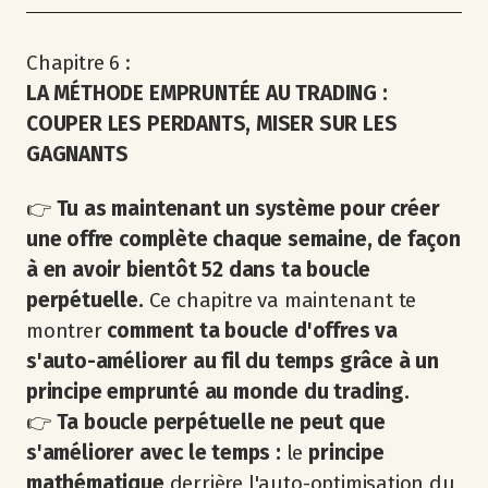
Chapitre 6 :
LA MÉTHODE EMPRUNTÉE AU TRADING :
COUPER LES PERDANTS, MISER SUR LES
GAGNANTS
👉
Tu as maintenant un système pour créer
une offre complète chaque semaine, de façon
à en avoir bientôt 52 dans ta boucle
perpétuelle.
Ce chapitre va maintenant te
montrer
comment ta boucle d'offres va
s'auto-améliorer au fil du temps grâce à un
principe emprunté au monde du trading.
👉
Ta boucle perpétuelle ne peut que
s'améliorer avec le temps :
le
principe
mathématique
derrière l'auto-optimisation du