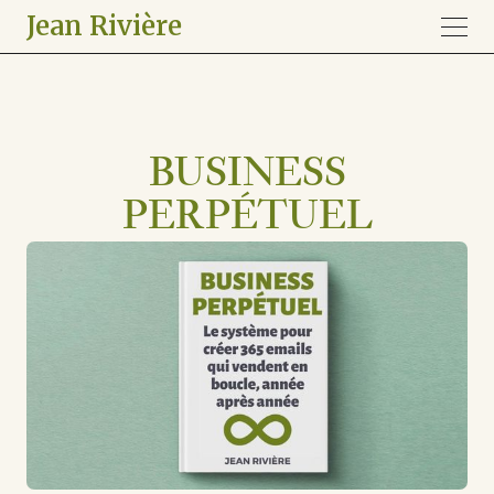
Jean Rivière
BUSINESS
PERPÉTUEL