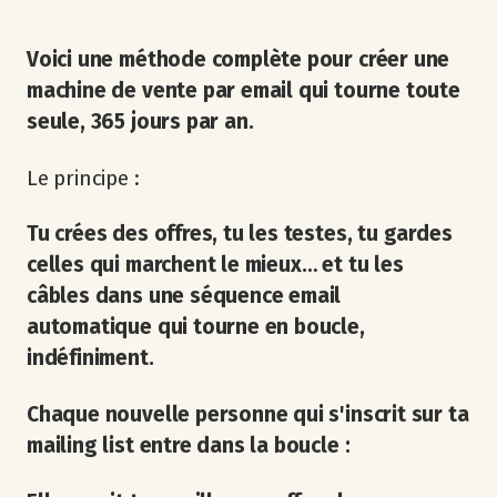
Voici une méthode complète pour créer une
machine de vente par email qui tourne toute
seule, 365 jours par an.
Le principe :
Tu crées des offres, tu les testes, tu gardes
celles qui marchent le mieux… et tu les
câbles dans une séquence email
automatique qui tourne en boucle,
indéfiniment.
Chaque nouvelle personne qui s'inscrit sur ta
mailing list entre dans la boucle :