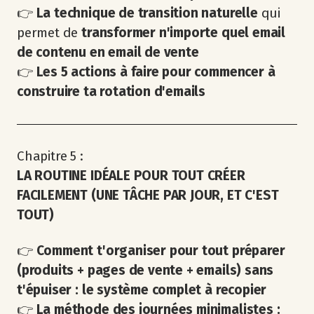
👉
La technique de transition naturelle
qui
permet de
transformer n'importe quel email
de contenu en email de vente
👉
Les 5 actions à faire pour commencer à
construire ta rotation d'emails
Chapitre 5 :
LA ROUTINE IDÉALE POUR TOUT CRÉER
FACILEMENT (UNE TÂCHE PAR JOUR, ET C'EST
TOUT)
👉
Comment t'organiser pour tout préparer
(produits + pages de vente + emails) sans
t'épuiser : le système complet à recopier
👉
La méthode des journées minimalistes :