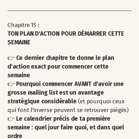
Chapitre 15 :
TON PLAN D'ACTION POUR DÉMARRER CETTE
SEMAINE
👉
Ce dernier chapitre te donne le plan
d'action exact pour commencer cette
semaine
👉
Pourquoi commencer AVANT d'avoir une
grosse mailing list est un avantage
stratégique considérable
(et pourquoi ceux
qui font l'inverse peuvent se retrouver piégés)
👉
Le calendrier précis de ta première
semaine : quel jour faire quoi, et dans quel
ordre