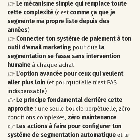
👉
Le mécanisme simple qui remplace toute
cette complexité
(c'est
comme ça que je
segmente ma propre liste depuis des
années
)
👉
Connecter ton système de paiement à ton
outil d'email marketing
pour que
la
segmentation se fasse sans intervention
humaine
à chaque achat
👉
L'option avancée pour ceux qui veulent
aller plus loin
(et pourquoi elle n'est PAS
indispensable)
👉
Le principe fondamental derrière cette
approche :
une seule boucle perpétuelle, zéro
conditions complexes,
zéro maintenance
👉
Les actions à faire pour configurer ton
système de segmentation automatique
et le