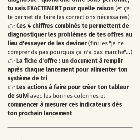
tu sais EXACTEMENT pour quelle raison
(et ça
te permet de faire les corrections nécessaires)
👉
Ces 4 chiffres combinés te permettent de
diagnostiquer les problèmes de tes offres au
lieu d'essayer de les deviner
(fini les "je ne
comprends pas pourquoi ça n'a pas marché"...)
👉
La fiche d'offre : un document à remplir
après chaque lancement pour alimenter ton
système de tri
👉
Les actions à faire pour créer ton tableur
de suivi
avec les bonnes colonnes et
commencer à mesurer ces indicateurs dès
ton prochain lancement