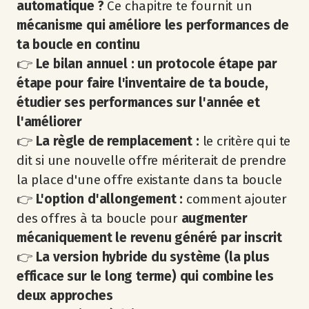
automatique ?
Ce chapitre te fournit un
mécanisme qui améliore les performances de
ta boucle en continu
👉
Le bilan annuel :
un
protocole étape par
étape pour faire l'inventaire de ta boucle,
étudier ses performances sur l'année et
l'améliorer
👉
La règle de remplacement :
le critère qui te
dit si une nouvelle offre mériterait de prendre
la place d'une offre existante dans ta boucle
👉
L'option d'allongement :
comment ajouter
des offres à ta boucle pour
augmenter
mécaniquement le revenu généré par inscrit
👉
La version hybride du système (la plus
efficace sur le long terme) qui combine les
deux approches