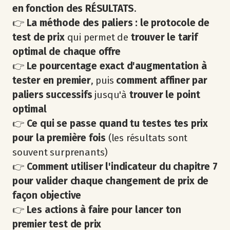
en fonction des RÉSULTATS
.
👉
La méthode des paliers : le protocole de
test de prix
qui permet de
trouver le
tarif
optimal de chaque offre
👉
Le pourcentage exact d'augmentation à
tester en premier
, puis
comment affiner par
paliers successifs
jusqu'à
trouver le point
optimal
👉
Ce qui se passe quand tu testes tes prix
pour la première fois
(les résultats sont
souvent surprenants)
👉
Comment utiliser l'indicateur du chapitre 7
pour valider chaque changement de prix de
façon objective
👉
Les actions à faire pour lancer ton
premier test de prix