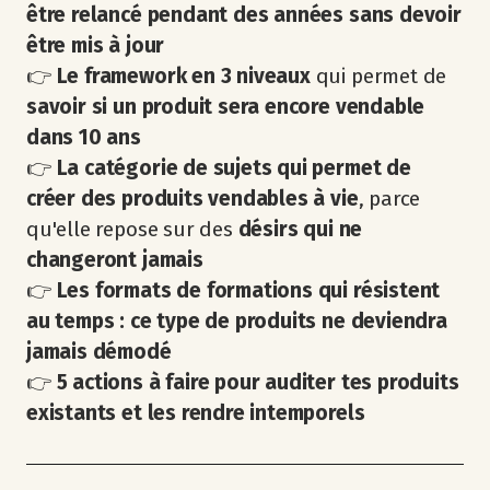
être relancé pendant des années sans devoir
être mis à jour
👉
Le framework en 3 niveaux
qui permet de
savoir si un produit sera encore vendable
dans 10 ans
👉
La catégorie de sujets qui permet de
créer des produits vendables à vie
, parce
qu'elle repose sur des
désirs qui ne
changeront jamais
👉
Les formats de formations qui résistent
au temps : ce type de produits ne deviendra
jamais démodé
👉
5 actions à faire pour auditer tes produits
existants et les rendre intemporels