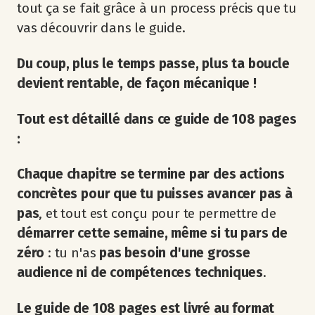
tout ça se fait grâce à un process précis que tu
vas découvrir dans le guide.
Du coup, plus le temps passe, plus ta boucle
devient rentable, de façon mécanique !
Tout est détaillé dans ce guide de 108 pages
:
Chaque chapitre se termine par des actions
concrètes pour que tu puisses avancer pas à
pas
, et tout est conçu pour te permettre de
démarrer cette semaine, même si tu pars de
zéro
: tu n'as
pas besoin d'une grosse
audience ni de compétences techniques
.
Le guide de 108 pages est
livré au format