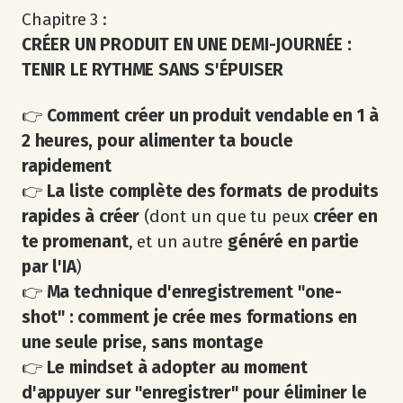
Chapitre 3 :
CRÉER UN PRODUIT EN UNE DEMI-JOURNÉE :
TENIR LE RYTHME SANS S'ÉPUISER
👉
Comment créer un produit vendable en 1 à
2 heures, pour alimenter ta boucle
rapidement
👉
La liste complète des formats de produits
rapides à créer
(dont un que tu peux
créer en
te promenant
, et un autre
généré en partie
par l'IA
)
👉
Ma technique d'enregistrement "one-
shot" : comment je crée mes formations en
une seule prise, sans montage
👉
Le mindset à adopter au moment
d'appuyer sur "enregistrer" pour éliminer le