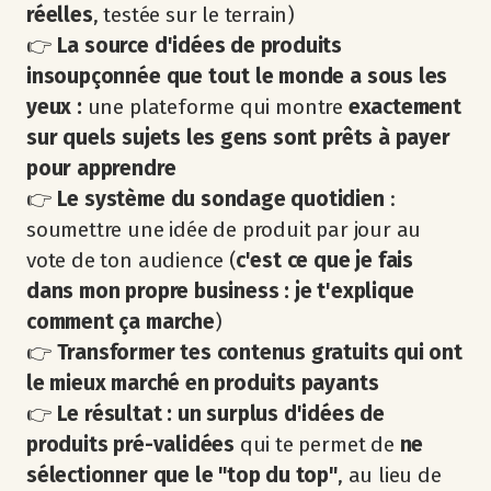
réelles
, testée sur le terrain)
👉
La source d'idées de produits
insoupçonnée que tout le monde a sous les
yeux :
une plateforme qui montre
exactement
sur
quels sujets les gens sont prêts à payer
pour apprendre
👉
Le système du sondage quotidien
:
soumettre une idée de produit par jour au
vote de ton audience (
c'est ce que je fais
dans mon propre business : je t'explique
comment ça marche
)
👉
Transformer tes contenus gratuits qui ont
le mieux marché en produits payants
👉
Le résultat : un surplus d'idées de
produits pré-validées
qui te permet de
ne
sélectionner que le "top du top"
, au lieu de