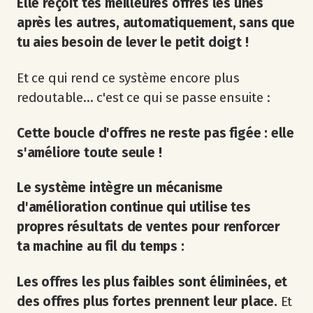
Elle reçoit tes meilleures offres les unes
après les autres, automatiquement, sans que
tu aies besoin de lever le petit doigt !
Et ce qui rend ce système encore plus
redoutable... c'est ce qui se passe ensuite :
Cette boucle d'offres ne reste pas figée : elle
s'améliore toute seule !
Le système intègre un mécanisme
d'amélioration continue qui utilise tes
propres résultats de ventes pour renforcer
ta machine au fil du temps :
Les offres les plus faibles sont éliminées, et
des offres plus fortes prennent leur place.
Et