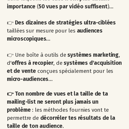
importance
(
50 vues par vidéo suffisent
)...
👉
Des dizaines de
stratégies ultra-ciblées
taillées sur mesure pour les
audiences
microscopiques
...
👉 Une boîte à outils de
systèmes marketing
,
d'
offres à recopier
, de
systèmes d'acquisition
et de vente
conçues spécialement pour les
micro-audiences
...
👉 Ton nombre de vues et la taille de ta
mailing-list ne seront
plus jamais un
problème
: les méthodes fournies vont te
permettre de
décorréler tes résultats de la
taille de ton audience
.