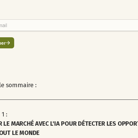
 le sommaire :
1 :
 LE MARCHÉ AVEC L'IA POUR DÉTECTER LES OPPOR
OUT LE MONDE