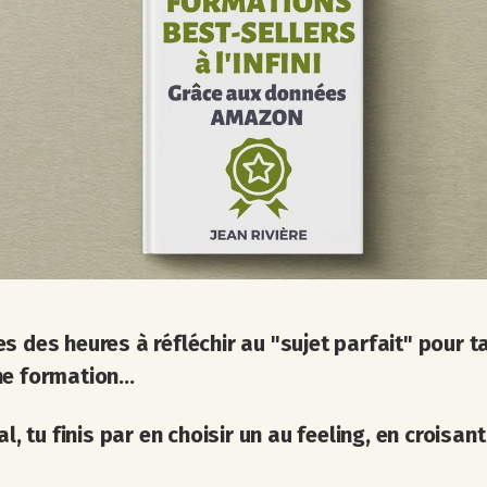
s des heures à réfléchir au "sujet parfait" pour t
e formation...
al, tu finis par en choisir un au feeling, en croisant