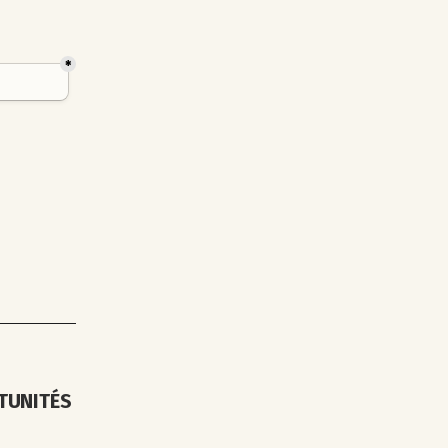
TUNITÉS