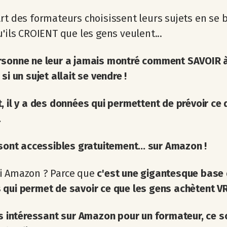
rt des formateurs choisissent leurs sujets en se 
u'ils CROIENT que les gens veulent...
rsonne ne leur a jamais montré comment SAVOIR 
si un sujet allait se vendre !
, il y a des données qui permettent de prévoir ce 
.
 sont accessibles gratuitement... sur Amazon !
i Amazon ? Parce que
c'est une gigantesque base
 qui permet de savoir ce que les gens achètent 
us intéressant sur Amazon pour un formateur, ce s