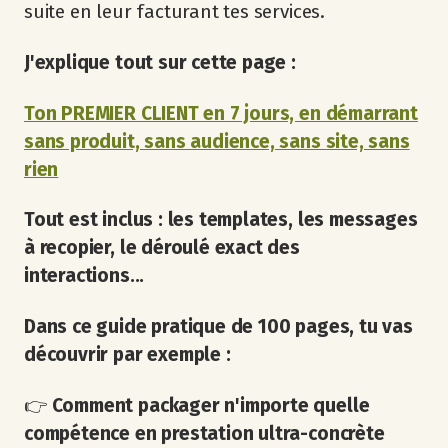
suite en leur facturant tes services.
J'explique tout sur cette page :
Ton PREMIER CLIENT en 7 jours, en démarrant
sans produit, sans audience, sans site, sans
rien
Tout est inclus : les templates, les messages
à recopier, le déroulé exact des
interactions...
Dans ce guide pratique de 100 pages, tu vas
découvrir par exemple :
👉
Comment packager n'importe quelle
compétence en prestation ultra-concrète