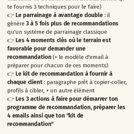
te fournis 3 techniques pour le faire)
👉
Le parrainage à avantage double
: il
génère
3 à 5 fois plus de recommandations
qu'un système de parrainage classique
👉
Les 4 moments clés où le terrain est
favorable pour demander une
recommandation
(+ le modèle d'email à
préparer pour chacun de ces moments)
👉
Le kit de recommandation à fournir à
chaque client
: paragraphe prêt à copier-coller,
profils à cibler, + un autre élément
👉
Les 3 actions à faire pour démarrer ton
programme de recommandation, préparer les
4 emails ainsi que ton "kit de
recommandation"