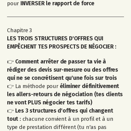
pour
INVERSER le rapport de force
Chapitre 3
LES TROIS STRUCTURES D'OFFRES QUI
EMPÊCHENT TES PROSPECTS DE NÉGOCIER :
👉
Comment arrêter de passer ta vie à
rédiger des devis sur-mesure ou des offres
qui ne se concrétisent qu'une fois sur trois
👉 La méthode pour
éliminer définitivement
les allers-retours de négociation (tes clients
ne vont PLUS négocier tes tarifs)
👉
Les 3 structures d'offres qui changent
tout
: chacune convient à un profil et à un
type de prestation différent (tu n'as pas