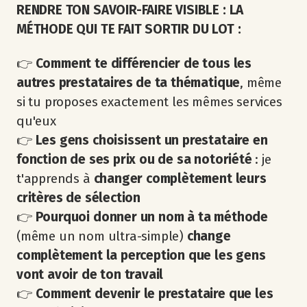
RENDRE TON SAVOIR-FAIRE VISIBLE : LA
MÉTHODE QUI TE FAIT SORTIR DU LOT :
👉
Comment te différencier de tous les
autres prestataires de ta thématique
, même
si tu proposes exactement les mêmes services
qu'eux
👉
Les gens choisissent un prestataire en
fonction de ses prix ou de sa notoriété
: je
t'apprends à
changer complètement leurs
critères de sélection
👉
Pourquoi donner un nom à ta méthode
(même un nom ultra-simple)
change
complètement la perception que les gens
vont avoir de ton travail
👉
Comment devenir le prestataire que les