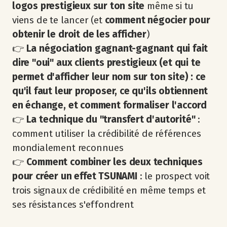
logos prestigieux sur ton site
même si tu
viens de te lancer (et
comment négocier pour
obtenir le droit de les afficher
)
👉
La négociation gagnant-gagnant qui fait
dire "oui" aux clients prestigieux (et qui te
permet d'afficher leur nom sur ton site)
: ce
qu'il faut leur proposer, ce qu'ils obtiennent
en échange, et comment formaliser l'accord
👉
La technique du "transfert d'autorité"
:
comment utiliser la crédibilité de références
mondialement reconnues
👉
Comment combiner les deux techniques
pour créer un effet TSUNAMI
: le prospect voit
trois signaux de crédibilité en même temps et
ses résistances s'effondrent