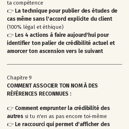
ta compétence
👉
La technique pour publier des études de
cas même sans l'accord explicite du client
(100% légal et éthique)
👉
Les 4 actions à faire aujourd'hui pour
identifier ton palier de crédibilité actuel et
amorcer ton ascension vers le suivant
Chapitre 9
COMMENT ASSOCIER TON NOM À DES
RÉFÉRENCES RECONNUES :
👉
Comment emprunter la crédibilité des
autres
si tu n'en as pas encore toi-même
👉
Le raccourci qui permet d'afficher des