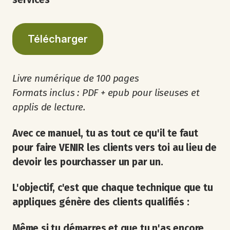
Télécharger
Livre numérique de 100 pages
Formats inclus : PDF + epub pour liseuses et
applis de lecture.
Avec ce manuel, tu as tout ce qu'il te faut
pour faire VENIR les clients vers toi au lieu de
devoir les pourchasser un par un.
L'objectif, c'est que chaque technique que tu
appliques génère des clients qualifiés :
Même si tu démarres et que tu n'as encore