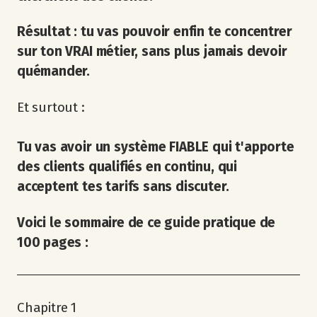
Résultat : tu vas pouvoir enfin te concentrer
sur ton VRAI métier, sans plus jamais devoir
quémander.
Et surtout :
Tu vas avoir un système FIABLE qui t'apporte
des clients qualifiés en continu, qui
acceptent tes tarifs sans discuter.
Voici le sommaire de ce guide pratique de
100 pages :
Chapitre 1