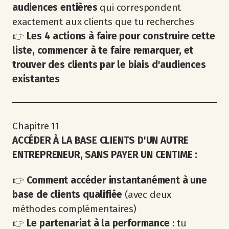
audiences entières
qui correspondent
exactement aux clients que tu recherches
👉
Les 4 actions à faire pour construire cette
liste, commencer à te faire remarquer, et
trouver des clients par le biais d'audiences
existantes
Chapitre 11
ACCÉDER À LA BASE CLIENTS D'UN AUTRE
ENTREPRENEUR, SANS PAYER UN CENTIME :
👉
Comment accéder instantanément à une
base de clients qualifiée
(avec deux
méthodes complémentaires)
👉
Le partenariat à la performance
: tu