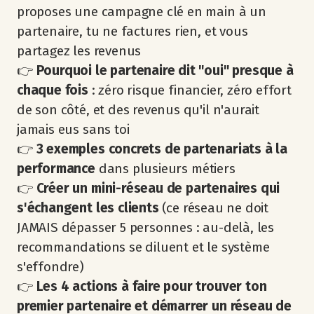
proposes une campagne clé en main à un
partenaire, tu ne factures rien, et vous
partagez les revenus
👉
Pourquoi le partenaire dit "oui" presque à
chaque fois
: zéro risque financier, zéro effort
de son côté, et des revenus qu'il n'aurait
jamais eus sans toi
👉
3 exemples concrets de partenariats à la
performance
dans plusieurs métiers
👉
Créer un mini-réseau de partenaires qui
s'échangent les clients
(ce réseau ne doit
JAMAIS dépasser 5 personnes : au-delà, les
recommandations se diluent et le système
s'effondre)
👉
Les 4 actions à faire pour trouver ton
premier partenaire et démarrer un réseau de