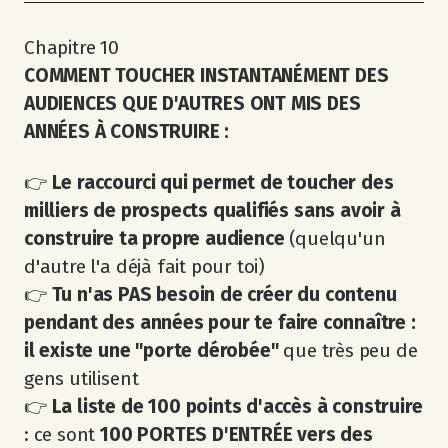
Chapitre 10
COMMENT TOUCHER INSTANTANÉMENT DES
AUDIENCES QUE D'AUTRES ONT MIS DES
ANNÉES À CONSTRUIRE :
👉
Le raccourci qui permet de toucher des
milliers de prospects qualifiés sans avoir à
construire ta propre audience
(quelqu'un
d'autre l'a déjà fait pour toi)
👉
Tu n'as PAS besoin de créer du contenu
pendant des années
pour te faire connaître :
il existe une "porte dérobée"
que très peu de
gens utilisent
👉
La liste de 100 points d'accès à construire
: ce sont
100 PORTES D'ENTRÉE vers des