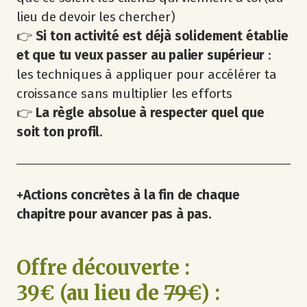
lieu de devoir les chercher)
👉
Si ton activité est déjà solidement établie
et que tu veux passer au palier supérieur
:
les techniques à appliquer pour accélérer ta
croissance sans multiplier les efforts
👉
La règle absolue à respecter quel que
soit ton profil
.
+Actions concrètes à la fin de chaque
chapitre pour avancer pas à pas.
Offre découverte :
39€ (au lieu de
79€
) :