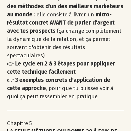
des méthodes d'un des meilleurs marketeurs
au monde
: elle consiste à livrer un
micro-
résultat concret AVANT de parler d'argent
avec tes prospects
(ça change complètement
la dynamique de la relation, et ça permet
souvent d'obtenir des résultats
spectaculaires)
👉
Le cycle en 2 à 3 étapes pour appliquer
cette technique facilement
👉
3 exemples concrets d'application de
cette approche
, pour que tu puisses voir à
quoi ça peut ressembler en pratique
Chapitre 5