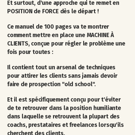
Et surtout, d'une approche qui te remet en
POSITION de FORCE dès le départ !
Ce manuel de 100 pages va te montrer
comment mettre en place une MACHINE À
CLIENTS, conçue pour régler le problème une
fois pour toutes :
Il contient tout un arsenal de techniques
pour attirer les clients sans jamais devoir
faire de prospection "old school".
Et il est spécifiquement conçu pour t'éviter
de te retrouver dans la position humiliante
dans laquelle se retrouvent la plupart des
coachs, prestataires et freelances lorsqu'ils
cherchent des clients.