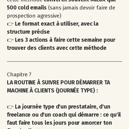
500 cold emails
(sans jamais devoir faire de
prospection agressive)
👉
Le format exact à utiliser, avec la
structure précise
👉
Les 3 actions à faire cette semaine pour
trouver des clients avec cette méthode
Chapitre 7
LA ROUTINE À SUIVRE POUR DÉMARRER TA
MACHINE À CLIENTS (JOURNÉE TYPE) :
👉
La journée type d'un prestataire, d'un
freelance ou d'un coach qui démarre
: ce qu'il
faut faire tous les jours pour amorcer ton