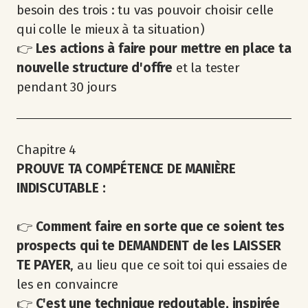
besoin des trois : tu vas pouvoir choisir celle
qui colle le mieux à ta situation)
👉
Les actions à faire pour mettre en place ta
nouvelle structure d'offre
et la tester
pendant 30 jours
Chapitre 4
PROUVE TA COMPÉTENCE DE MANIÈRE
INDISCUTABLE :
👉
Comment faire en sorte que ce soient tes
prospects qui te DEMANDENT de les LAISSER
TE PAYER
, au lieu que ce soit toi qui essaies de
les en convaincre
👉
C'est une technique redoutable, inspirée