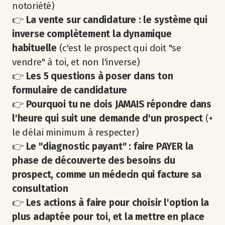
notoriété)
👉
La vente sur candidature : le système qui
inverse complètement la dynamique
habituelle
(c'est le prospect qui doit "se
vendre" à toi, et non l'inverse)
👉
Les 5 questions à poser dans ton
formulaire de candidature
👉
Pourquoi tu ne dois JAMAIS répondre dans
l'heure qui suit une demande d'un prospect
(+
le délai minimum à respecter)
👉
Le "diagnostic payant" : faire PAYER la
phase de découverte des besoins du
prospect, comme un médecin qui facture sa
consultation
👉
Les actions à faire pour choisir l'option la
plus adaptée pour toi, et la mettre en place