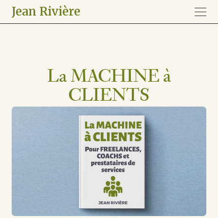
Jean Rivière
La MACHINE à
CLIENTS