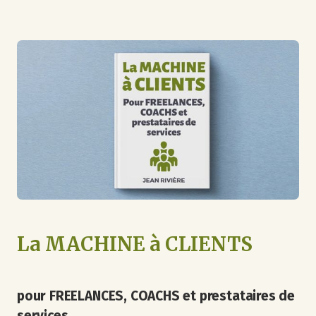
La MACHINE à CLIENTS
pour FREELANCES, COACHS et prestataires de
services