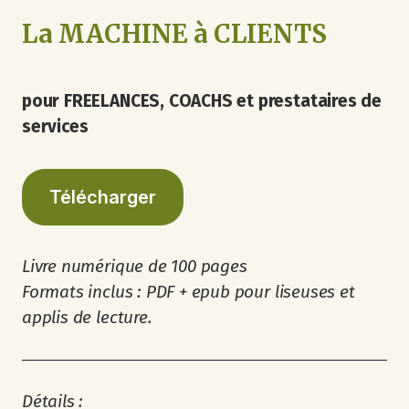
La MACHINE à CLIENTS
pour FREELANCES, COACHS et prestataires de
services
Télécharger
Livre numérique de 100 pages
Formats inclus : PDF + epub pour liseuses et
applis de lecture.
Détails :