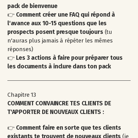
pack
de bienvenue
👉
Comment créer une FAQ qui répond à
l'avance aux 10-15 questions que les
prospects posent presque toujours
(tu
n'auras plus jamais à répéter les mêmes
réponses)
👉
Les 3 actions à faire pour préparer tous
les documents à inclure dans ton pack
Chapitre 13
COMMENT CONVAINCRE TES CLIENTS DE
T'APPORTER DE NOUVEAUX CLIENTS :
👉
Comment faire en sorte que tes clients
existants te trouvent de nouveaux clients
(je