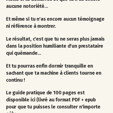
aucune notoriété...
Et même si tu n'as encore aucun témoignage
ni référence à montrer.
Le résultat, c'est que tu ne seras plus jamais
dans la position humiliante d'un prestataire
qui quémande...
Et tu pourras enfin dormir tranquille en
sachant que ta machine à clients tourne en
continu !
Le guide pratique de 100 pages est
disponible ici (livré au format PDF + epub
pour que tu puisses le consulter n'importe