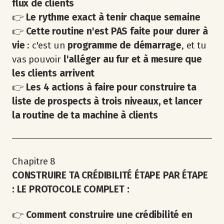
flux de clients
👉
Le rythme exact à tenir chaque semaine
👉
Cette routine n'est PAS faite pour durer à
vie
: c'est un
programme de démarrage
, et tu
vas pouvoir
l'alléger au fur et à mesure que
les clients arrivent
👉
Les 4 actions à faire pour construire ta
liste de prospects à trois niveaux, et lancer
la routine de ta machine à clients
Chapitre 8
CONSTRUIRE TA CRÉDIBILITÉ ÉTAPE PAR ÉTAPE
: LE PROTOCOLE COMPLET :
👉
Comment construire une crédibilité en