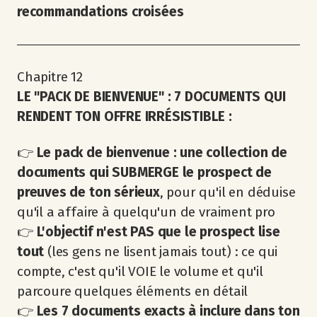
recommandations croisées
Chapitre 12
LE "PACK DE BIENVENUE" : 7 DOCUMENTS QUI
RENDENT TON OFFRE IRRÉSISTIBLE :
👉
Le pack de bienvenue : une collection de
documents qui SUBMERGE le prospect de
preuves de ton sérieux
, pour qu'il en déduise
qu'il a affaire à quelqu'un de vraiment pro
👉
L'objectif n'est PAS que le prospect lise
tout
(les gens ne lisent jamais tout) : ce qui
compte, c'est qu'il VOIE le volume et qu'il
parcoure quelques éléments en détail
👉
Les 7 documents exacts à inclure dans ton