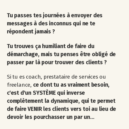
Tu passes tes journées à envoyer des
messages à des inconnus qui ne te
répondent jamais ?
Tu trouves ça humiliant de faire du
démarchage, mais tu penses être obligé de
passer par là pour trouver des clients ?
Si tu es coach, prestataire de services ou
freelance,
ce dont tu as vraiment besoin,
c'est d'un SYSTÈME qui inverse
complètement la dynamique, qui te permet
de faire VENIR les clients vers toi au lieu de
devoir les pourchasser un par un...