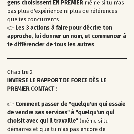
gens choisissent EN PREMIER
même si tu n'as
pas plus d'expérience ni plus de références
que tes concurrents
👉
Les 3 actions à faire pour décrire ton
approche, lui donner un nom, et commencer à
te différencier de tous les autres
Chapitre 2
INVERSE LE RAPPORT DE FORCE DÈS LE
PREMIER CONTACT :
👉
Comment passer de "quelqu'un qui essaie
de vendre ses services" à "quelqu'un qui
choisit avec qui il travaille"
(même si tu
démarres et que tu n'as pas encore de