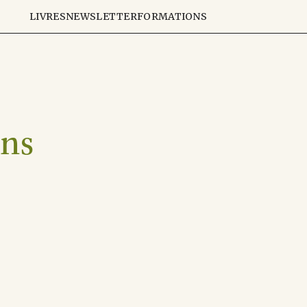
LIVRES
NEWSLETTER
FORMATIONS
ons