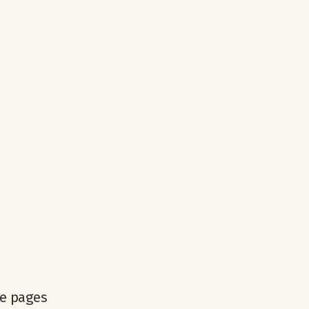
de pages