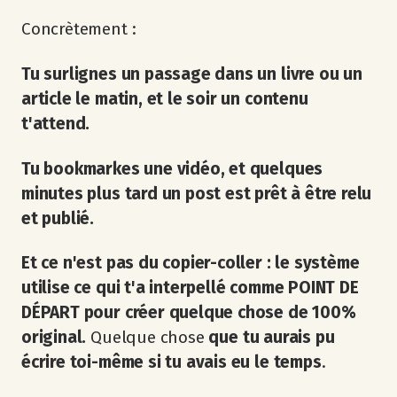
Concrètement :
Tu surlignes un passage dans un livre ou un
article le matin, et le soir un contenu
t'attend.
Tu bookmarkes une vidéo, et quelques
minutes plus tard un post est prêt à être relu
et publié.
Et ce n'est pas du copier-coller : le système
utilise ce qui t'a interpellé comme POINT DE
DÉPART pour créer quelque chose de 100%
original.
Quelque chose
que tu aurais pu
écrire toi-même
si tu avais eu le temps
.