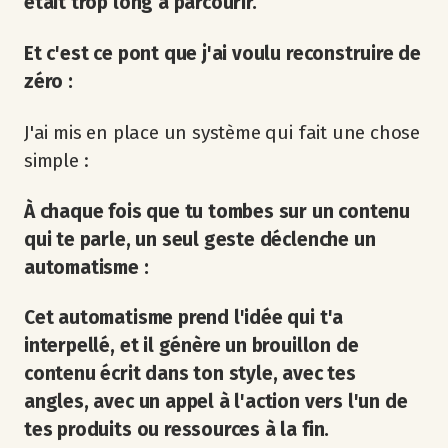
était trop long à parcourir.
Et c'est ce pont que j'ai voulu reconstruire de
zéro :
J'ai mis en place un système qui fait une chose
simple :
À chaque fois que tu tombes sur un contenu
qui te parle, un seul geste déclenche un
automatisme :
Cet automatisme prend l'idée qui t'a
interpellé, et il génère un brouillon de
contenu écrit dans ton style, avec tes
angles, avec un appel à l'action vers l'un de
tes produits ou ressources à la fin.