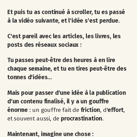
Et puis tu as continué à scroller, tu es passé
à la vidéo suivante, et l'idée s'est perdue.
C'est pareil avec les articles, les livres, les
posts des réseaux sociaux :
Tu passes peut-être des heures à en lire
chaque semaine, et tu en tires peut-être des
tonnes d'idées...
Mais pour passer d'une idée à la publication
d'un contenu finalisé, il y a un gouffre
énorme
: un gouffre fait de
friction
, d'
effort
,
et souvent aussi, de
procrastination
.
Maintenant, imagine une chose :