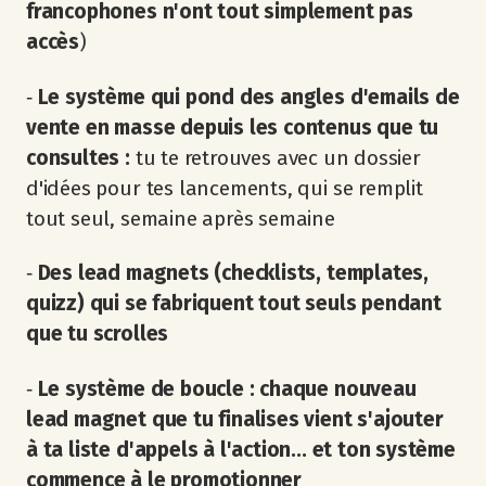
francophones n'ont tout simplement pas
accès
)
‐
Le système qui pond des angles d'emails de
vente en masse depuis les contenus que tu
consultes :
tu te retrouves avec un dossier
d'idées pour tes lancements, qui se remplit
tout seul, semaine après semaine
‐
Des lead magnets (checklists, templates,
quizz) qui se fabriquent tout seuls pendant
que tu scrolles
‐
Le système de boucle : chaque nouveau
lead magnet que tu finalises vient s'ajouter
à ta liste d'appels à l'action... et ton système
commence à le promotionner