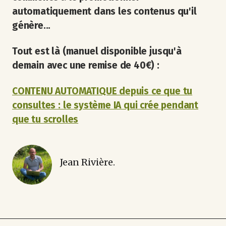
automatiquement dans les contenus qu'il
génère...
Tout est là (manuel disponible jusqu'à
demain avec une remise de 40€) :
CONTENU AUTOMATIQUE depuis ce que tu
consultes : le système IA qui crée pendant
que tu scrolles
Jean Rivière.