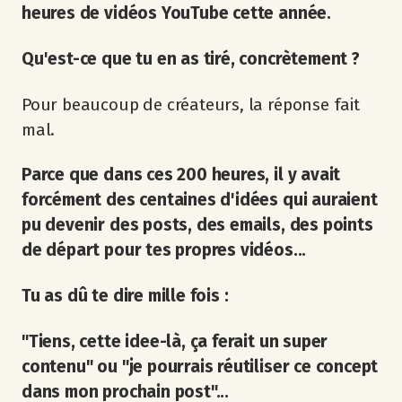
heures de vidéos YouTube cette année.
Qu'est-ce que tu en as tiré, concrètement ?
Pour beaucoup de créateurs, la réponse fait
mal.
Parce que dans ces 200 heures, il y avait
forcément des centaines d'idées qui auraient
pu devenir des posts, des emails, des points
de départ pour tes propres vidéos...
Tu as dû te dire mille fois :
"Tiens, cette idee-là, ça ferait un super
contenu" ou "je pourrais réutiliser ce concept
dans mon prochain post"...