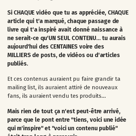
Si CHAQUE vidéo que tu as appréciée, CHAQUE
article qui t'a marqué, chaque passage de
livre qui t'a inspiré avait donné naissance à
ne serait-ce qu'UN SEUL CONTENU... tu aurais
aujourd'hui des CENTAINES voire des
MILLIERS de posts, de vidéos ou d'articles
publiés.
Et ces contenus auraient pu faire grandir ta
mailing list, ils auraient attiré de nouveaux
fans, ils auraient vendu tes produits...
Mais rien de tout ça n'est peut-être arrivé,
parce que le pont entre "tiens, voici une idée
qui m'inspire" et "voici un contenu publié"