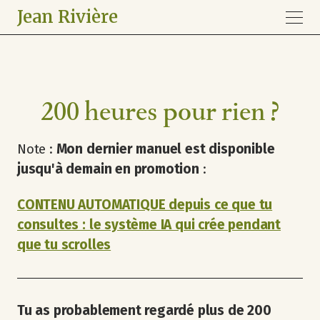
Jean Rivière
200 heures pour rien ?
Note :
Mon dernier manuel est disponible
jusqu'à demain en promotion
:
CONTENU AUTOMATIQUE depuis ce que tu
consultes : le système IA qui crée pendant
que tu scrolles
Tu as probablement regardé plus de 200