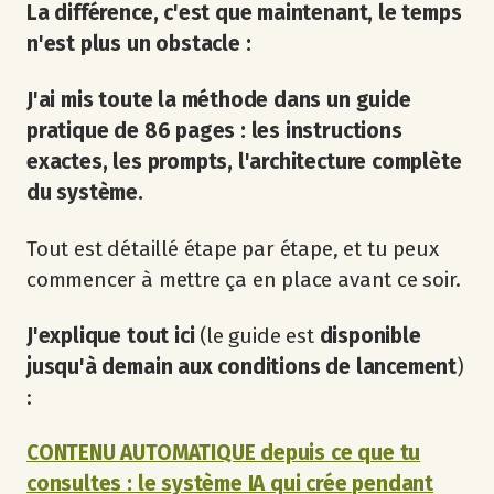
La différence, c'est que maintenant, le temps
n'est plus un obstacle :
J'ai mis toute la méthode dans un guide
pratique de 86 pages : les instructions
exactes, les prompts, l'architecture complète
du système.
Tout est détaillé étape par étape, et tu peux
commencer à mettre ça en place avant ce soir.
J'explique tout ici
(le guide est
disponible
jusqu'à demain aux conditions de lancement
)
:
CONTENU AUTOMATIQUE depuis ce que tu
consultes : le système IA qui crée pendant