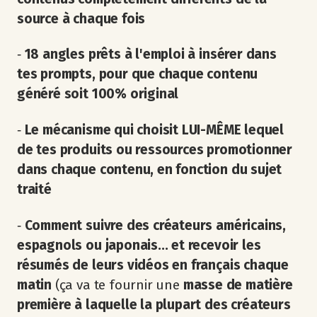
source à chaque fois
‐
18 angles prêts à l'emploi à insérer dans
tes prompts, pour que chaque contenu
généré soit 100% original
‐
Le mécanisme qui choisit LUI-MÊME lequel
de tes produits ou ressources promotionner
dans chaque contenu, en fonction du sujet
traité
‐
Comment suivre des créateurs américains,
espagnols ou japonais... et recevoir les
résumés de leurs vidéos en français chaque
matin
(ça va te fournir une
masse de matière
première à laquelle la plupart des créateurs