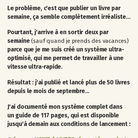
Le problème, c'est que publier un livre par
semaine, ça semble complètement irréaliste...
Pourtant, j'arrive à en sortir deux par
semaine
(sauf quand je prends des vacances)
parce que je me suis créé un système ultra-
optimisé, qui me permet de travailler à une
vitesse ultra-rapide.
Résultat : j'ai publié et lancé plus de 50 livres
depuis le mois de septembre...
J'ai documenté mon système complet dans
un guide de 117 pages, qui est disponible
jusqu'à demain aux conditions de lancement :