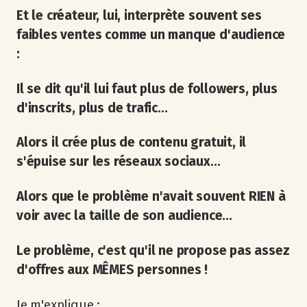
Et le créateur, lui, interprète souvent ses
faibles ventes comme un manque d'audience
:
Il se dit qu'il lui faut plus de followers, plus
d'inscrits, plus de trafic...
Alors il crée plus de contenu gratuit, il
s'épuise sur les réseaux sociaux...
Alors que le problème n'avait souvent RIEN à
voir avec la taille de son audience...
Le problème, c'est qu'il ne propose pas assez
d'offres aux MÊMES personnes !
Je m'explique :