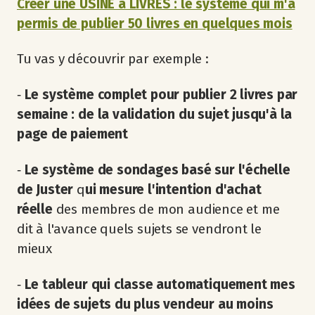
Créer une USINE à LIVRES : le système qui m'a
permis de publier 50 livres en quelques mois
Tu vas y découvrir par exemple :
‐
Le système complet pour publier 2 livres par
semaine : de la validation du sujet jusqu'à la
page de paiement
‐
Le système de sondages basé sur l'échelle
de Juster
q
ui mesure l'intention d'achat
réelle
des membres de mon audience et me
dit à l'avance quels sujets se vendront le
mieux
‐
Le tableur qui classe automatiquement mes
idées de sujets du plus vendeur au moins