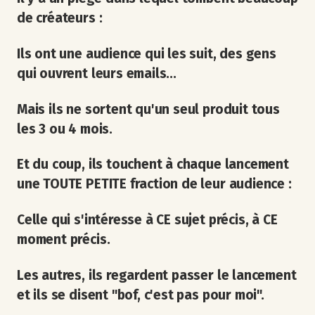
de créateurs :
Ils ont une audience qui les suit, des gens
qui ouvrent leurs emails...
Mais ils ne sortent qu'un seul produit tous
les 3 ou 4 mois.
Et du coup, ils touchent à chaque lancement
une TOUTE PETITE fraction de leur audience :
Celle qui s'intéresse à CE sujet précis, à CE
moment précis.
Les autres, ils regardent passer le lancement
et ils se disent "bof, c'est pas pour moi".