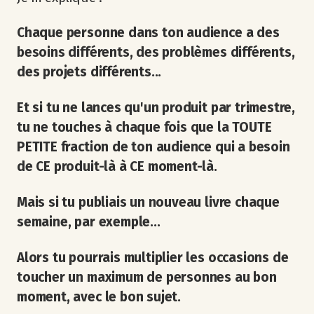
Chaque personne dans ton audience a des
besoins différents, des problèmes différents,
des projets différents...
Et si tu ne lances qu'un produit par trimestre,
tu ne touches à chaque fois que la TOUTE
PETITE fraction de ton audience qui a besoin
de CE produit-là à CE moment-là.
Mais si tu publiais un nouveau livre chaque
semaine, par exemple...
Alors tu pourrais multiplier les occasions de
toucher un maximum de personnes au bon
moment, avec le bon sujet.