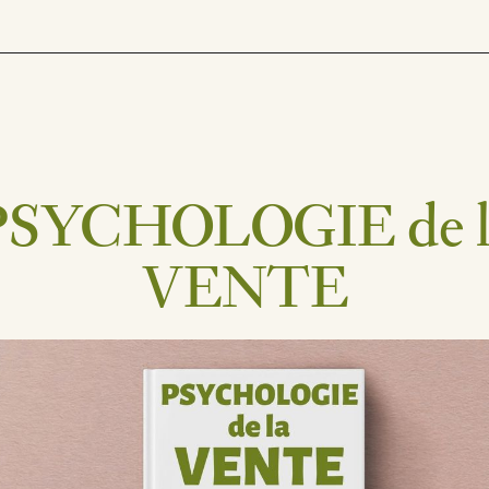
PSYCHOLOGIE de l
VENTE