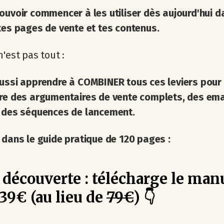
ouvoir commencer à les utiliser dès aujourd'hui d
tes pages de vente et tes contenus.
n'est pas tout :
ussi apprendre à COMBINER tous ces leviers pour
re des argumentaires de vente complets, des ema
t des séquences de lancement.
 dans le guide pratique de 120 pages
:
 découverte : télécharge le man
39€ (au lieu de
79€
) 👇