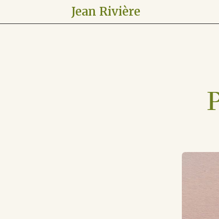
Jean Rivière