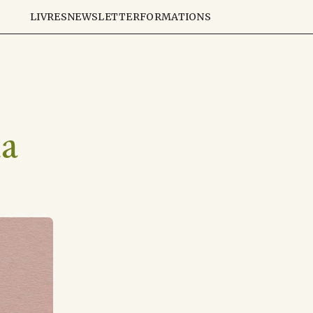
LIVRES
NEWSLETTER
FORMATIONS
a