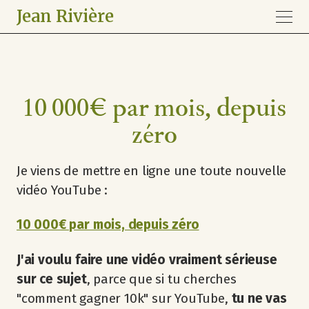
Jean Rivière
10 000€ par mois, depuis
zéro
Je viens de mettre en ligne une toute nouvelle
vidéo YouTube :
10 000€ par mois, depuis zéro
J'ai voulu faire une vidéo vraiment sérieuse
sur ce sujet
, parce que si tu cherches
"comment gagner 10k" sur YouTube,
tu ne vas