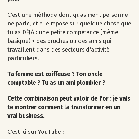
C'est une méthode dont quasiment personne
ne parle, et elle repose sur quelque chose que
tu as DÉJÀ : une petite compétence (même
basique) + des proches ou des amis qui
travaillent dans des secteurs d'activité
particuliers.
Ta femme est coiffeuse ? Ton oncle
comptable ? Tu as un ami plombier ?
Cette combinaison peut valoir de l'or : je vais
te montrer comment la transformer en un
vrai business.
C'est ici sur YouTube :